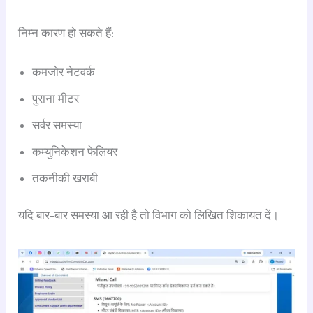
निम्न कारण हो सकते हैं:
कमजोर नेटवर्क
पुराना मीटर
सर्वर समस्या
कम्युनिकेशन फेलियर
तकनीकी खराबी
यदि बार-बार समस्या आ रही है तो विभाग को लिखित शिकायत दें।