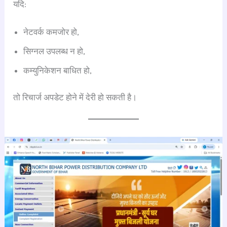
यदि:
नेटवर्क कमजोर हो,
सिग्नल उपलब्ध न हो,
कम्युनिकेशन बाधित हो,
तो रिचार्ज अपडेट होने में देरी हो सकती है।