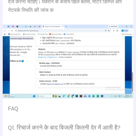
दर्ज करनी चाहिए। घबराने के बजाय पहले बैलेंस, मीटर डिस्प्ले और
नेटवर्क स्थिति की जांच क
FAQ
Q1. रिचार्ज करने के बाद बिजली कितनी देर में आती है?