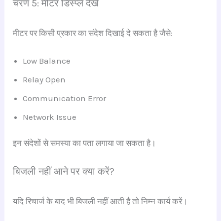
चरण 5: मीटर डिस्प्ले देखें
मीटर पर किसी प्रकार का संदेश दिखाई दे सकता है जैसे:
Low Balance
Relay Open
Communication Error
Network Issue
इन संदेशों से समस्या का पता लगाया जा सकता है।
बिजली नहीं आने पर क्या करें?
यदि रिचार्ज के बाद भी बिजली नहीं आती है तो निम्न कार्य करें।