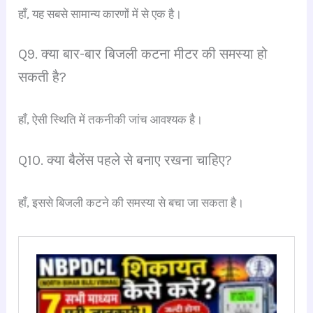
हाँ, यह सबसे सामान्य कारणों में से एक है।
Q9. क्या बार-बार बिजली कटना मीटर की समस्या हो
सकती है?
हाँ, ऐसी स्थिति में तकनीकी जांच आवश्यक है।
Q10. क्या बैलेंस पहले से बनाए रखना चाहिए?
हाँ, इससे बिजली कटने की समस्या से बचा जा सकता है।