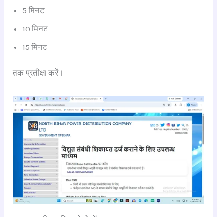
5 मिनट
10 मिनट
15 मिनट
तक प्रतीक्षा करें।