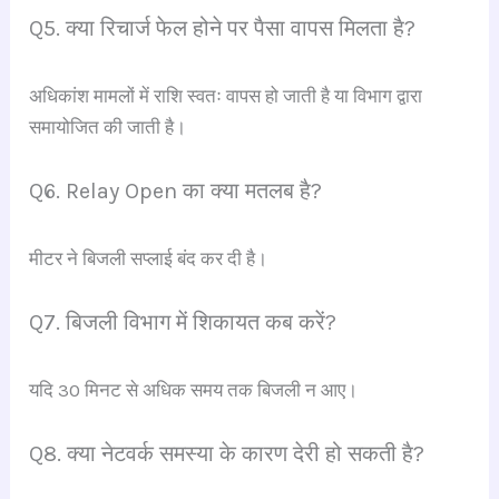
Q5. क्या रिचार्ज फेल होने पर पैसा वापस मिलता है?
अधिकांश मामलों में राशि स्वतः वापस हो जाती है या विभाग द्वारा
समायोजित की जाती है।
Q6. Relay Open का क्या मतलब है?
मीटर ने बिजली सप्लाई बंद कर दी है।
Q7. बिजली विभाग में शिकायत कब करें?
यदि 30 मिनट से अधिक समय तक बिजली न आए।
Q8. क्या नेटवर्क समस्या के कारण देरी हो सकती है?