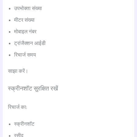
उपभोक्ता संख्या
मीटर संख्या
मोबाइल नंबर
ट्रांजैक्शन आईडी
रिचार्ज समय
साझा करें।
स्क्रीनशॉट सुरक्षित रखें
रिचार्ज का:
स्क्रीनशॉट
रसीद