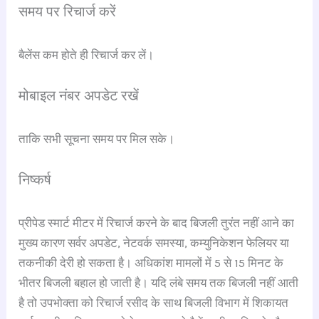
समय पर रिचार्ज करें
बैलेंस कम होते ही रिचार्ज कर लें।
मोबाइल नंबर अपडेट रखें
ताकि सभी सूचना समय पर मिल सके।
निष्कर्ष
प्रीपेड स्मार्ट मीटर में रिचार्ज करने के बाद बिजली तुरंत नहीं आने का
मुख्य कारण सर्वर अपडेट, नेटवर्क समस्या, कम्युनिकेशन फेलियर या
तकनीकी देरी हो सकता है। अधिकांश मामलों में 5 से 15 मिनट के
भीतर बिजली बहाल हो जाती है। यदि लंबे समय तक बिजली नहीं आती
है तो उपभोक्ता को रिचार्ज रसीद के साथ बिजली विभाग में शिकायत