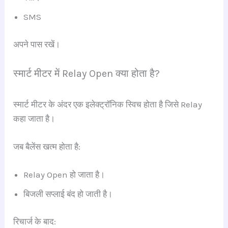
SMS
अपने पास रखें।
स्मार्ट मीटर में Relay Open क्या होता है?
स्मार्ट मीटर के अंदर एक इलेक्ट्रॉनिक स्विच होता है जिसे Relay
कहा जाता है।
जब बैलेंस खत्म होता है:
Relay Open हो जाता है।
बिजली सप्लाई बंद हो जाती है।
रिचार्ज के बाद: