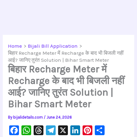
Home
Bijali Bill Application
बिहार Recharge Meter में Recharge के बाद भी बिजली नहीं
आई? जानिए तुरंत Solution | Bihar Smart Meter
बिहार Recharge Meter में
Recharge के बाद भी बिजली नहीं
आई? जानिए तुरंत Solution |
Bihar Smart Meter
By
bijalidetails.com
/
June 24, 2026
F
W
T
Te
X
Li
Pi
S