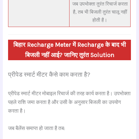
जब उपभोक्ता तुरंत रिचार्ज करता
है, तब भी बिजली तुरंत चालू नहीं
होती है।
बिहार Recharge Meter में Recharge के बाद भी
बिजली नहीं आई? जानिए तुरंत Solution
प्रीपेड स्मार्ट मीटर कैसे काम करता है?
प्रीपेड स्मार्ट मीटर मोबाइल रिचार्ज की तरह कार्य करता है। उपभोक्ता
पहले राशि जमा करता है और उसी के अनुसार बिजली का उपयोग
करता है।
जब बैलेंस समाप्त हो जाता है तब: