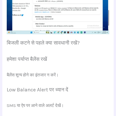
बिजली कटने से पहले क्या सावधानी रखें?
हमेशा पर्याप्त बैलेंस रखें
बैलेंस शून्य होने का इंतजार न करें।
Low Balance Alert पर ध्यान दें
SMS या ऐप पर आने वाले अलर्ट देखें।