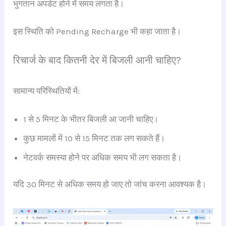
भुगतान अपडेट होने में समय लगता है।
इस स्थिति को Pending Recharge भी कहा जाता है।
रिचार्ज के बाद कितनी देर में बिजली आनी चाहिए?
सामान्य परिस्थितियों में:
1 से 5 मिनट के भीतर बिजली आ जानी चाहिए।
कुछ मामलों में 10 से 15 मिनट तक लग सकते हैं।
नेटवर्क समस्या होने पर अधिक समय भी लग सकता है।
यदि 30 मिनट से अधिक समय हो जाए तो जांच करना आवश्यक है।