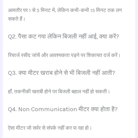
आमतौर पर 1 से 5 मिनट में, लेकिन कभी-कभी 15 मिनट तक लग
सकते हैं।
Q2. पैसा कट गया लेकिन बिजली नहीं आई, क्या करें?
रिचार्ज रसीद जांचें और आवश्यकता पड़ने पर शिकायत दर्ज करें।
Q3. क्या मीटर खराब होने से भी बिजली नहीं आती?
हाँ, तकनीकी खराबी होने पर बिजली बहाल नहीं हो सकती।
Q4. Non Communication मीटर क्या होता है?
ऐसा मीटर जो सर्वर से संपर्क नहीं कर पा रहा हो।