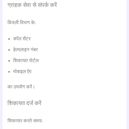
ग्राहक सेवा से संपर्क करें
बिजली विभाग के:
कॉल सेंटर
हेल्पलाइन नंबर
शिकायत पोर्टल
मोबाइल ऐप
का उपयोग करें।
शिकायत दर्ज करें
शिकायत करते समय: