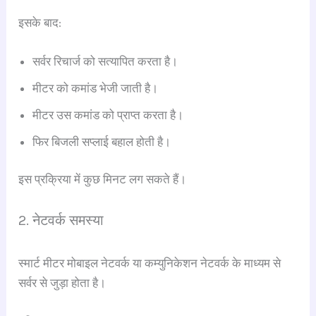
इसके बाद:
सर्वर रिचार्ज को सत्यापित करता है।
मीटर को कमांड भेजी जाती है।
मीटर उस कमांड को प्राप्त करता है।
फिर बिजली सप्लाई बहाल होती है।
इस प्रक्रिया में कुछ मिनट लग सकते हैं।
2. नेटवर्क समस्या
स्मार्ट मीटर मोबाइल नेटवर्क या कम्युनिकेशन नेटवर्क के माध्यम से
सर्वर से जुड़ा होता है।