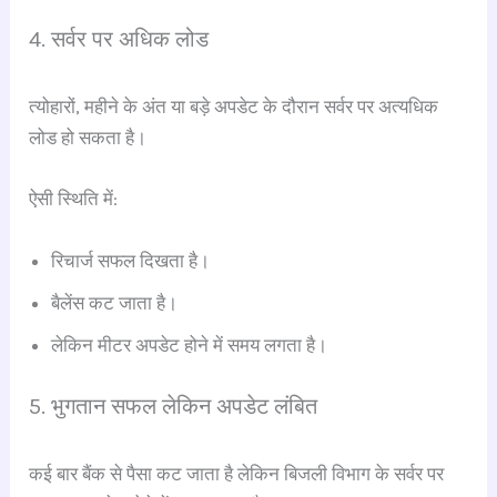
4. सर्वर पर अधिक लोड
त्योहारों, महीने के अंत या बड़े अपडेट के दौरान सर्वर पर अत्यधिक
लोड हो सकता है।
ऐसी स्थिति में:
रिचार्ज सफल दिखता है।
बैलेंस कट जाता है।
लेकिन मीटर अपडेट होने में समय लगता है।
5. भुगतान सफल लेकिन अपडेट लंबित
कई बार बैंक से पैसा कट जाता है लेकिन बिजली विभाग के सर्वर पर