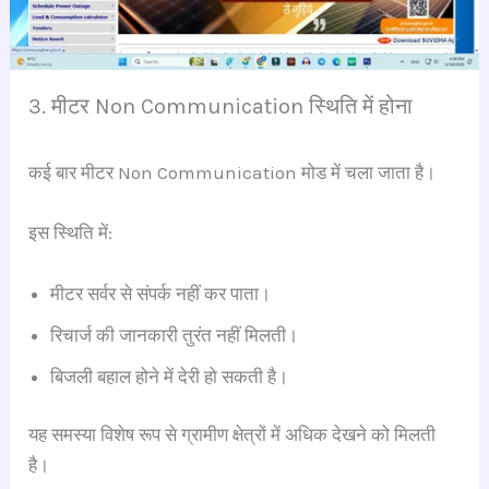
3. मीटर Non Communication स्थिति में होना
कई बार मीटर Non Communication मोड में चला जाता है।
इस स्थिति में:
मीटर सर्वर से संपर्क नहीं कर पाता।
रिचार्ज की जानकारी तुरंत नहीं मिलती।
बिजली बहाल होने में देरी हो सकती है।
यह समस्या विशेष रूप से ग्रामीण क्षेत्रों में अधिक देखने को मिलती
है।