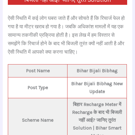
ऐसी स्थिति में कई लोग घबरा जाते हैं और सोचते हैं कि रिचार्ज फेल हो
गया है या मीटर खराब हो गया है। जबकि अधिकांश मामलों में यह एक
सामान्य तकनीकी प्रक्रिया होती है। इस लेख में हम विस्तार से
समझेंगे कि रिचार्ज होने के बाद भी बिजली तुरंत क्यों नहीं आती है और
ऐसी स्थिति में आपको क्या करना चाहिए।
Post Name
Bihar Bijali Bibhag
Bihar Bijali Bibhag New
Post Type
Update
बिहार Recharge Meter में
Recharge के बाद भी बिजली
Scheme Name
नहीं आई? जानिए तुरंत
Solution | Bihar Smart