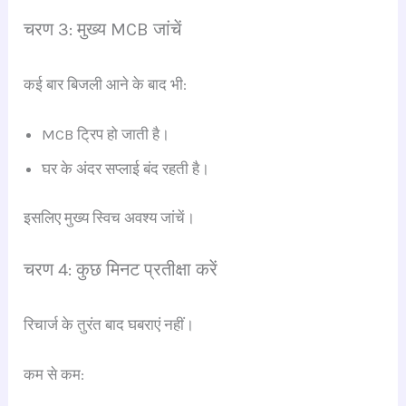
चरण 3: मुख्य MCB जांचें
कई बार बिजली आने के बाद भी:
MCB ट्रिप हो जाती है।
घर के अंदर सप्लाई बंद रहती है।
इसलिए मुख्य स्विच अवश्य जांचें।
चरण 4: कुछ मिनट प्रतीक्षा करें
रिचार्ज के तुरंत बाद घबराएं नहीं।
कम से कम: