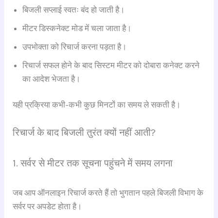
बिजली सप्लाई स्वतः बंद हो जाती है।
मीटर डिस्कनेक्ट मोड में चला जाता है।
उपभोक्ता को रिचार्ज करना पड़ता है।
रिचार्ज सफल होने के बाद सिस्टम मीटर को दोबारा कनेक्ट करने
का आदेश भेजता है।
यही प्रक्रिया कभी-कभी कुछ मिनटों का समय ले सकती है।
रिचार्ज के बाद बिजली तुरंत क्यों नहीं आती?
1. सर्वर से मीटर तक सूचना पहुंचने में समय लगना
जब आप ऑनलाइन रिचार्ज करते हैं तो भुगतान पहले बिजली विभाग के
सर्वर पर अपडेट होता है।