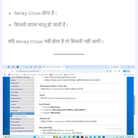
Relay Close होता है।
बिजली वापस चालू हो जाती है।
यदि Relay Close नहीं होता है तो बिजली नहीं आती।