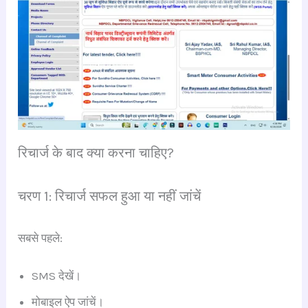
रिचार्ज के बाद क्या करना चाहिए?
चरण 1: रिचार्ज सफल हुआ या नहीं जांचें
सबसे पहले:
SMS देखें।
मोबाइल ऐप जांचें।