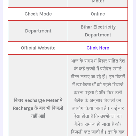
Meter
Check Mode
Online
Bihar E
lectricity
Department
Department
Official Website
Click Here
आज के समय में बिहार सहित देश
के कई राज्यों में प्रीपेड स्मार्ट
मीटर लगाए जा रहे हैं। इन मीटरों
में उपभोक्ताओं को पहले रिचार्ज
करना पड़ता है और फिर उसी
बिहार Recharge Meter में
बैलेंस के अनुसार बिजली का
Recharge के बाद भी बिजली
उपयोग किया जाता है। कई बार
नहीं आई
ऐसा होता है कि उपभोक्ता का
बैलेंस समाप्त हो जाता है और
बिजली कट जाती है। इसके बाद