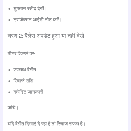
भुगतान रसीद देखें।
ट्रांजैक्शन आईडी नोट करें।
चरण 2: बैलेंस अपडेट हुआ या नहीं देखें
मीटर डिस्प्ले पर:
उपलब्ध बैलेंस
रिचार्ज राशि
क्रेडिट जानकारी
जांचें।
यदि बैलेंस दिखाई दे रहा है तो रिचार्ज सफल है।