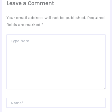
Leave a Comment
Your email address will not be published.
Required
fields are marked
*
Type
here..
Name*