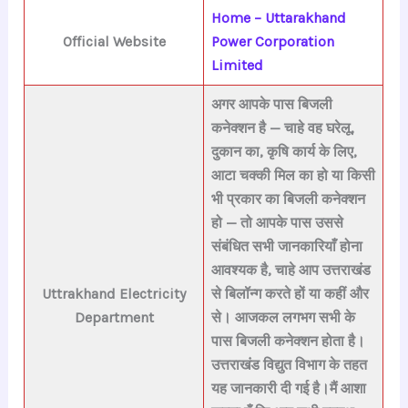
Home – Uttarakhand
Official Website
Power Corporation
Limited
अगर आपके पास बिजली
कनेक्शन है — चाहे वह
घरेलू
,
दुकान का
,
कृषि कार्य के लिए
,
आटा चक्की मिल
का हो या
किसी
भी प्रकार का बिजली कनेक्शन
हो — तो
आपके पास उससे
संबंधित सभी जानकारियाँ होना
आवश्यक है
, चाहे आप उत्तराखंड
Uttrakhand Electricity
से बिलॉन्ग करते हों या कहीं और
Department
से। आजकल लगभग सभी के
पास बिजली कनेक्शन होता है।
उत्तराखंड विद्युत विभाग के तहत
यह जानकारी दी गई है।मैं आशा