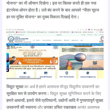
योजना” का भी ऑप्शन दिखेगा। इस पर क्लिक करते ही एक नया
इंटरफेस ओपन होता है। उसे बंद करने के बाद आपको “पीएम सूरज
हर घर मुक्ति योजना” का मुख्य विकल्प दिखाई देगा।
विद्युत सुरक्षा
का अर्थ है हमारे आसपास मौजूद विद्युतीय उपकरणों का
सुरक्षित रूप से उपयोग करना
। विद्युत सुरक्षा सुनिश्चित करने के लिए
हमारे आवासों, इसरो जैसे प्रतिष्ठानों, उद्योगों आदि में गुणवत्तापूर्ण सुरक्षा
उपकरणों की स्थापना
और
उनका उचित रखरखाव
अत्यंत आवश्यक