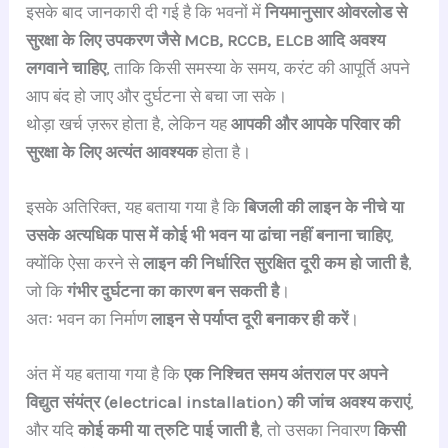
इसके बाद जानकारी दी गई है कि भवनों में
नियमानुसार ओवरलोड से
सुरक्षा के लिए उपकरण जैसे MCB, RCCB, ELCB आदि अवश्य
लगवाने चाहिए
, ताकि किसी समस्या के समय, करंट की आपूर्ति अपने
आप बंद हो जाए और दुर्घटना से बचा जा सके।
थोड़ा खर्च ज़रूर होता है, लेकिन यह
आपकी और आपके परिवार की
सुरक्षा के लिए अत्यंत आवश्यक
होता है।
इसके अतिरिक्त, यह बताया गया है कि
बिजली की लाइन के नीचे या
उसके अत्यधिक पास में कोई भी भवन या ढांचा नहीं बनाना चाहिए
,
क्योंकि ऐसा करने से
लाइन की निर्धारित सुरक्षित दूरी कम हो जाती है
,
जो कि
गंभीर दुर्घटना का कारण बन सकती है
।
अतः भवन का निर्माण
लाइन से पर्याप्त दूरी बनाकर ही करें
।
अंत में यह बताया गया है कि
एक निश्चित समय अंतराल पर अपने
विद्युत संयंत्र (electrical installation) की जांच अवश्य कराएं
,
और यदि
कोई कमी या त्रुटि पाई जाती है
, तो उसका निवारण
किसी