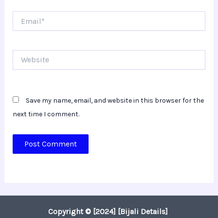
Email*
Website
Save my name, email, and website in this browser for the
next time I comment.
Copyright © [2024] [Bijali Details]