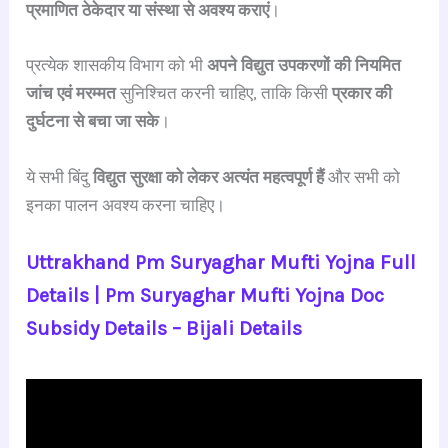
प्रमाणित ठेकेदार या संस्था से अवश्य कराएं
।
प्रत्येक शासकीय विभाग को भी
अपने विद्युत उपकरणों की नियमित
जांच एवं मरम्मत
सुनिश्चित करनी चाहिए, ताकि किसी
प्रकार की
दुर्घटना से बचा जा सके
।
ये सभी बिंदु
विद्युत सुरक्षा को लेकर अत्यंत महत्वपूर्ण हैं
और सभी को
इनका पालन अवश्य करना चाहिए।
Uttrakhand Pm Suryaghar Mufti Yojna Full
Details | Pm Suryaghar Mufti Yojna Doc
Subsidy Details – Bijali Details