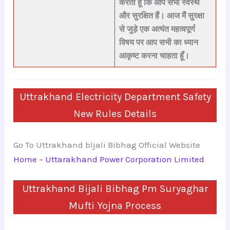
करता हूँ कि आप सभी
स्वस्थ
और सुरक्षित
हैं। आज मैं
सुरक्षा
से जुड़े एक अत्यंत महत्वपूर्ण
विषय
पर आप सभी का ध्यान
आकृष्ट करना चाहता हूँ।
Uttrakhand Electricity Department Safety
New Rules Details
Go To Uttrakhand bIjali Bibhag Official Website
Home – Uttarakhand Power Corporation Limited
Uttrakhand Bijali Bibhag Pm Suryaghar
Mufti Yojna Process