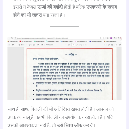
इससे न केवल
ऊर्जा की बर्बादी
होती है बल्कि
उपकरणों के खराब
होने का भी खतरा
बना रहता है।
साथ ही साथ, बिजली की भी अतिरिक्त खपत होती है। आपका जो
उपकरण चालू है, वह भी बिजली का उपयोग कर रहा होता है। यदि
उसकी आवश्यकता नहीं है, तो उसे
स्विच ऑफ
कर दें।