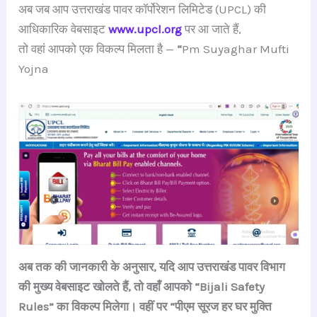
अब जब आप उत्तराखंड पावर कॉर्पोरेशन लिमिटेड (UPCL) की
आधिकारिक वेबसाइट
www.upcl.org
पर आ जाते हैं,
तो वहां आपको एक विकल्प मिलता है —
“
Pm Suyaghar Mufti
Yojna
अब तक की जानकारी के अनुसार, यदि आप उत्तराखंड पावर विभाग
की मुख्य वेबसाइट खोलते हैं, तो वहाँ आपको “Bijali Safety
Rules” का विकल्प मिलेगा। वहीं पर “पीएम सूरज हर घर मुक्ति