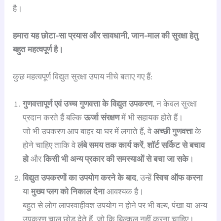
है।
हमारा यह छोटा-सा प्रयास और सावधानी, जान-माल की सुरक्षा हेतु
बहुत महत्वपूर्ण है।
कुछ महत्वपूर्ण विद्युत सुरक्षा उपाय नीचे बताए गए हैं:
गुणवत्तापूर्ण एवं उच्च गुणवत्ता के विद्युत उपकरण
, न केवल सुरक्षा
प्रदान करते हैं बल्कि
ऊर्जा संरक्षण
में भी सहायक होते हैं।
जो भी उपकरण आप बाहर या घर में लगाते हैं, वे
अच्छी गुणवत्ता
के
होने चाहिए ताकि वे
लंबे समय तक कार्य करें
,
शॉर्ट सर्किट से बचाव
हो
और
किसी भी अन्य प्रकार की समस्याओं से बचा जा सके
।
विद्युत उपकरणों का उपयोग करने के बाद
, उन्हें
स्विच ऑफ करना
या
मुख्य प्लग को निकाल देना
आवश्यक है।
बहुत से लोग लापरवाहीवश उपयोग न होने पर भी बल्ब, पंखा या अन्य
उपकरण चालू छोड़ देते हैं, जो कि बिल्कुल नहीं करना चाहिए।