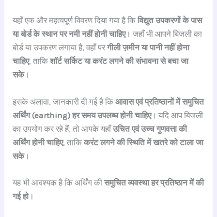
यहाँ एक और महत्वपूर्ण विवरण दिया गया है कि
विद्युत उपकरणों के पास
या बोर्ड के स्थान पर नमी नहीं होनी चाहिए
। जहाँ भी आपने बिजली का
बोर्ड या उपकरण लगाया है, वहाँ पर
गीली ज़मीन या पानी नहीं होना
चाहिए
, ताकि
शॉर्ट सर्किट या करंट लगने की संभावना से बचा जा
सके
।
इसके अलावा, जानकारी दी गई है कि
आवास एवं प्रतिष्ठानों में समुचित
अर्थिंग (earthing) हर समय उपलब्ध होनी चाहिए
। यदि आप बिजली
का उपयोग कर रहे हैं, तो आपके यहाँ
उचित एवं उच्च गुणवत्ता की
अर्थिंग होनी चाहिए
, ताकि
करंट लगने की स्थिति में खतरे को टाला जा
सके
।
यह भी आवश्यक है कि अर्थिंग की
समुचित व्यवस्था हर प्रतिष्ठान में की
गई हो
।