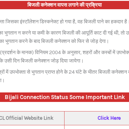
बिजली कनेक्शन वापस लगाने की प्रक्रिया
ता जिसका इंस्टॉलेशन डिस्कनेक्ट हो गया है, वह बिजली पाने का हकदार है
 का भुगतान न करने या कमी के कारण बिजली की आपूर्ति काट दी गई थी, तो उ
ा भुगतान करने के बाद बिजली कनेक्शन को फिर से जोड़ देगा।
प्रदर्शन के मानक) विनियम 2004 के अनुसार, शहरों और कस्बों में उपभोक्
ति के उसी दिन बिजली कनेक्शन जोड़ दिया जायेगा।
षेत्रों में उपभोक्ता से भुगतान प्राप्त होने के 24 घंटे के भीतर बिजली कनेक्
गा।
Bijali Connection Status Some Important Link
L Official Website Link
Click Here