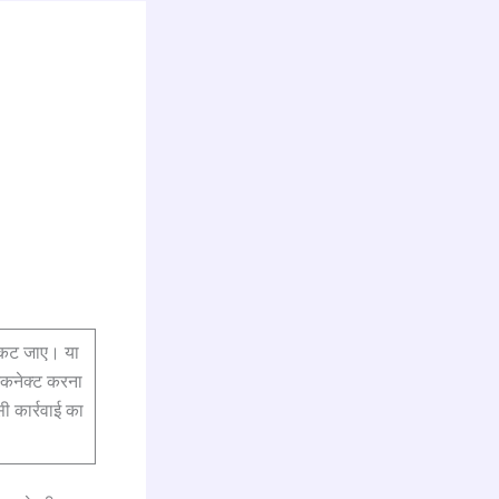
 कट जाए। या
्कनेक्ट करना
ी कार्रवाई का