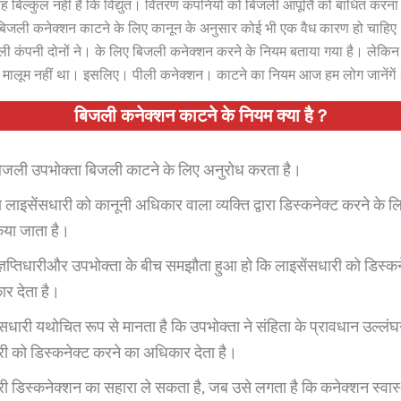
p
बिल्कुल नहीं है कि विद्युत। वितरण कंपनियों को बिजली आपूर्ति को बाधित करना
। बिजली कनेक्शन काटने के लिए कानून के अनुसार कोई भी एक वैध कारण हो चाहि
ाली कंपनी दोनों ने। के लिए बिजली कनेक्शन करने के नियम बताया गया है। लेकिन
में मालूम नहीं था। इसलिए। पीली कनेक्शन। काटने का नियम आज हम लोग जानेंगें
बिजली कनेक्शन काटने के नियम क्या है ?
जली उपभोक्ता बिजली काटने के लिए अनुरोध करता है।
ाइसेंसधारी को कानूनी अधिकार वाला व्यक्ति द्वारा डिस्कनेक्ट करने के ल
किया जाता है।
ञप्तिधारीऔर उपभोक्ता के बीच समझौता हुआ हो कि लाइसेंसधारी को डिस्कन
र देता है।
सधारी यथोचित रूप से मानता है कि उपभोक्ता ने संहिता के प्रावधान उल्लंघ
री को डिस्कनेक्ट करने का अधिकार देता है।
री डिस्कनेक्शन का सहारा ले सकता है, जब उसे लगता है कि कनेक्शन स्वास्