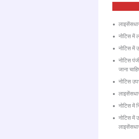
लाइसेंसधा
नोटिस में 
नोटिस में
नोटिस पंजी
जाना चाह
नोटिस उपभो
लाइसेंसधा
नोटिस में 
नोटिस में 
लाइसेंसधार