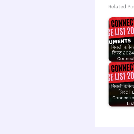
Related Po
बिजली कनेक्
लिस्ट 2024 
Connec
बिजली कनेक्
लिस्ट | 
Connectio
Lis