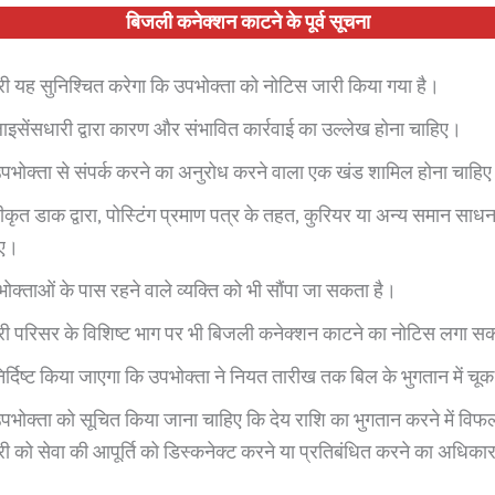
बिजली कनेक्शन काटने के पूर्व सूचना
री यह सुनिश्चित करेगा कि उपभोक्ता को नोटिस जारी किया गया है।
लाइसेंसधारी द्वारा कारण और संभावित कार्रवाई का उल्लेख होना चाहिए।
 उपभोक्ता से संपर्क करने का अनुरोध करने वाला एक खंड शामिल होना चाहि
कृत डाक द्वारा, पोस्टिंग प्रमाण पत्र के तहत, कुरियर या अन्य समान साधन द
िए।
क्ताओं के पास रहने वाले व्यक्ति को भी सौंपा जा सकता है।
री परिसर के विशिष्ट भाग पर भी बिजली कनेक्शन काटने का नोटिस लगा स
निर्दिष्ट किया जाएगा कि उपभोक्ता ने नियत तारीख तक बिल के भुगतान में चू
उपभोक्ता को सूचित किया जाना चाहिए कि देय राशि का भुगतान करने में विफ
ी को सेवा की आपूर्ति को डिस्कनेक्ट करने या प्रतिबंधित करने का अधिकार