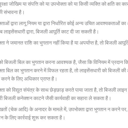
रक्षा जोखिम या संपत्ति को या उपभोक्ता को या किसी व्यक्ति को क्षति का 
 की संभावना है।
ताओं द्वारा लागू नियम या द्वारा निर्धारित कोई अन्य उचित आवश्यकताओं का
ब लाइसेंसधारी द्वारा, बिजली आपूर्ति काट दी जा सकती है।
ता ने जमानत राशि का भुगतान नहीं किया है या अपर्याप्त है, तो बिजली आपूर्
को बिजली बिल का भुगतान करना आवश्यक है, जैसा कि विनियम में प्रदान क
ता बिल का भुगतान करने में विफल रहता है, तो लाइसेंसधारी को बिजली की आ
 करने के लिए अधिकार प्राप्त है।
ता को विद्युत संयंत्र के साथ छेड़छाड़ करते पाया जाता है, तो बिजली लाइन
री बिजली कनेक्शन काटने जैसी कार्यवाही का सहारा ले सकता है।
तों (चेक आदि) के अनादर के मामले में, उपभोक्ता द्वारा भुगतान न करने पर,
शन के लिए कार्रवाई शुरू कर सकता है।