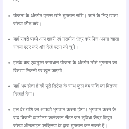
करें।
योजना के अंतर्गत प्राप्त छोटे भुगतान राशि। जाने के लिए खाता
संख्या फीड करें।
यहाँ सबसे पहले आप शहरी एवं ग्रामीण क्षेत्र करें फिर अपना खाता
संख्या एंटर करें और देखें बटन को चुनें।
इसके बाद एकमुश्त समाधान योजना के अंतर्गत छोटे भुगतान का
वितरण स्किनी पर खुल जाएगी।
यहाँ अब होता है की पूरी डिटेल के साथ कुल देय राशि का वितरण
दिखाई देगा।
इस देर राशि का आपको भुगतान करना होगा। भुगतान करने के
बाद बिजली कार्यालय कलेक्शन सेंटर जन सुविधा केंद्र विद्युत
संख्या ऑनलाइन प्रक्रिया के द्वारा भुगतान कर सकते हैं।