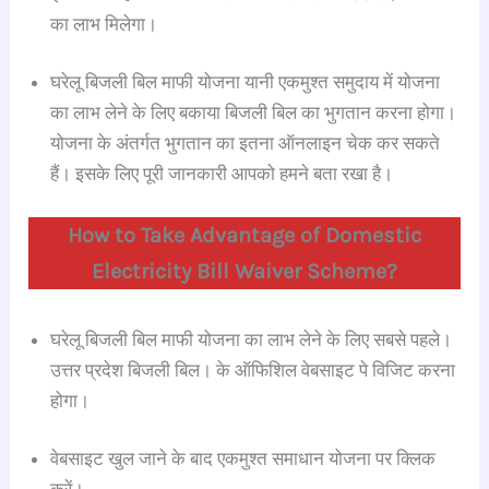
का लाभ मिलेगा।
घरेलू बिजली बिल माफी योजना यानी एकमुश्त समुदाय में योजना
का लाभ लेने के लिए बकाया बिजली बिल का भुगतान करना होगा।
योजना के अंतर्गत भुगतान का इतना ऑनलाइन चेक कर सकते
हैं। इसके लिए पूरी जानकारी आपको हमने बता रखा है।
How to Take Advantage of Domestic
Electricity Bill Waiver Scheme?
घरेलू बिजली बिल माफी योजना का लाभ लेने के लिए सबसे पहले।
उत्तर प्रदेश बिजली बिल। के ऑफिशिल वेबसाइट पे विजिट करना
होगा।
वेबसाइट खुल जाने के बाद एकमुश्त समाधान योजना पर क्लिक