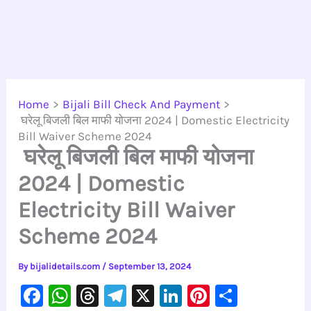
Home
Bijali Bill Check And Payment
घरेलू बिजली बिल माफी योजना 2024 | Domestic Electricity
Bill Waiver Scheme 2024
घरेलू बिजली बिल माफी योजना
2024 | Domestic
Electricity Bill Waiver
Scheme 2024
By
bijalidetails.com
/
September 13, 2024
F
W
T
Te
X
Li
Pi
S