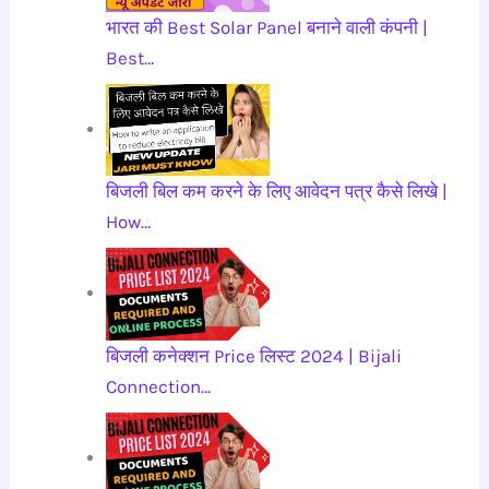
भारत की Best Solar Panel बनाने वाली कंपनी |
Best…
बिजली बिल कम करने के लिए आवेदन पत्र कैसे लिखे |
How…
बिजली कनेक्शन Price लिस्ट 2024 | Bijali
Connection…