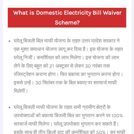
What is Domestic Electricity Bill Waiver
Scheme?
घरेलू बिजली बिल माफी योजना के तहत उत्तर प्रदेश सरकार ने
एक मुश्त समाधान योजना लागू कर दिया है। इस योजना के तहत
घरेलू निजी। कमर्शियल को लाभ मिलेगा। इस योजना को लाभ
लेने के लिए बहुत को 21 अक्टूबर से लेकर 30 नवंबर तक
रजिस्ट्रेशन कराना होगा। फिर बकाया का भुगतान करना होगा।
इससे उन्हें। 30 सितंबर तक के बिल बकाए पर सरचार्ज माफी
मिलेगीं।
घरेलू बिजली माफी योजना के तहत सभी ग्रामीण क्षेत्रों के
उपभोक्ताओं को बकाया बिजली बिल का भुगतान करने पर 100%
सरचार्ज माफी मिलेगा। घरेलू उपभोक्ता भुगतान कर सकते हैं।
इसके साथ ही तीन किलो वाट की कमर्शियल को 50%। सर माफी