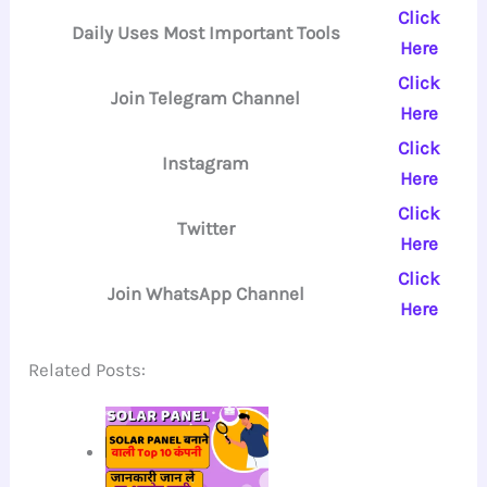
Click
Daily Uses Most Important Tools
Here
Click
Join Telegram Channel
Here
Click
Instagram
Here
Click
Twitter
Here
Click
Join WhatsApp Channel
Here
Related Posts: