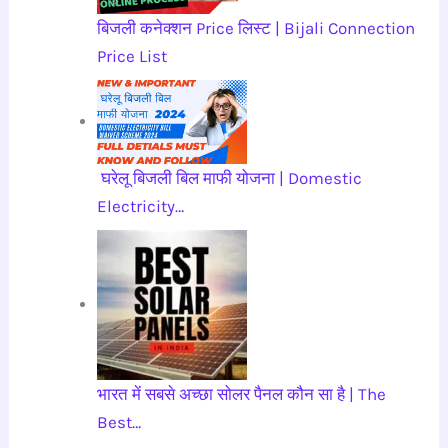
बिजली कनेक्शन Price लिस्ट | Bijali Connection
Price List
घरेलू बिजली बिल माफी योजना | Domestic
Electricity…
भारत में सबसे अच्छा सोलर पैनल कौन सा है | The
Best…