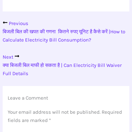
Previous
बिजली बिल की खपत की गणना कितने रुपए यूनिट है कैसे करें |How to
Calculate Electricity Bill Consumption?
Next
क्या बिजली बिल माफी हो सकता है | Can Electricity Bill Waiver
Full Details
Leave a Comment
Your email address will not be published.
Required
fields are marked
*