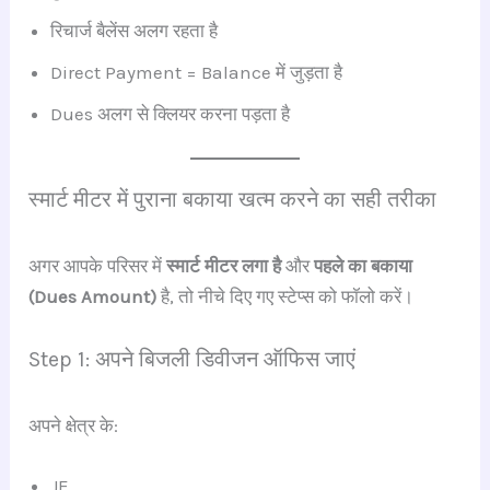
रिचार्ज बैलेंस अलग रहता है
Direct Payment = Balance में जुड़ता है
Dues अलग से क्लियर करना पड़ता है
स्मार्ट मीटर में पुराना बकाया खत्म करने का सही तरीका
अगर आपके परिसर में
स्मार्ट मीटर लगा है
और
पहले का बकाया
(Dues Amount)
है, तो नीचे दिए गए स्टेप्स को फॉलो करें।
Step 1: अपने बिजली डिवीजन ऑफिस जाएं
अपने क्षेत्र के:
JE