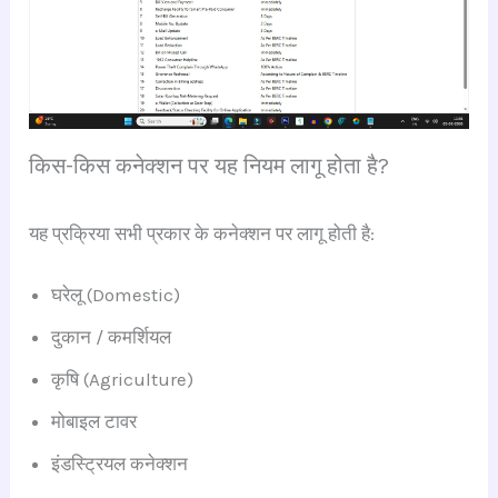
किस-किस कनेक्शन पर यह नियम लागू होता है?
यह प्रक्रिया सभी प्रकार के कनेक्शन पर लागू होती है:
घरेलू (Domestic)
दुकान / कमर्शियल
कृषि (Agriculture)
मोबाइल टावर
इंडस्ट्रियल कनेक्शन