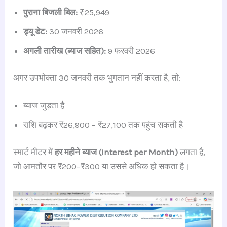
पुराना बिजली बिल:
₹25,949
ड्यू डेट:
30 जनवरी 2026
अगली तारीख (ब्याज सहित):
9 फरवरी 2026
अगर उपभोक्ता 30 जनवरी तक भुगतान नहीं करता है, तो:
ब्याज जुड़ता है
राशि बढ़कर ₹26,900 – ₹27,100 तक पहुंच सकती है
स्मार्ट मीटर में
हर महीने ब्याज (Interest per Month)
लगता है,
जो आमतौर पर ₹200–₹300 या उससे अधिक हो सकता है।