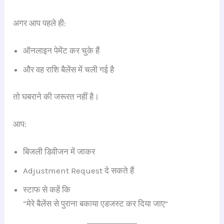
अगर आप पहले ही:
ऑनलाइन पेमेंट कर चुके हैं
और वह राशि बैलेंस में चली गई है
तो घबराने की जरूरत नहीं है।
आप:
बिजली डिवीजन में जाकर
Adjustment Request दे सकते हैं
स्टाफ से कहें कि
“मेरे बैलेंस से पुराना बकाया एडजस्ट कर दिया जाए”