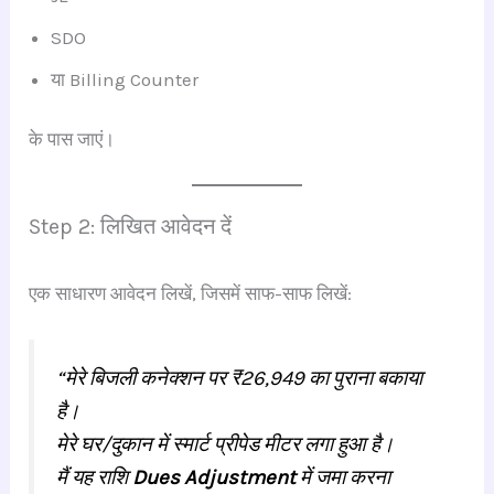
SDO
या Billing Counter
के पास जाएं।
Step 2: लिखित आवेदन दें
एक साधारण आवेदन लिखें, जिसमें साफ-साफ लिखें:
“मेरे बिजली कनेक्शन पर ₹26,949 का पुराना बकाया
है।
मेरे घर/दुकान में स्मार्ट प्रीपेड मीटर लगा हुआ है।
मैं यह राशि
Dues Adjustment
में जमा करना