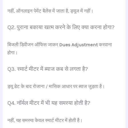
नहीं, ऑनलाइन पेमेंट बैलेंस में जाता है, ड्यूज में नहीं।
Q2. पुराना बकाया खत्म करने के लिए क्या करना होगा?
बिजली डिवीजन ऑफिस जाकर
Dues Adjustment
करवाना
होगा।
Q3. स्मार्ट मीटर में ब्याज कब से लगता है?
ड्यू डेट के बाद रोजाना / मासिक आधार पर ब्याज जुड़ता है।
Q4. नॉर्मल मीटर में भी यह समस्या होती है?
नहीं, यह समस्या केवल स्मार्ट मीटर में होती है।