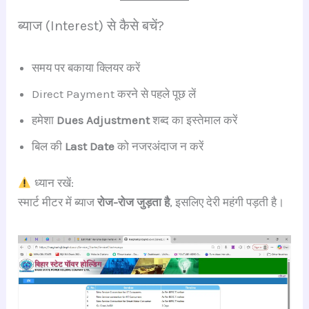
ब्याज (Interest) से कैसे बचें?
समय पर बकाया क्लियर करें
Direct Payment करने से पहले पूछ लें
हमेशा
Dues Adjustment
शब्द का इस्तेमाल करें
बिल की
Last Date
को नजरअंदाज न करें
ध्यान रखें:
स्मार्ट मीटर में ब्याज
रोज-रोज जुड़ता है
, इसलिए देरी महंगी पड़ती है।