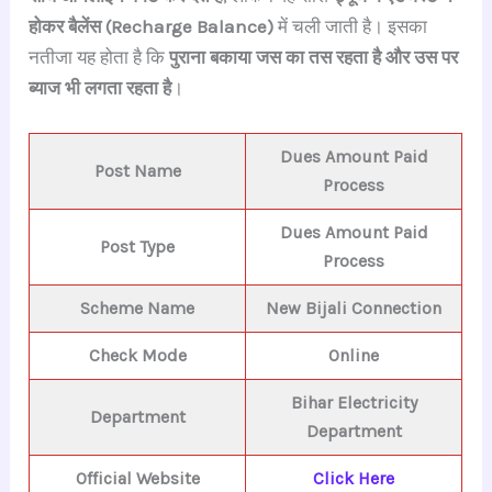
होकर बैलेंस (Recharge Balance)
में चली जाती है। इसका
नतीजा यह होता है कि
पुराना बकाया जस का तस रहता है और उस पर
ब्याज भी लगता रहता है
।
Dues Amount Paid
Post Name
Process
Dues Amount Paid
Post Type
Process
Scheme Name
New Bijali Connection
Check Mode
Online
Bihar E
lectricity
Department
Department
Official Website
Click Here