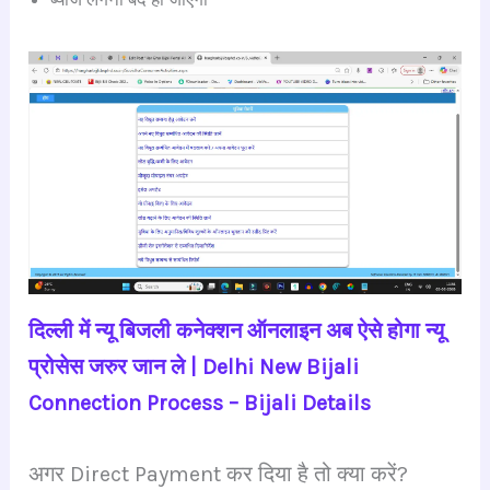
दिल्ली में न्यू बिजली कनेक्शन ऑनलाइन अब ऐसे होगा न्यू
प्रोसेस जरुर जान ले | Delhi New Bijali
Connection Process – Bijali Details
अगर Direct Payment कर दिया है तो क्या करें?