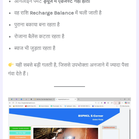
ऑनलाइन पेमेंट
ड्यूज में एडजस्ट नहीं होता
वह राशि
Recharge Balance
में चली जाती है
पुराना बकाया बना रहता है
रोजाना बैलेंस कटता रहता है
ब्याज भी जुड़ता रहता है
यही सबसे बड़ी गलती है, जिससे उपभोक्ता अनजाने में ज्यादा पैसा
गंवा देते हैं।