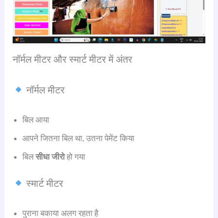
नॉर्मल मीटर और स्मार्ट मीटर में अंतर
नॉर्मल मीटर
बिल आया
आपने जितना बिल था, उतना पेमेंट किया
बिल
सीधा जीरो
हो गया
स्मार्ट मीटर
पुराना बकाया अलग रहता है