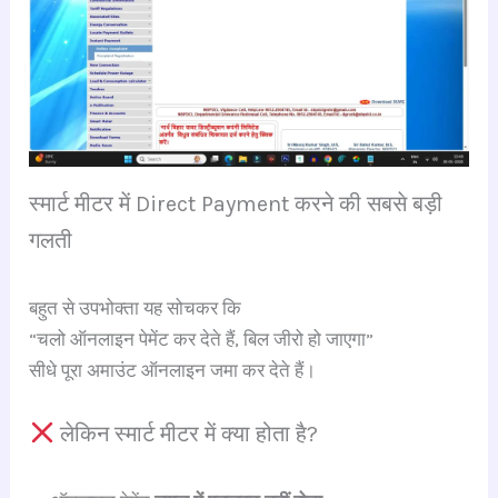
स्मार्ट मीटर में Direct Payment करने की सबसे बड़ी
गलती
बहुत से उपभोक्ता यह सोचकर कि
“चलो ऑनलाइन पेमेंट कर देते हैं, बिल जीरो हो जाएगा”
सीधे पूरा अमाउंट ऑनलाइन जमा कर देते हैं।
लेकिन स्मार्ट मीटर में क्या होता है?