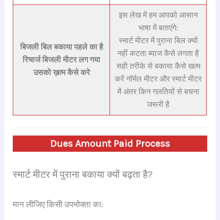
इस लेख में हम आपको आसान
भाषा में बताएंगे:
स्मार्ट मीटर में पुराना बिल क्यों
बिजली बिल बकाया पहले का है
नहीं कटता ब्याज कैसे लगता है
रिचार्ज बिजली मीटर लग गया
सही तरीके से बकाया कैसे खत्म
उसको ख़त्म कैसे करे
करें नॉर्मल मीटर और स्मार्ट मीटर
में अंतर किन गलतियों से बचना
जरूरी है
Dues Amount Paid Process
स्मार्ट मीटर में पुराना बकाया क्यों बढ़ता है?
मान लीजिए किसी उपभोक्ता का: