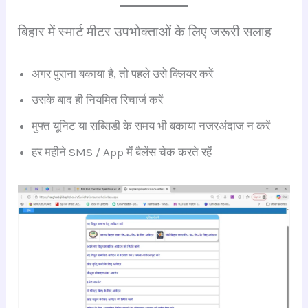
बिहार में स्मार्ट मीटर उपभोक्ताओं के लिए जरूरी सलाह
अगर पुराना बकाया है, तो पहले उसे क्लियर करें
उसके बाद ही नियमित रिचार्ज करें
मुफ्त यूनिट या सब्सिडी के समय भी बकाया नजरअंदाज न करें
हर महीने SMS / App में बैलेंस चेक करते रहें