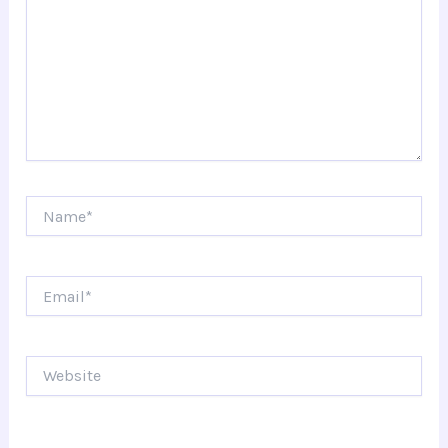
Name*
Email*
Website