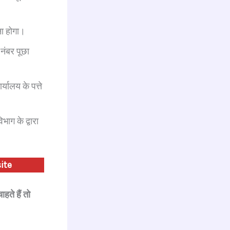
ा होगा।
नंबर पूछा
ालय के पत्ते
ग के द्वारा
ite
ते हैं तो