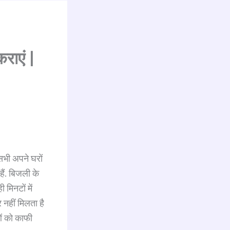
राएं |
सभी अपने घरों
हैं. बिजली के
मिनटों में
नहीं मिलता है
ओं को काफी