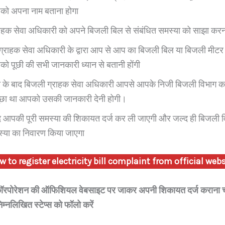
को अपना नाम बताना होगा
हक सेवा अधिकारी को अपने बिजली बिल से संबंधित समस्या को साझा करन
ग्राहक सेवा अधिकारी के द्वारा आप से आप का बिजली बिल या बिजली मीटर 
ो पूछी की सभी जानकारी ध्यान से बतानी होंगी
 के बाद बिजली ग्राहक सेवा अधिकारी आपसे आपके निजी बिजली विभाग कार्य
ें पूछा था आपको उसकी जानकारी देनी होगी।
 आपकी पूरी समस्या की शिकायत दर्ज कर ली जाएगी और जल्द ही बिजली विभा
या का निवारण किया जाएगा
w to register electricity bill complaint from official webs
रपोरेशन की ऑफिशियल वेबसाइट पर जाकर अपनी शिकायत दर्ज कराना चाह
िम्नलिखित स्टेप्स को फॉलो करें