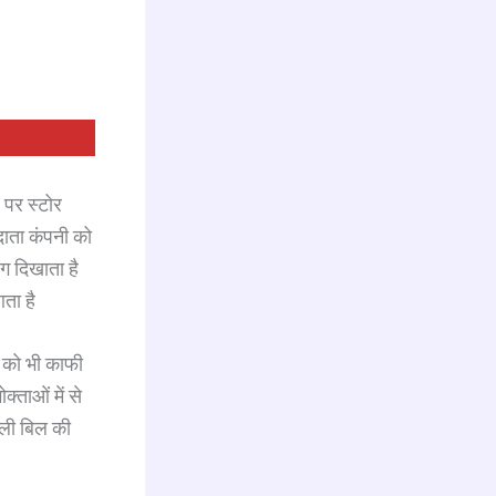
र पर स्टोर
रदाता कंपनी को
ग दिखाता है
ता है
ों को भी काफी
ताओं में से
िजली बिल की