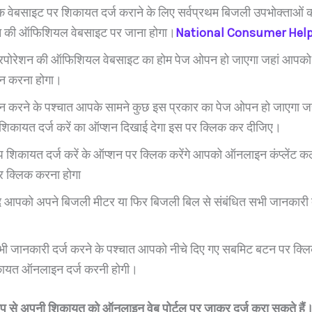
वेबसाइट पर शिकायत दर्ज कराने के लिए सर्वप्रथम बिजली उपभोक्ताओं 
न की ऑफिशियल वेबसाइट पर जाना होगा।
National Consumer Help
रपोरेशन की ऑफिशियल वेबसाइट का होम पेज ओपन हो जाएगा जहां आपक
शन करना होगा।
शन करने के पश्चात आपके सामने कुछ इस प्रकार का पेज ओपन हो जाएगा 
कायत दर्ज करें का ऑप्शन दिखाई देगा इस पर क्लिक कर दीजिए।
प शिकायत दर्ज करें के ऑप्शन पर क्लिक करेंगे आपको ऑनलाइन कंप्लेंट 
पर क्लिक करना होगा
 आपको अपने बिजली मीटर या फिर बिजली बिल से संबंधित सभी जानकारी 
सभी जानकारी दर्ज करने के पश्चात आपको नीचे दिए गए सबमिट बटन पर क्
ायत ऑनलाइन दर्ज करनी होगी।
 से अपनी शिकायत को ऑनलाइन वेब पोर्टल पर जाकर दर्ज करा सकते हैं