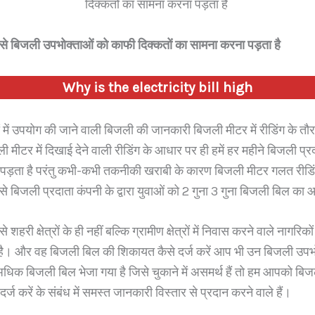
p
दिक्कतों का सामना करना पड़ता है
 बिजली उपभोक्ताओं को काफी दिक्कतों का सामना करना पड़ता है
Why is the electricity bill high
घरों में उपयोग की जाने वाली बिजली की जानकारी बिजली मीटर में रीडिंग के तौ
ी मीटर में दिखाई देने वाली रीडिंग के आधार पर ही हमें हर महीने बिजली प्
पड़ता है परंतु कभी-कभी तकनीकी खराबी के कारण बिजली मीटर गलत रीडिं
बिजली प्रदाता कंपनी के द्वारा युवाओं को 2 गुना 3 गुना बिजली बिल का आ
हरी क्षेत्रों के ही नहीं बल्कि ग्रामीण क्षेत्रों में निवास करने वाले नागरिक
 है। और वह बिजली बिल की शिकायत कैसे दर्ज करें आप भी उन बिजली उपभोक्
्वारा अधिक बिजली बिल भेजा गया है जिसे चुकाने में असमर्थ हैं तो हम आपको ब
र्ज करें के संबंध में समस्त जानकारी विस्तार से प्रदान करने वाले हैं।