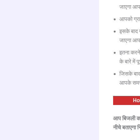
जाएगा आप
आपको ग्रा
इसके बाद 
जाएगा आपक
इतना करने
के बारे म
जिसके बाद
आपके समस्
Ho
आप बिजली कॉ
नीचे बताएगा न