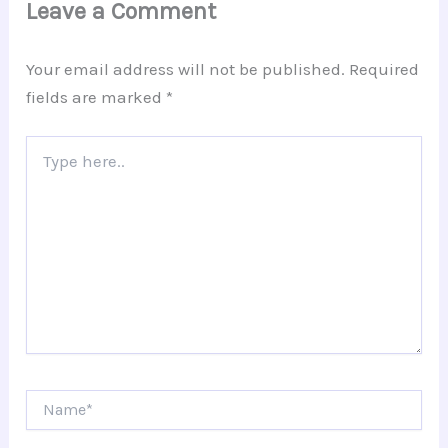
Leave a Comment
Your email address will not be published.
Required
fields are marked
*
Type
here..
Name*