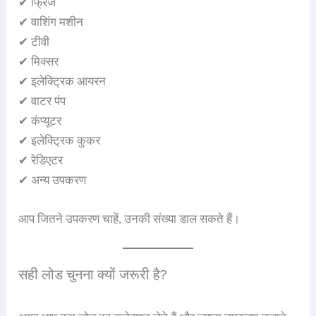
✔ फ्रिज
✔ वाशिंग मशीन
✔ टीवी
✔ मिक्सर
✔ इलेक्ट्रिक आयरन
✔ वाटर पंप
✔ कंप्यूटर
✔ इलेक्ट्रिक कुकर
✔ रेडिएटर
✔ अन्य उपकरण
आप जितने उपकरण चाहें, उनकी संख्या डाल सकते हैं।
सही लोड चुनना क्यों जरूरी है?