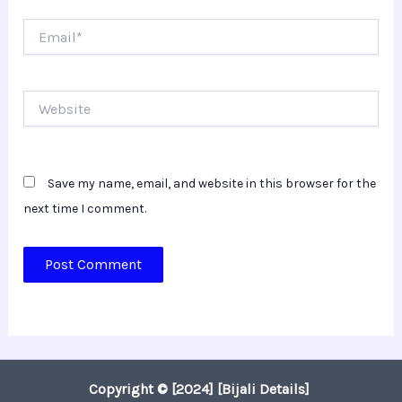
Email*
Website
Save my name, email, and website in this browser for the
next time I comment.
Copyright © [2024] [Bijali Details]