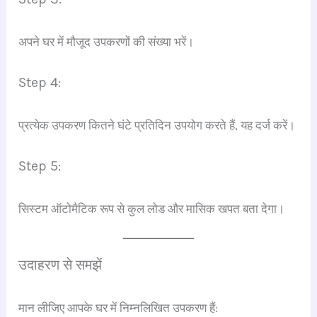
अपने घर में मौजूद उपकरणों की संख्या भरें।
Step 4:
प्रत्येक उपकरण कितने घंटे प्रतिदिन उपयोग करते हैं, यह दर्ज करें।
Step 5:
सिस्टम ऑटोमैटिक रूप से कुल लोड और मासिक खपत बता देगा।
उदाहरण से समझें
मान लीजिए आपके घर में निम्नलिखित उपकरण हैं: