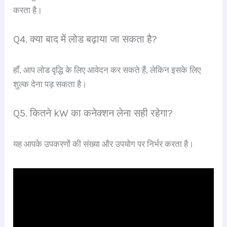
करता है।
Q4. क्या बाद में लोड बढ़ाया जा सकता है?
हाँ, आप लोड वृद्धि के लिए आवेदन कर सकते हैं, लेकिन इसके लिए
शुल्क देना पड़ सकता है।
Q5. कितने kW का कनेक्शन लेना सही रहेगा?
यह आपके उपकरणों की संख्या और उपयोग पर निर्भर करता है।