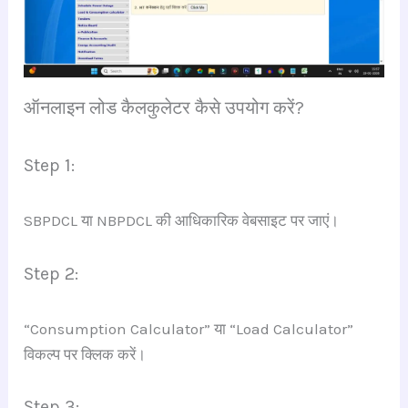
ऑनलाइन लोड कैलकुलेटर कैसे उपयोग करें?
Step 1:
SBPDCL या NBPDCL की आधिकारिक वेबसाइट पर जाएं।
Step 2:
“Consumption Calculator” या “Load Calculator”
विकल्प पर क्लिक करें।
Step 3: