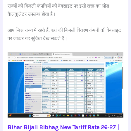
राज्यों की बिजली कंपनियों की वेबसाइट पर इसी तरह का लोड
कैलकुलेटर उपलब्ध होता है।
आप जिस राज्य में रहते हैं, वहां की बिजली वितरण कंपनी की वेबसाइट
पर जाकर यह सुविधा देख सकते हैं।
Bihar Bijali Bibhag New Tariff Rate 26-27 |