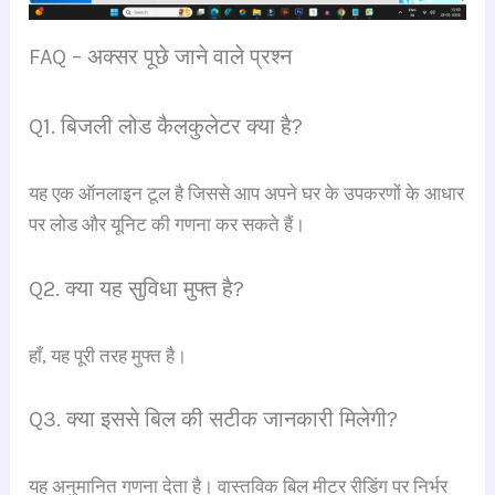
FAQ – अक्सर पूछे जाने वाले प्रश्न
Q1. बिजली लोड कैलकुलेटर क्या है?
यह एक ऑनलाइन टूल है जिससे आप अपने घर के उपकरणों के आधार
पर लोड और यूनिट की गणना कर सकते हैं।
Q2. क्या यह सुविधा मुफ्त है?
हाँ, यह पूरी तरह मुफ्त है।
Q3. क्या इससे बिल की सटीक जानकारी मिलेगी?
यह अनुमानित गणना देता है। वास्तविक बिल मीटर रीडिंग पर निर्भर