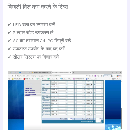
बिजली बिल कम करने के टिप्स
✔ LED बल्ब का उपयोग करें
✔ 5 स्टार रेटेड उपकरण लें
✔ AC का तापमान 24–26 डिग्री रखें
✔ उपकरण उपयोग के बाद बंद करें
✔ सोलर सिस्टम पर विचार करें