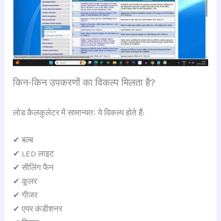
किन-किन उपकरणों का विकल्प मिलता है?
लोड कैलकुलेटर में सामान्यतः ये विकल्प होते हैं:
✔ बल्ब
✔ LED लाइट
✔ सीलिंग फैन
✔ कूलर
✔ गीजर
✔ एयर कंडीशनर