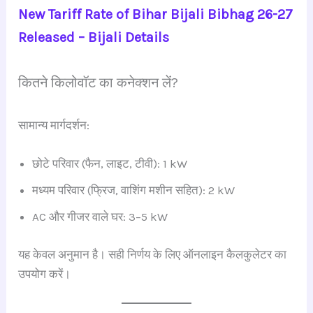
New Tariff Rate of Bihar Bijali Bibhag 26-27
Released – Bijali Details
कितने किलोवॉट का कनेक्शन लें?
सामान्य मार्गदर्शन:
छोटे परिवार (फैन, लाइट, टीवी): 1 kW
मध्यम परिवार (फ्रिज, वाशिंग मशीन सहित): 2 kW
AC और गीजर वाले घर: 3–5 kW
यह केवल अनुमान है। सही निर्णय के लिए ऑनलाइन कैलकुलेटर का
उपयोग करें।