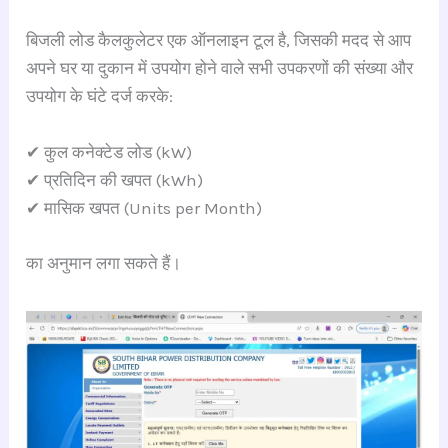
बिजली लोड कैलकुलेटर एक ऑनलाइन टूल है, जिसकी मदद से आप
अपने घर या दुकान में उपयोग होने वाले सभी उपकरणों की संख्या और
उपयोग के घंटे दर्ज करके:
✔ कुल कनेक्टेड लोड (kW)
✔ प्रतिदिन की खपत (kWh)
✔ मासिक खपत (Units per Month)
का अनुमान लगा सकते हैं।