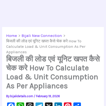
Home
Bijali New Connection
बिजली की लोड एवं यूनिट खपत कैसे चेक करे How To
Calculate Load & Unit Consumption As Per
Appliances
बिजली की लोड एवं यूनिट खपत कैसे
चेक करे How To Calculate
Load & Unit Consumption
As Per Appliances
By
bijalidetails.com
/
February 19, 2026