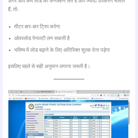
अगर आप कम लोड का कनेक्शन लेते हैं और ज्यादा उपकरण चलाते
हैं, तो:
मीटर बार-बार ट्रिप करेगा
ओवरलोड पेनाल्टी लग सकती है
भविष्य में लोड बढ़ाने के लिए अतिरिक्त शुल्क देना पड़ेगा
इसलिए पहले से सही अनुमान लगाना जरूरी है।