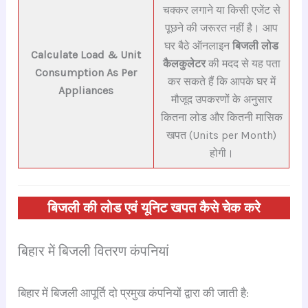
चक्कर लगाने या किसी एजेंट से
पूछने की जरूरत नहीं है। आप
घर बैठे ऑनलाइन
बिजली लोड
Calculate Load & Unit
कैलकुलेटर
की मदद से यह पता
Consumption As Per
कर सकते हैं कि आपके घर में
Appliances
मौजूद उपकरणों के अनुसार
कितना लोड और कितनी मासिक
खपत (Units per Month)
होगी।
बिजली की लोड एवं यूनिट खपत कैसे चेक करे
बिहार में बिजली वितरण कंपनियां
बिहार में बिजली आपूर्ति दो प्रमुख कंपनियों द्वारा की जाती है: