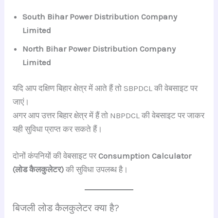
South Bihar Power Distribution Company
Limited
North Bihar Power Distribution Company
Limited
यदि आप दक्षिण बिहार क्षेत्र में आते हैं तो SBPDCL की वेबसाइट पर
जाएं।
अगर आप उत्तर बिहार क्षेत्र में हैं तो NBPDCL की वेबसाइट पर जाकर
यही सुविधा प्राप्त कर सकते हैं।
दोनों कंपनियों की वेबसाइट पर
Consumption Calculator
(लोड कैलकुलेटर)
की सुविधा उपलब्ध है।
बिजली लोड कैलकुलेटर क्या है?