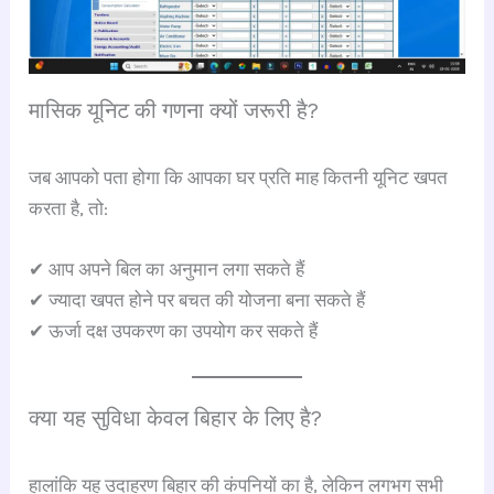
मासिक यूनिट की गणना क्यों जरूरी है?
जब आपको पता होगा कि आपका घर प्रति माह कितनी यूनिट खपत
करता है, तो:
✔ आप अपने बिल का अनुमान लगा सकते हैं
✔ ज्यादा खपत होने पर बचत की योजना बना सकते हैं
✔ ऊर्जा दक्ष उपकरण का उपयोग कर सकते हैं
क्या यह सुविधा केवल बिहार के लिए है?
हालांकि यह उदाहरण बिहार की कंपनियों का है, लेकिन लगभग सभी