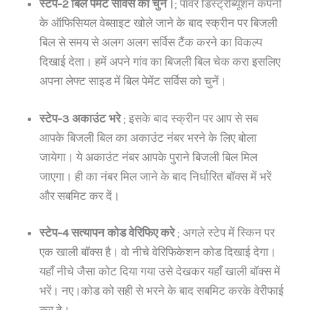
स्टेप-2 बिल पेमेंट सर्विस को चुनें।
; पावर डिस्ट्रीब्यूशन कंपनी
के ऑफिसियल वेब्साइट खोले जाने के बाद स्क्रीन पर बिजली
बिल से समय से अलग अलग सर्विस टैंक करने का विकल्प
दिखाई देता। हमें अपने गांव का बिजली बिल चेक करा इसलिए
अपना लेफ्ट साइड में बिल पेमेंट सर्विस को चुनें।
स्टेप-3 अकाउंट भरे
; इसके बाद स्क्रीन पर आप से सब
आपके बिजली बिल का अकाउंट नंबर भरने के लिए बोला
जायेगा। ये अकाउंट नंबर आपके पुराने बिजली बिल मिल
जाएगा। ही का नंबर मिल जाने के बाद निर्धारित बॉक्स में भरें
और सबमिट कर दें।
स्टेप-4 सत्यापन कोड वेरिफिए करे
; अगले स्टेप में स्किन पर
एक खाली बॉक्स है। वो नीचे वेरिफिकेशन कोड दिखाई देगा।
यहाँ नीचे जैसा कोट दिया गया उसे देखकर यहाँ खाली बॉक्स में
भरें। नए।कोड को सही से भरने के बाद सबमिट करके वेरीफाई