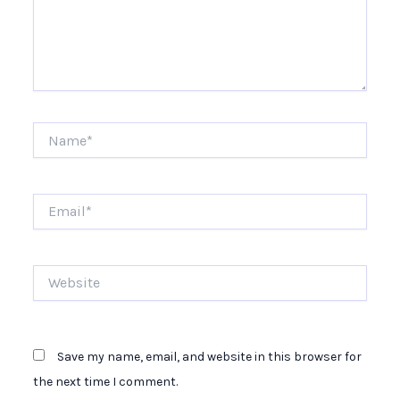
Name*
Email*
Website
Save my name, email, and website in this browser for
the next time I comment.