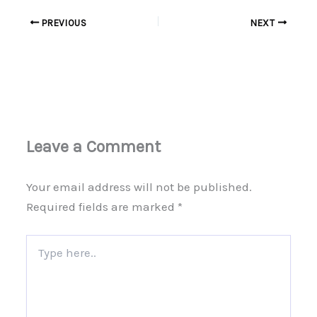
PREVIOUS
NEXT
Leave a Comment
Your email address will not be published.
Required fields are marked
*
Type
here..