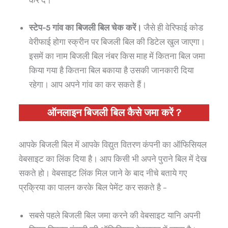
कर दे।
स्टेप-5 गांव का बिजली बिल चेक करें।
जैसे ही वेरिफाई कोड
वेरीफाई होगा स्क्रीन पर बिजली बिल की डिटेल खुल जाएगा।
इसमें का नाम बिजली बिल नंबर किस माह में कितना बिल जमा
किया गया है कितना बिल बकाया है उसकी जानकारी दिया
रहेगा। आप अपने गांव का कर सकते हैं।
ऑनलाइन बिजली बिल कैसे जमा करें ?
आपके बिजली बिल में आपके विद्युत वितरण कंपनी का ऑफिसियल
वेबसाइट का लिंक दिया है। आप किसी भी अपने पुराने बिल में देख
सकते हो। वेबसाइट लिंक मिल जाने के बाद नीचे बताये गए
प्रक्रिया का पालन करके बिल पेमेंट कर सकते है –
सबसे पहले बिजली बिल जमा करने की वेबसाइट यानि अपनी