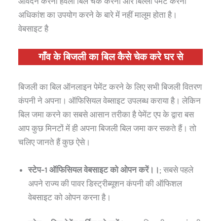
आवेदन करना हवेली बिल चेक करना और बिल्ली पेमेंट करना
अधिकांश का उपयोग करने के बारे में नहीं मालूम होता है।
वेबसाइट है
गाँव के बिजली का बिल कैसे चेक करे घर से
बिजली का बिल ऑनलाइन पेमेंट करने के लिए सभी बिजली वितरण
कंपनी ने अपना। ऑफिसियल वेब्साइट उपलब्ध कराया है। लेकिन
बिल जमा करने का सबसे आसान तरीका है पेमेंट एप के द्वारा बस
आप कुछ मिनटों में ही अपना बिजली बिल जमा कर सकते हैं। तो
चलिए जानते हैं कुछ ऐसे।
स्टेप-1 ऑफिसियल वेबसाइट को ओपन करें।।
; सबसे पहले
अपने राज्य की पावर डिस्ट्रीब्यूशन कंपनी की ऑफिशल
वेबसाइट को ओपन करना है।