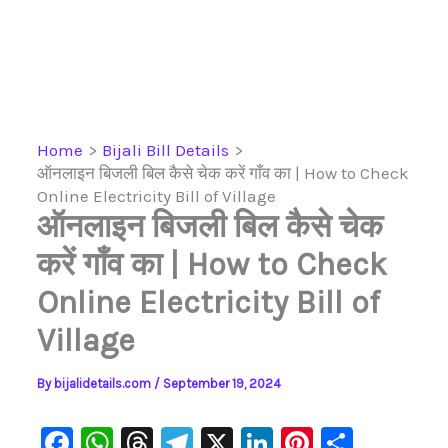
Home
Bijali Bill Details
ऑनलाइन बिजली बिल कैसे चेक करें गाँव का | How to Check
Online Electricity Bill of Village
ऑनलाइन बिजली बिल कैसे चेक
करें गाँव का | How to Check
Online Electricity Bill of
Village
By
bijalidetails.com
/
September 19, 2024
F
W
T
Te
X
Li
Pi
S