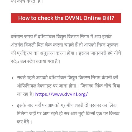
का कांच करती है।
How to check the DVVNL Online Bill?
वर्तमान समय में दक्षिणांचल विद्युत वितरण निगम में आप इसके
अंतर्गत बिजली बिल चेक करना चाहते हैं तो आपको निम्न प्रकार
की प्रक्रिया का अनुसरण करना होगा। इसका जानकारी हमें नीचे
स्टेp बल स्टेप बताया गया है।
सबसे पहले आपको दक्षिणांचल विद्युत वितरण निगम कंपनी की
ऑफिसियल वेबसाइट पर जाना होगा। जिसका लिंक नीचे दिया
जा रहा है।
https://www.dvvnl.org/
इसके बाद यहाँ पर आपको ग्रामीण शहरी दो प्रकार का लिंक
मिलेगा जहाँ पर आप रहते हो सर आप मुझे किसी एक पर क्लिक
कर देंगे।