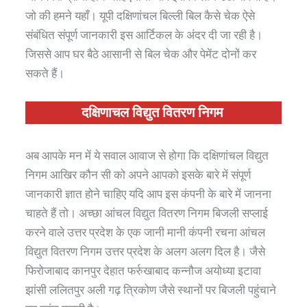
जो की हमने यहाँ। यूपी दक्षिणांचल बिल्ली बिल कैसे चेक ऐसे
संबंधित संपूर्ण जानकारी इस आर्टिकल के अंदर दी जा रही है।
जिससे आप घर बैठे आसानी से बिल चेक और पेमेंट दोनों कर
सकते हैं।
दक्षिणाचल विद्युत वितरण निगम
अब आपके मन में ये सवाल आवाज से होगा कि दक्षिणांचल विद्युत
निगम आखिर कौन सी को अपने आपको इसके बारे में संपूर्ण
जानकारी ज्ञात होने चाहिए यदि आप इस कंपनी के बारे में जानना
चाहते हैं तो। अच्छा आंचल विद्युत वितरण निगम बिजली सप्लाई
करने वाले उत्तर प्रदेश के एक जानी मानी कंपनी रचना आंचल
विद्युत वितरण निगम उत्तर प्रदेश के अलग अलग दिल है। जैसे
फिरोजाबाद कानपुर देहात फर्रुखाबाद कन्नौज अयोध्या इटावा
झांसी ललितपुर अली गढ़ त्रिकोण जैसे स्थानों पर बिजली पहुंचाने