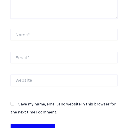
Name*
Email*
Website
Save my name, email, and website in this browser for
the next time I comment.