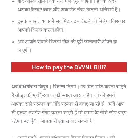
बाद आपके सामने एक नया पेज खुल जाएगा। इसके अंदर
आपका कैप्चर कोड और अकाउंट नंबर डालना अनिवार्य है।
इसके उपरांत आपको सब मिट बटन देखने को मिलेगा जिस पर
आपको क्लिक करना होगा।
अब आपके सामने बिजली बिल की पूरी जानकारी ओपन हो
जाएगी।
How to pay the DVVNL Bill?
अब दक्षिणांचल विद्युत। वितरण निगम। पर बिल पेमेंट करना चाहते
हैं तो इसकी प्रक्रिया काफी ज्यादा आसान है। जो की हमने
आपको सही प्रकार का नींद प्रकार से बताए जा रहे हैं। यदि आप
भी इसके अंतर्गत पेमेंट करना चाहते हैं तो बताये के नीचे स्टेप बाइए
स्टेप। बताएँगेँ। जानकारी एक से कर सकते हैं।