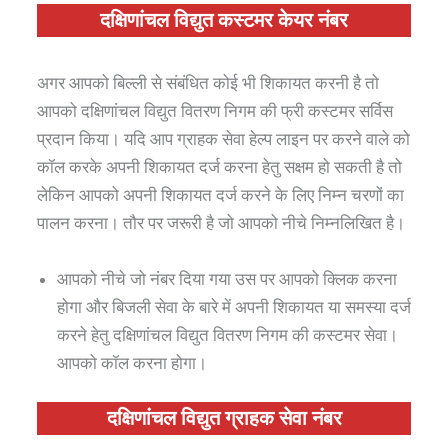
दक्षिणांचल विद्युत कस्टमर केयर नंबर
अगर आपको बिल्ली से संबंधित कोई भी शिकायत करनी है तो
आपको दक्षिणांचल विद्युत वितरण निगम की फ्री कस्टमर सर्विस
प्रदान किया। यदि आप ग्राहक सेवा हेल्प लाइन पर करने वाले को
कॉल करके अपनी शिकायत दर्ज करना हेतु सक्षम हो सकती है तो
लेकिन आपको अपनी शिकायत दर्ज करने के लिए निम्न चरणों का
पालन करना। तौर पर जरूरी है जो आपको नीचे निम्नलिखित है।
आपको नीचे जो नंबर दिया गया उस पर आपको क्लिक करना
होगा और बिजली सेवा के बारे में अपनी शिकायत या समस्या दर्ज
करने हेतु दक्षिणांचल विद्युत वितरण निगम की कस्टमर सेवा।
आपको कॉल करना होगा।
दक्षिणांचल विद्युत
ग्राहक सेवा नंबर