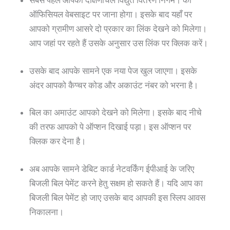
सबसे पहले आपको दक्षिणांचल विद्युत वितरण निगम। की
ऑफिसियल वेबसाइट पर जाना होगा। इसके बाद यहाँ पर
आपको ग्रामीण आसरे दो प्रकार का लिंक देखने को मिलेगा।
आप जहां पर रहते हैं उसके अनुसार उस लिंक पर क्लिक करें।
उसके बाद आपके सामने एक नया पेज खुल जाएगा। इसके
अंदर आपको कैप्चर कोड और अकाउंट नंबर को भरना है।
बिल का अमाउंट आपको देखने को मिलेगा। इसके बाद नीचे
की तरफ आपको पे ऑप्शन दिखाई पड़ा। इस ऑप्शन पर
क्लिक कर देना है।
अब आपके सामने डेबिट कार्ड नेटवर्किंग ईपीआई के जरिए
बिजली बिल पेमेंट करने हेतु सक्षम हो सकते हैं। यदि आप का
बिजली बिल पेमेंट हो जाए उसके बाद आपकी इस स्लिप आवस
निकालना।