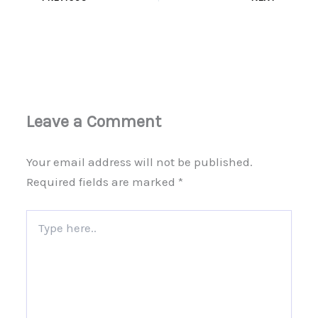
Leave a Comment
Your email address will not be published.
Required fields are marked
*
Type
here..