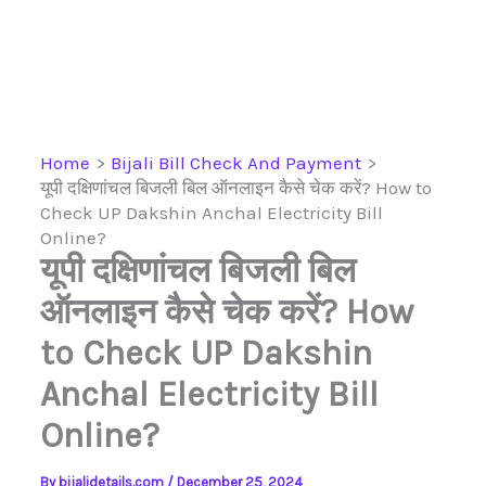
Home
Bijali Bill Check And Payment
यूपी दक्षिणांचल बिजली बिल ऑनलाइन कैसे चेक करें? How to
Check UP Dakshin Anchal Electricity Bill
Online?
यूपी दक्षिणांचल बिजली बिल
ऑनलाइन कैसे चेक करें? How
to Check UP Dakshin
Anchal Electricity Bill
Online?
By
bijalidetails.com
/
December 25, 2024