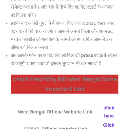
सेलेक्ट करना है। और बाद में नीचे दिए गए गेट स्टार्ट के ऑप्शन
पर क्लिक करें।
इसके बाद आपसे गूगल पे मैं अपना जिला का consumer नंबर
एंटर करने को कहा जाएगा। आपको अपना जिला और अकाउंट
भरकर प्रोसीड ऑप्शन आपके सामने आएगा। फिर आपको इस
ऑप्शन पे क्लिक करना।
अब आपके फ़ोन पर आपके बिजली बिल की
present bill
ओपन
हो जाएगी। आप चाहे तो इसका भुगतान भी कर सकते हैं।
C
heck Electricity Bill West Bengal Some
Important Link
click
West Bengal Official Website Link
here
Click