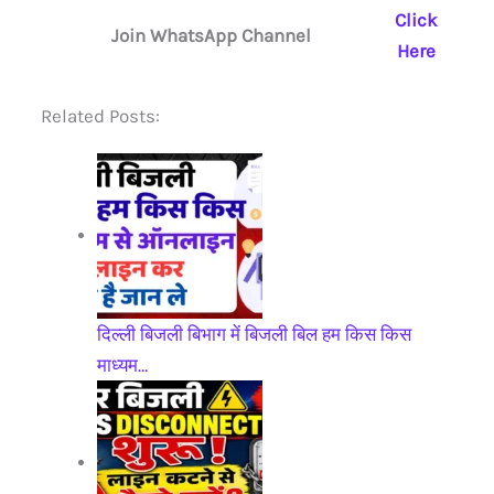
Click
Join WhatsApp Channel
Here
Related Posts:
दिल्ली बिजली बिभाग में बिजली बिल हम किस किस
माध्यम…