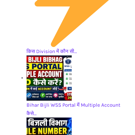
किस Division में कौन सी…
Bihar Bijli WSS Portal में Multiple Account
कैसे…