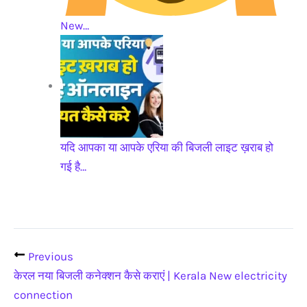
New…
यदि आपका या आपके एरिया की बिजली लाइट ख़राब हो
गई है…
Previous
केरल नया बिजली कनेक्शन कैसे कराएं | Kerala New electricity
connection