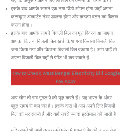
राज़ के अनुसार आपने बिजली बिल की कंपनी का चयन करें।
इसके बाद आपके सामने एक नया विंडो ओपन होगा जहाँ अपना
कन्स्यूमर अकाउंट नंबर डालना होगा और कन्फर्म बटन को क्लिक
करना होगा।
इसके बाद आपके सामने बिजली बिल का पूरा विवरण आ जाएगा।
आपका कितना बिजली बिल खर्च किया गया कितना बिजली बिल
जमा किया गया और कितना बिजली बिल बकाया है। आप चाहें तो
अपना बिजली बिल यहाँ से पेमेंट भी कर सकते हैं।
How to Check West Bengal Electricity Bill Google
Pay App?
आप लोग तो सब गूगल पे को यूज़ करते हैं। यह भारत के अंदर
बहुत समय से चल रहा है। इसके द्वारा भी आप अपने लिए बिजली
बिल को भर सकते हैं और यहाँ सबसे ज्यादा इस्तेमाल की जाती है
यदि आपने भी अभी तक अपने फ़ोन में गूगल पे ऐप को डाउनलोड