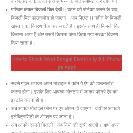
वेरिफिकेशन कोड को सही से भरने के बाद सबमिट कर दीजिये।
पश्चिम बंगाल बिजली बिल देखें।
; बटन को सेलेक्ट करने के बाद
बिजली बिल डाउनलोड हो जाएगा। आप पिछले 11 महीने के बिजली
खपत। का विवरण चेक कर सकते हैं। इसके साथ ही बिजली बिल
कितना आया है और उसमें कितना जमा किया गया सबका विवरण
दिया रहता है।
How to Check West Bengal Electricity Bill Phone
pe App?
सबसे पहले आपको अपने मोबाइल में फ़ोन पे ऐप को डाउनलोड
करना होगा। इसके लिए आपको प्लेस्टोर में जाकर फोनपे ऐप को
इंस्टॉल करना होगा।
अब आपके मोबाइल फ़ोन पर ऐप ओपन हो जाएगा। वहाँ पर आपको
इलेक्ट्रिसिटी के ऑप्शन पर जाना है।
अब आपके सामने बिजली। कंपनियों की सूची आएगी। आप अपने