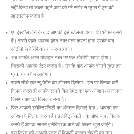
नहीं किया तो सबसे पहले आप को प्ले स्टोर से गूगल पे एप्प को
डाउनलोड करना है
एप इंस्टॉल होने के बाद आपको इसे खोलना होगा। ऐप ओपन करते
हैं। सबसे पहले आपका फ़ोन नंबर एंटर करना होगा उसके बाद
ओटीपी से वेरिफिकेशन करना होगा।
अब आपके अपने मोबाइल नंबर पर एक ओटीपी प्राप्त होगा।
जिसको आपको एंटर करना है। उसके बाद आपके सामने कुछ इस
प्रकार का पेज आयेगा।
सबसे नीचे एक न्यू पेमेंट का ऑप्शन दिखेगा। इस पर क्लिक करें।
क्लिक करते ही आपके सामने बिल पेमेंट का एक ऑप्शन आ जाएगा
जिसपर आपको क्लिक करना है।
फिर आपको इलेक्ट्रिसिटी का ऑप्शन दिखाई देगा। आपको इस
ऑप्शन पे क्लिक करना है। इलेक्ट्रिसिटी। के ऑप्शन पर क्लिक
करते हैं आपके सामने इलेक्ट्रिक बोर्ड की लिस्ट खुल जाएंगे।
इस लिस्ट को आपको स्टेट में बिजली प्रदान कंपनी का नाम