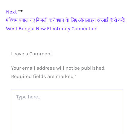
Next
पश्चिम बंगाल नए बिजली कनेक्शन के लिए ऑनलाइन अप्लाई कैसे करें|
West Bengal New Electricity Connection
Leave a Comment
Your email address will not be published.
Required fields are marked
*