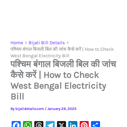
Home
Bijali Bill Details
पश्चिम बंगाल बिजली बिल की जांच कैसे करें | How to Check
West Bengal Electricity Bill
पश्चिम बंगाल बिजली बिल की जांच
कैसे करें | How to Check
West Bengal Electricity
Bill
By
bijalidetails.com
/
January 29, 2025
F
W
T
Te
X
Li
Pi
S