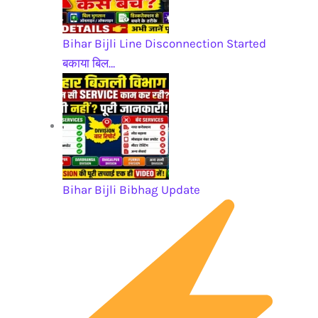
Bihar Bijli Line Disconnection Started
बकाया बिल…
Bihar Bijli Bibhag Update