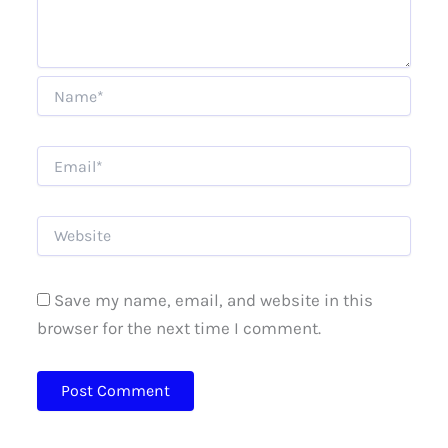
Save my name, email, and website in this
browser for the next time I comment.