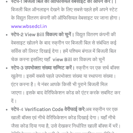
स्टेप-1 बिजली बिल की ऑफिसियल वेबसाइट को ओपन करें।।
बिजली बिल ऑनलाइन देखने के लिए सबसे पहले हमें अपने स्टेट
के विद्युत वितरण कंपनी की ऑफिसियल वेबसाइट पर जाना होगा।
www.wbsedcl.in
स्टेप-2 View Bill विकल्प को चुनें।
विद्युत वितरण कंपनी की
वेबसाइट खोलने के बाद स्क्रीन पर बिजली बिल से संबंधित कई
सर्विस की लिस्ट दिखाई देगा। हमें पश्चिम बंगाल में बिजली बिल
चेक करना इसलिए यहाँ
view Bill
का विकल्प को चुनें
स्टेप-3 उपभोक्ता संख्या सम्मिट करें।
स्क्रीन पर एक सर्च बॉक्स
खुलेगा। इसमें सबसे पहले उपभोक्ता संख्या या स्थापना संख्या।
एंटर करना है। ये नंबर आपके किसी भी पुराने बिजली मिल
जाएगा। इसके बाद वेरिफिकेशन कोड को एंटर करके सबमिट कर
दें।
स्टेप
-4
Verification Code वेरीफाई करे
;अब स्क्रीन पर एक
खाली बॉक्स एवं नीचे वेरिफिकेशन कोड दिखाई देगा। यहाँ नीचे
जैसा कोड दिया गया है, उसे देखकर निर्धारित खाली बॉक्स में भरें।