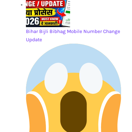
Bihar Bijli Bibhag Mobile Number Change
Update