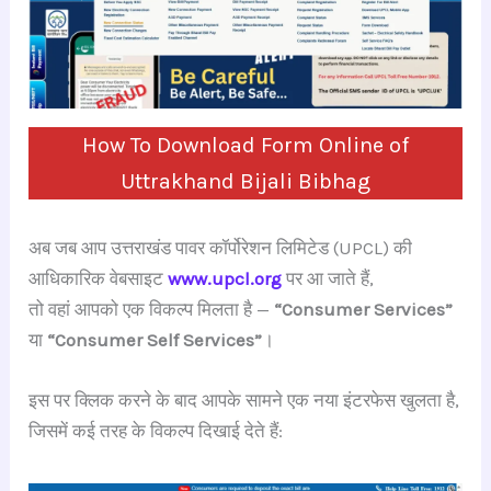
How To Download Form Online of
Uttrakhand Bijali Bibhag
अब जब आप उत्तराखंड पावर कॉर्पोरेशन लिमिटेड (UPCL) की
आधिकारिक वेबसाइट
www.upcl.org
पर आ जाते हैं,
तो वहां आपको एक विकल्प मिलता है —
“Consumer Services”
या
“Consumer Self Services”
।
इस पर क्लिक करने के बाद आपके सामने एक नया इंटरफेस खुलता है,
जिसमें कई तरह के विकल्प दिखाई देते हैं: