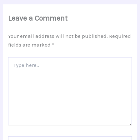
Leave a Comment
Your email address will not be published.
Required
fields are marked
*
Type
here..
Name*