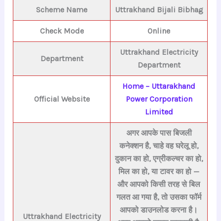
Scheme Name
Uttrakhand Bijali Bibhag
Check Mode
Online
Uttrakhand Electricity
Department
Department
Home – Uttarakhand
Official Website
Power Corporation
Limited
अगर आपके पास बिजली
कनेक्शन है, चाहे वह घरेलू हो,
दुकान का हो, एग्रीकल्चर का हो,
मिल का हो, या टावर का हो —
और आपको किसी तरह से बिल
गलत आ गया है, तो उसका फॉर्म
आपको डाउनलोड करना है।
Uttrakhand Electricity