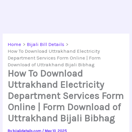
Home
Bijali Bill Details
How To Download Uttrakhand Electricity
Department Services Form Online | Form
Download of Uttrakhand Bijali Bibhag
How To Download
Uttrakhand Electricity
Department Services Form
Online | Form Download of
Uttrakhand Bijali Bibhag
By
bijalidetails.com
/
May 10, 2025