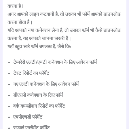
करना है।
अगर आपको लाइन कटवानी है, तो उसका भी फॉर्म आपको डाउनलोड
करना होता है।
यदि आपको नया कनेक्शन लेना है, तो उसका फॉर्म भी कैसे डाउनलोड
करना है, यह आपको जानना जरूरी है।
यहाँ बहुत सारे फॉर्म उपलब्ध हैं, जैसे कि:
टेम्परेरी एलटी/एचटी कनेक्शन के लिए आवेदन फॉर्म
टेस्ट रिपोर्ट का फॉर्मेट
नए एलटी कनेक्शन के लिए आवेदन फॉर्म
डीएसपी कनेक्शन के लिए फॉर्म
वर्क कम्प्लीशन रिपोर्ट का फॉर्मेट
एचपीएचडी फॉर्मेट
सप्लाई एग्रीमेंट फॉर्मेट