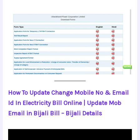
How To Update Change Mobile No & Email
Id In Electricity Bill Online | Update Mob
Email in Bijali Bill – Bijali Details