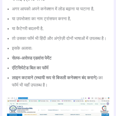
अगर आपको अपने कनेक्शन में लोड बढ़ाना या घटाना है,
या उपभोक्ता का नाम ट्रांसफर करना है,
या कैटेगरी बदलनी है,
तो उसका फॉर्म भी हिंदी और अंग्रेज़ी दोनों भाषाओं में उपलब्ध है।
इसके अलावा:
सेल्फ-असेस्ड एडवांस पेमेंट
एंटिसिपेटेड बिल का फॉर्म
लाइन कटवाने (स्थायी रूप से बिजली कनेक्शन बंद कराने)
का
फॉर्म भी यहाँ उपलब्ध है।