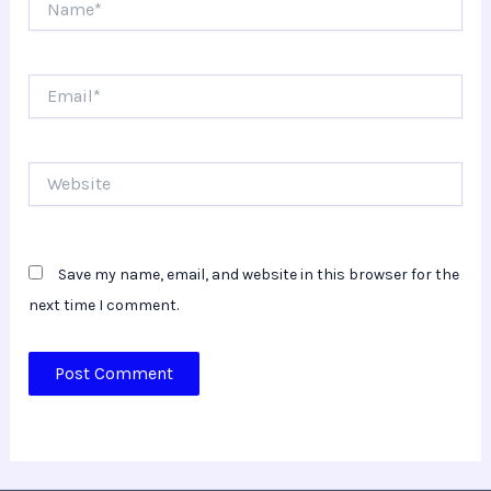
Email*
Website
Save my name, email, and website in this browser for the
next time I comment.