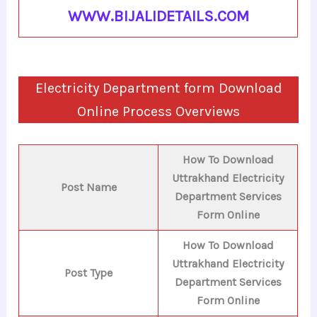
WWW.BIJALIDETAILS.COM
Electricity Department form Download
Online Process Overviews
How To Download
Uttrakhand Electricity
Post Name
Department Services
Form Online
How To Download
Uttrakhand Electricity
Post Type
Department Services
Form Online