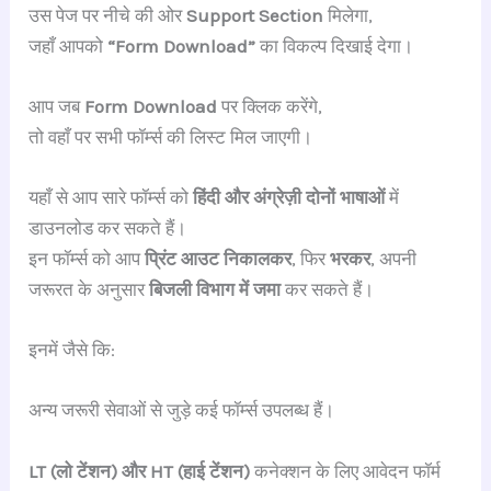
उस पेज पर नीचे की ओर
Support Section
मिलेगा,
जहाँ आपको
“Form Download”
का विकल्प दिखाई देगा।
आप जब
Form Download
पर क्लिक करेंगे,
तो वहाँ पर सभी फॉर्म्स की लिस्ट मिल जाएगी।
यहाँ से आप सारे फॉर्म्स को
हिंदी और अंग्रेज़ी दोनों भाषाओं
में
डाउनलोड कर सकते हैं।
इन फॉर्म्स को आप
प्रिंट आउट निकालकर
, फिर
भरकर
, अपनी
जरूरत के अनुसार
बिजली विभाग में जमा
कर सकते हैं।
इनमें जैसे कि:
अन्य जरूरी सेवाओं से जुड़े कई फॉर्म्स उपलब्ध हैं।
LT (लो टेंशन) और HT (हाई टेंशन)
कनेक्शन के लिए आवेदन फॉर्म