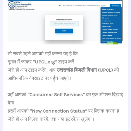
तो सबसे पहले आपको यहाँ करना यह है कि
गूगल में जाकर
“UPCL.org”
टाइप करें।
जैसे ही आप टाइप करेंगे, आप
उत्तराखंड बिजली विभाग (UPCL)
की
आधिकारिक वेबसाइट पर पहुँच जाएंगे।
वहाँ आपको
“Consumer Self Services”
का एक ऑप्शन दिखाई
देगा।
इसमें आपको
“New Connection Status”
पर क्लिक करना है।
जैसे ही आप क्लिक करेंगे, एक नया इंटरफेस खुलेगा।