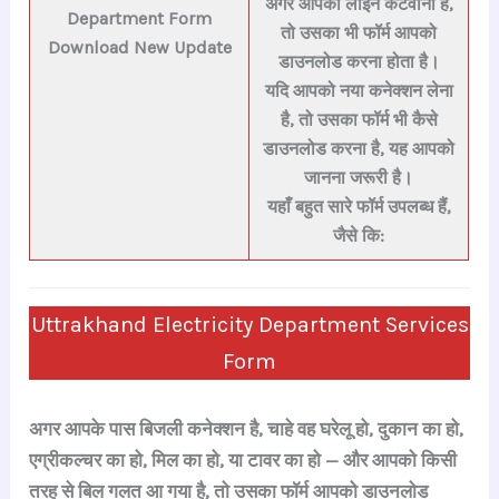
अगर आपको लाइन कटवानी है,
Department Form
तो उसका भी फॉर्म आपको
Download New Update
डाउनलोड करना होता है।
यदि आपको नया कनेक्शन लेना
है, तो उसका फॉर्म भी कैसे
डाउनलोड करना है, यह आपको
जानना जरूरी है।
यहाँ बहुत सारे फॉर्म उपलब्ध हैं,
जैसे कि:
Uttrakhand Electricity Department Services
Form
अगर आपके पास बिजली कनेक्शन है, चाहे वह घरेलू हो, दुकान का हो,
एग्रीकल्चर का हो, मिल का हो, या टावर का हो — और आपको किसी
तरह से बिल गलत आ गया है, तो उसका फॉर्म आपको डाउनलोड