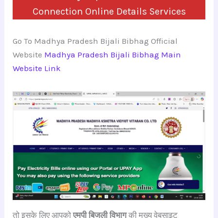
Connection Online Details Services
Go To Madhya Pradesh Bijali Bibhag Official
Website
Madhya Pradesh Bijali Bibhag Main
Website Link
तो इसके लिए आपको
एमपी बिजली विभाग
की मुख्य वेबसाइट