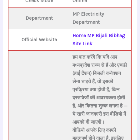
Check Mode
Online
MP Electricity
Department
Department
Home MP Bijali Bibhag
Official Website
Site Link
हम बात करेंगे कि यदि आप
मध्यप्रदेश राज्य
से हैं और
एचडी
(हाई टेंशन) बिजली कनेक्शन
लेना चाहते हैं, तो इसकी
प्रक्रिया क्या होती है
,
किन
दस्तावेजों की आवश्यकता होती
है
, और
कितना शुल्क लगता है
—
ये सारी जानकारी इस वीडियो में
आपको दी जाएगी।
वीडियो आपके लिए
काफी
महत्वपूर्ण
होने वाला है, इसलिए