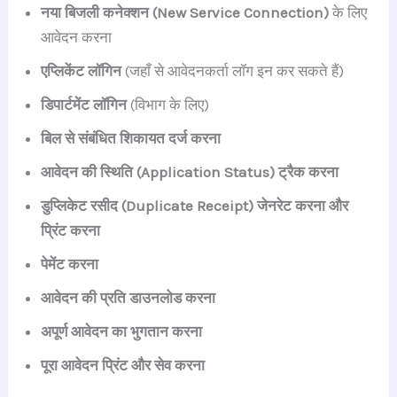
नया बिजली कनेक्शन (New Service Connection)
के लिए
आवेदन करना
एप्लिकेंट लॉगिन
(जहाँ से आवेदनकर्ता लॉग इन कर सकते हैं)
डिपार्टमेंट लॉगिन
(विभाग के लिए)
बिल से संबंधित शिकायत दर्ज करना
आवेदन की स्थिति (Application Status) ट्रैक करना
डुप्लिकेट रसीद (Duplicate Receipt) जेनरेट करना और
प्रिंट करना
पेमेंट करना
आवेदन की प्रति डाउनलोड करना
अपूर्ण आवेदन का भुगतान करना
पूरा आवेदन प्रिंट और सेव करना