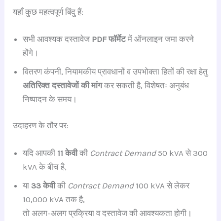
यहाँ कुछ महत्वपूर्ण बिंदु हैं:
सभी आवश्यक दस्तावेज
PDF फॉर्मेट
में ऑनलाइन जमा करने
होंगे।
वितरण कंपनी, नियामकीय प्रावधानों व उपभोक्ता हितों की रक्षा हेतु
अतिरिक्त दस्तावेजों की मांग
कर सकती है, विशेषतः अनुबंध
निष्पादन के समय।
उदाहरण के तौर पर:
यदि आपकी
11 केवी
की
Contract Demand
50 kVA से 300
kVA के बीच है,
या
33 केवी
की
Contract Demand
100 kVA से लेकर
10,000 kVA तक है,
तो अलग-अलग प्रक्रिया व दस्तावेज की आवश्यकता होगी।