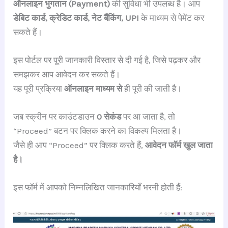
ऑनलाइन भुगतान (Payment)
की सुविधा भी उपलब्ध है। आप
डेबिट कार्ड, क्रेडिट कार्ड, नेट बैंकिंग, UPI
के माध्यम से पेमेंट कर
सकते हैं।
इस पोर्टल पर पूरी जानकारी विस्तार से दी गई है, जिसे पढ़कर और
समझकर आप आवेदन कर सकते हैं।
यह पूरी प्रक्रिया
ऑनलाइन माध्यम से
ही पूरी की जाती है।
जब स्क्रीन पर काउंटडाउन
0 सेकंड
पर आ जाता है, तो
“Proceed” बटन पर क्लिक करने का विकल्प मिलता है।
जैसे ही आप “Proceed” पर क्लिक करते हैं,
आवेदन फॉर्म खुल जाता
है।
इस फॉर्म में आपको निम्नलिखित जानकारियाँ भरनी होती हैं: