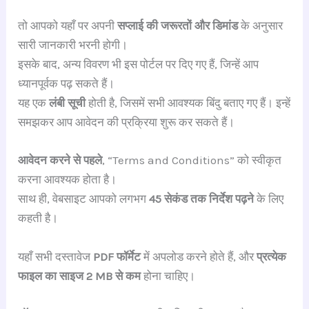
तो आपको यहाँ पर अपनी
सप्लाई की जरूरतों और डिमांड
के अनुसार
सारी जानकारी भरनी होगी।
इसके बाद, अन्य विवरण भी इस पोर्टल पर दिए गए हैं, जिन्हें आप
ध्यानपूर्वक पढ़ सकते हैं।
यह एक
लंबी सूची
होती है, जिसमें सभी आवश्यक बिंदु बताए गए हैं। इन्हें
समझकर आप आवेदन की प्रक्रिया शुरू कर सकते हैं।
आवेदन करने से पहले
, “Terms and Conditions” को स्वीकृत
करना आवश्यक होता है।
साथ ही, वेबसाइट आपको लगभग
45 सेकंड तक निर्देश पढ़ने
के लिए
कहती है।
यहाँ सभी दस्तावेज
PDF फॉर्मेट
में अपलोड करने होते हैं, और
प्रत्येक
फाइल का साइज 2 MB से कम
होना चाहिए।