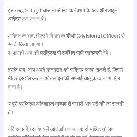
इस तरह, आप बहुत आसानी से
HT कनेक्शन
के लिए
ऑनलाइन
आवेदन
कर सकते हैं।
आवेदन के बाद, बिजली विभाग के
डीओ (Divisional Officer)
से
संपर्क किया जाएगा।
वे आपको आगे की
प्रक्रिया से संबंधित सभी जानकारी
देंगे।
इसके बाद, आप अपने कनेक्शन को सक्रिय करवा सकते हैं, जिसमें
मीटर इंस्टॉल
कराना और
लाइन की सप्लाई चालू
करवाना शामिल
होता है।
ये पूरी प्रक्रिया
ऑनलाइन माध्यम से
समझी और पूरी की जा सकती
है।
यदि आपको इस विषय में और अधिक जानकारी चाहिए, तो आप