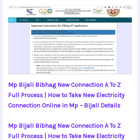
Mp Bijali Bibhag New Connection A To Z
Full Process | How to Take New Electricity
Connection Online in Mp – Bijali Details
Mp Bijali Bibhag New Connection A To Z
Full Process | How to Take New Electricity