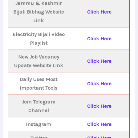
Jammu & Kashmir
Bijali Bibhag Website
Click Here
Link
Electricity Bijali Video
Click Here
Playlist
New Job Vacancy
Click Here
Update Website Link
Daily Uses Most
Click Here
Important Tools
Join Telegram
Click Here
Channel
Instagram
Click Here