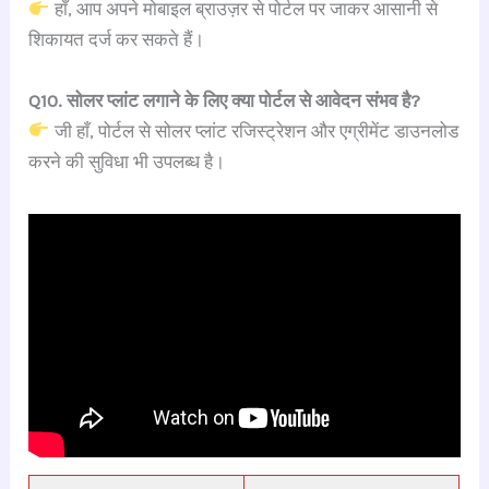
हाँ, आप अपने मोबाइल ब्राउज़र से पोर्टल पर जाकर आसानी से
शिकायत दर्ज कर सकते हैं।
Q10. सोलर प्लांट लगाने के लिए क्या पोर्टल से आवेदन संभव है?
जी हाँ, पोर्टल से सोलर प्लांट रजिस्ट्रेशन और एग्रीमेंट डाउनलोड
करने की सुविधा भी उपलब्ध है।