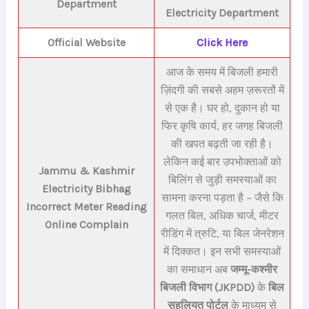
Department
E
lectricity Department
Official Website
Click Here
आज के समय में बिजली हमारी
ज़िंदगी की सबसे अहम ज़रूरतों में
से एक है। घर हो, दुकान हो या
फिर कृषि कार्य, हर जगह बिजली
की खपत बढ़ती जा रही है।
लेकिन कई बार उपभोक्ताओं को
Jammu & Kashmir
बिलिंग से जुड़ी समस्याओं का
Electricity Bibhag
सामना करना पड़ता है – जैसे कि
Incorrect Meter Reading
गलत बिल, अधिक चार्ज, मीटर
Online Complain
रीडिंग में त्रुटि, या बिल जेनरेशन
में दिक्कत। इन सभी समस्याओं
का समाधान अब
जम्मू-कश्मीर
बिजली विभाग (JKPDD)
के
बिल
सहूलियत पोर्टल
के माध्यम से