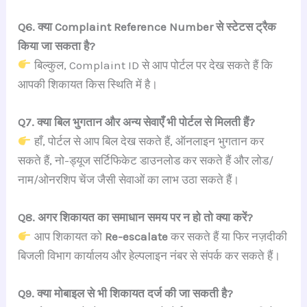
Q6. क्या Complaint Reference Number से स्टेटस ट्रैक
किया जा सकता है?
बिल्कुल, Complaint ID से आप पोर्टल पर देख सकते हैं कि
आपकी शिकायत किस स्थिति में है।
Q7. क्या बिल भुगतान और अन्य सेवाएँ भी पोर्टल से मिलती हैं?
हाँ, पोर्टल से आप बिल देख सकते हैं, ऑनलाइन भुगतान कर
सकते हैं, नो-ड्यूज सर्टिफिकेट डाउनलोड कर सकते हैं और लोड/
नाम/ओनरशिप चेंज जैसी सेवाओं का लाभ उठा सकते हैं।
Q8. अगर शिकायत का समाधान समय पर न हो तो क्या करें?
आप शिकायत को
Re-escalate
कर सकते हैं या फिर नज़दीकी
बिजली विभाग कार्यालय और हेल्पलाइन नंबर से संपर्क कर सकते हैं।
Q9. क्या मोबाइल से भी शिकायत दर्ज की जा सकती है?