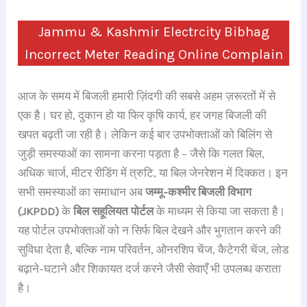
Jammu & Kashmir Electrcity Bibhag
Incorrect Meter Reading Online Complain
आज के समय में बिजली हमारी ज़िंदगी की सबसे अहम ज़रूरतों में से
एक है। घर हो, दुकान हो या फिर कृषि कार्य, हर जगह बिजली की
खपत बढ़ती जा रही है। लेकिन कई बार उपभोक्ताओं को बिलिंग से
जुड़ी समस्याओं का सामना करना पड़ता है – जैसे कि गलत बिल,
अधिक चार्ज, मीटर रीडिंग में त्रुटि, या बिल जेनरेशन में दिक्कत। इन
सभी समस्याओं का समाधान अब
जम्मू-कश्मीर बिजली विभाग
(JKPDD)
के
बिल सहूलियत पोर्टल
के माध्यम से किया जा सकता है।
यह पोर्टल उपभोक्ताओं को न सिर्फ बिल देखने और भुगतान करने की
सुविधा देता है, बल्कि नाम परिवर्तन, ओनरशिप चेंज, कैटेगरी चेंज, लोड
बढ़ाने-घटाने और शिकायत दर्ज करने जैसी सेवाएँ भी उपलब्ध कराता
है।