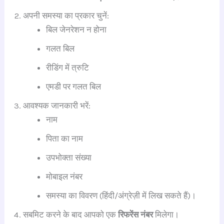
अपनी समस्या का प्रकार चुनें:
बिल जेनरेशन न होना
गलत बिल
रीडिंग में त्रुटि
एमडी पर गलत बिल
आवश्यक जानकारी भरें:
नाम
पिता का नाम
उपभोक्ता संख्या
मोबाइल नंबर
समस्या का विवरण (हिंदी/अंग्रेज़ी में लिख सकते हैं)।
सबमिट करने के बाद आपको एक
रिफरेंस नंबर
मिलेगा।