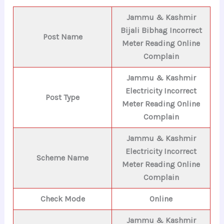
Jammu & Kashmir
Bijali Bibhag Incorrect
Post Name
Meter Reading Online
Complain
Jammu & Kashmir
Electricity Incorrect
Post Type
Meter Reading Online
Complain
Jammu & Kashmir
Electricity Incorrect
Scheme Name
Meter Reading Online
Complain
Check Mode
Online
Jammu & Kashmir