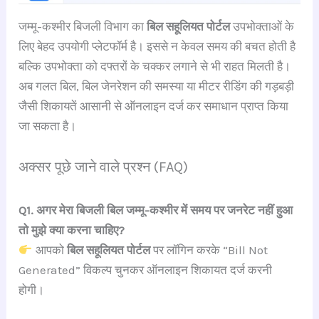
जम्मू-कश्मीर बिजली विभाग का
बिल सहूलियत पोर्टल
उपभोक्ताओं के
लिए बेहद उपयोगी प्लेटफॉर्म है। इससे न केवल समय की बचत होती है
बल्कि उपभोक्ता को दफ्तरों के चक्कर लगाने से भी राहत मिलती है।
अब गलत बिल, बिल जेनरेशन की समस्या या मीटर रीडिंग की गड़बड़ी
जैसी शिकायतें आसानी से ऑनलाइन दर्ज कर समाधान प्राप्त किया
जा सकता है।
अक्सर पूछे जाने वाले प्रश्न (FAQ)
Q1. अगर मेरा बिजली बिल जम्मू-कश्मीर में समय पर जनरेट नहीं हुआ
तो मुझे क्या करना चाहिए?
आपको
बिल सहूलियत पोर्टल
पर लॉगिन करके “Bill Not
Generated” विकल्प चुनकर ऑनलाइन शिकायत दर्ज करनी
होगी।