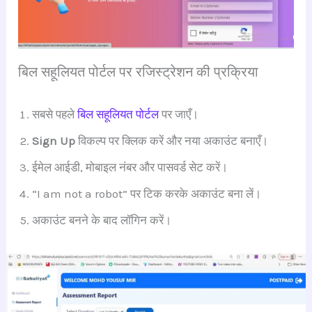
बिल सहूलियत पोर्टल पर रजिस्ट्रेशन की प्रक्रिया
सबसे पहले
बिल सहूलियत पोर्टल
पर जाएँ।
Sign Up
विकल्प पर क्लिक करें और नया अकाउंट बनाएँ।
ईमेल आईडी, मोबाइल नंबर और पासवर्ड सेट करें।
“I am not a robot” पर टिक करके अकाउंट बना लें।
अकाउंट बनने के बाद लॉगिन करें।