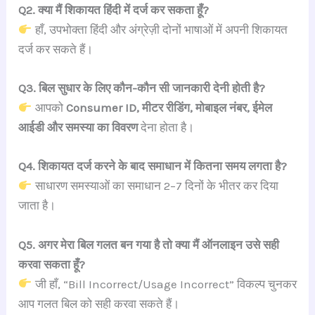
Q2. क्या मैं शिकायत हिंदी में दर्ज कर सकता हूँ?
हाँ, उपभोक्ता हिंदी और अंग्रेज़ी दोनों भाषाओं में अपनी शिकायत
दर्ज कर सकते हैं।
Q3. बिल सुधार के लिए कौन-कौन सी जानकारी देनी होती है?
आपको
Consumer ID, मीटर रीडिंग, मोबाइल नंबर, ईमेल
आईडी और समस्या का विवरण
देना होता है।
Q4. शिकायत दर्ज करने के बाद समाधान में कितना समय लगता है?
साधारण समस्याओं का समाधान 2–7 दिनों के भीतर कर दिया
जाता है।
Q5. अगर मेरा बिल गलत बन गया है तो क्या मैं ऑनलाइन उसे सही
करवा सकता हूँ?
जी हाँ, “Bill Incorrect/Usage Incorrect” विकल्प चुनकर
आप गलत बिल को सही करवा सकते हैं।