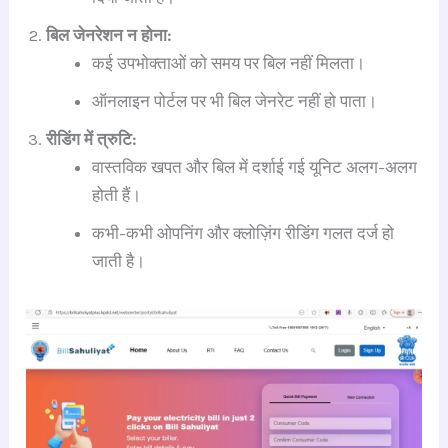
बिल जेनरेशन न होना:
कई उपभोक्ताओं को समय पर बिल नहीं मिलता।
ऑनलाइन पोर्टल पर भी बिल जेनरेट नहीं हो पाता।
रीडिंग में त्रुटि:
वास्तविक खपत और बिल में दर्शाई गई यूनिट अलग-अलग
होती हैं।
कभी-कभी ओपनिंग और क्लोज़िंग रीडिंग गलत दर्ज हो
जाती है।