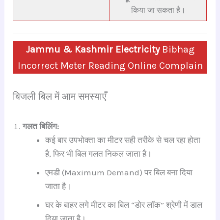
किया जा सकता है।
Jammu & Kashmir Electricity
Bibhag
Incorrect Meter Reading Online Complain
बिजली बिल में आम समस्याएँ
गलत बिलिंग:
कई बार उपभोक्ता का मीटर सही तरीके से चल रहा होता
है, फिर भी बिल गलत निकल जाता है।
एमडी (Maximum Demand) पर बिल बना दिया
जाता है।
घर के बाहर लगे मीटर का बिल “डोर लॉक” श्रेणी में डाल
दिया जाता है।