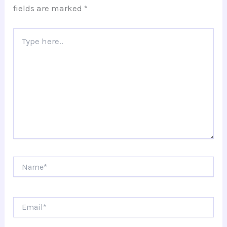
fields are marked
*
Type
here..
Name*
Email*