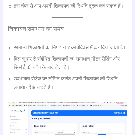
इस नंबर से आप अपनी शिकायत की स्थिति ट्रैक कर सकते हैं।
शिकायत समाधान का समय
सामान्य शिकायतों का निपटारा 7 कार्यदिवस में कर दिया जाता है।
बिल सुधार से संबंधित शिकायतों का समाधान मीटर रीडिंग और
रिकॉर्ड की जाँच के बाद होता है।
उपभोक्ता पोर्टल पर लॉगिन करके अपनी शिकायत की स्थिति
लगातार देख सकते हैं।