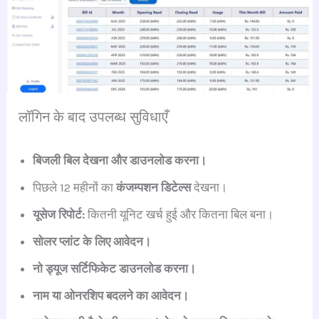
लॉगिन के बाद उपलब्ध सुविधाएँ
बिजली बिल देखना और डाउनलोड करना।
पिछले 12 महीनों का
कंजम्पशन डिटेल्स
देखना।
यूसेज रिपोर्ट:
कितनी यूनिट खर्च हुई और कितना बिल बना।
सोलर प्लांट के लिए आवेदन।
नो ड्यूज सर्टिफिकेट डाउनलोड करना।
नाम या ओनरशिप बदलने का आवेदन।