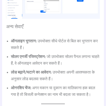
अन्य सेवाएँ
ऑनलाइन भुगतान:
उपभोक्ता सीधे पोर्टल से बिल का भुगतान कर
सकते हैं।
सोलर एनर्जी रजिस्ट्रेशन:
जो उपभोक्ता सोलर पैनल लगाना चाहते
हैं, वे ऑनलाइन आवेदन कर सकते हैं।
लोड बढ़ाने/घटाने का आवेदन:
उपभोक्ता अपनी आवश्यकता के
अनुसार लोड बदलवा सकते हैं।
ओनरशिप चेंज:
अगर मकान या दुकान का मालिकाना हक बदल
गया है तो बिजली कनेक्शन का नाम भी बदला जा सकता है।