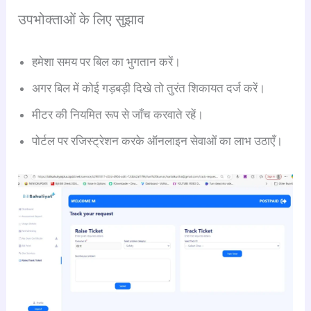
उपभोक्ताओं के लिए सुझाव
हमेशा समय पर बिल का भुगतान करें।
अगर बिल में कोई गड़बड़ी दिखे तो तुरंत शिकायत दर्ज करें।
मीटर की नियमित रूप से जाँच करवाते रहें।
पोर्टल पर रजिस्ट्रेशन करके ऑनलाइन सेवाओं का लाभ उठाएँ।