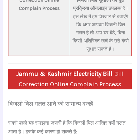
Correction Online
बिजली बिल सुधारने की पूरी
Complain Process
प्रक्रिया ऑनलाइन उपलब्ध
है।
इस लेख में हम विस्तार से बताएंगे
कि अगर आपका बिजली बिल
गलत है तो आप घर बैठे, बिना
किसी अतिरिक्त खर्च के उसे कैसे
सुधार सकते हैं।
Jammu & Kashmir Electricity Bill
Bill
Correction Online Complain Process
बिजली बिल गलत आने की सामान्य वजहें
सबसे पहले यह समझना जरूरी है कि बिजली बिल आखिर क्यों गलत
आता है। इसके कई कारण हो सकते हैं: