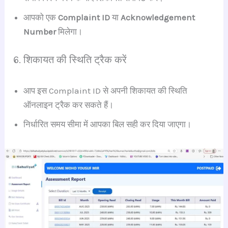
आपको एक
Complaint ID
या
Acknowledgement
Number
मिलेगा।
6. शिकायत की स्थिति ट्रैक करें
आप इस Complaint ID से अपनी शिकायत की स्थिति
ऑनलाइन ट्रैक कर सकते हैं।
निर्धारित समय सीमा में आपका बिल सही कर दिया जाएगा।