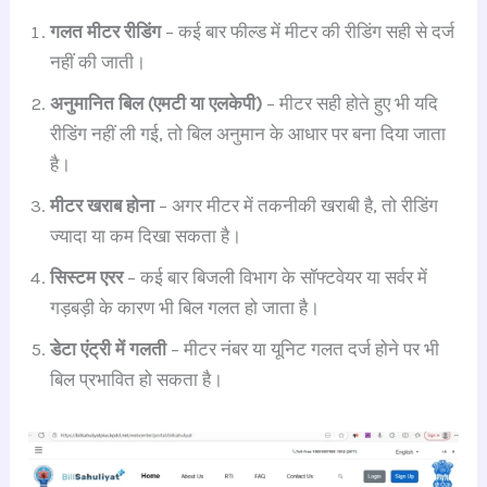
गलत मीटर रीडिंग
– कई बार फील्ड में मीटर की रीडिंग सही से दर्ज
नहीं की जाती।
अनुमानित बिल (एमटी या एलकेपी)
– मीटर सही होते हुए भी यदि
रीडिंग नहीं ली गई, तो बिल अनुमान के आधार पर बना दिया जाता
है।
मीटर खराब होना
– अगर मीटर में तकनीकी खराबी है, तो रीडिंग
ज्यादा या कम दिखा सकता है।
सिस्टम एरर
– कई बार बिजली विभाग के सॉफ्टवेयर या सर्वर में
गड़बड़ी के कारण भी बिल गलत हो जाता है।
डेटा एंट्री में गलती
– मीटर नंबर या यूनिट गलत दर्ज होने पर भी
बिल प्रभावित हो सकता है।