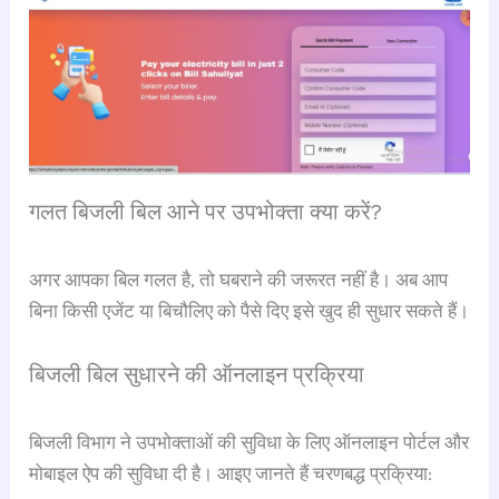
गलत बिजली बिल आने पर उपभोक्ता क्या करें?
अगर आपका बिल गलत है, तो घबराने की जरूरत नहीं है। अब आप
बिना किसी एजेंट या बिचौलिए को पैसे दिए इसे खुद ही सुधार सकते हैं।
बिजली बिल सुधारने की ऑनलाइन प्रक्रिया
बिजली विभाग ने उपभोक्ताओं की सुविधा के लिए ऑनलाइन पोर्टल और
मोबाइल ऐप की सुविधा दी है। आइए जानते हैं चरणबद्ध प्रक्रिया: