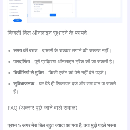
बिजली बिल ऑनलाइन सुधारने के फायदे
समय की बचत
– दफ्तरों के चक्कर लगाने की जरूरत नहीं।
पारदर्शिता
– पूरी प्रक्रिया ऑनलाइन ट्रैक की जा सकती है।
बिचौलियों से मुक्ति
– किसी एजेंट को पैसे नहीं देने पड़ते।
सुविधाजनक
– घर बैठे ही शिकायत दर्ज और समाधान पा सकते
हैं।
FAQ (अक्सर पूछे जाने वाले सवाल)
प्रश्न 1: अगर मेरा बिल बहुत ज्यादा आ गया है, क्या मुझे पहले भरना