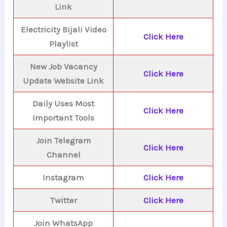
Link
Electricity Bijali Video
Click Here
Playlist
New Job Vacancy
Click Here
Update Website Link
Daily Uses Most
Click Here
Important Tools
Join Telegram
Click Here
Channel
Instagram
Click Here
Twitter
Click Here
Join WhatsApp