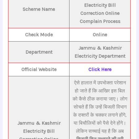
Electricity Bill
Scheme Name
Correction Online
Complain Process
Check Mode
Online
Jammu & Kashmir
Department
E
lectricity Department
Official Website
Click Here
ऐसे हालात में उपभोक्ता परेशान
हो जाते हैं कि आखिर इस बिल
को कैसे ठीक कराया जाए। लोग
सोचते हैं कि उन्हें बिजली विभाग
के दफ्तरों के चक्कर लगाने होंगे,
Jammu & Kashmir
या बिचौलियों को पैसे देने होंगे।
Electricity Bill
लेकिन सच्चाई यह है कि अब