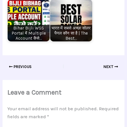
Bihar Bijli WSS
भारत में सबसे अच्छा सोलर
Portal में Multiple
पैनल कौन सा है | The
Account कैसे…
Best…
PREVIOUS
NEXT
Leave a Comment
Your email address will not be published.
Required
fields are marked
*