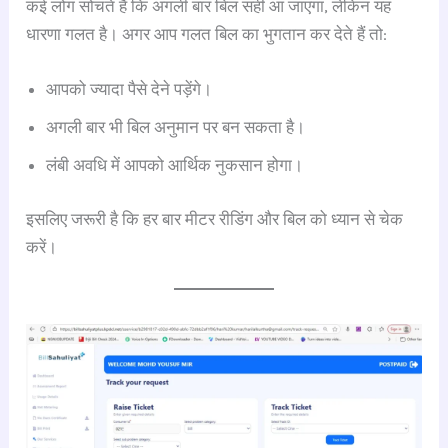
कई लोग सोचते हैं कि अगली बार बिल सही आ जाएगा, लेकिन यह
धारणा गलत है। अगर आप गलत बिल का भुगतान कर देते हैं तो:
आपको ज्यादा पैसे देने पड़ेंगे।
अगली बार भी बिल अनुमान पर बन सकता है।
लंबी अवधि में आपको आर्थिक नुकसान होगा।
इसलिए जरूरी है कि हर बार मीटर रीडिंग और बिल को ध्यान से चेक
करें।