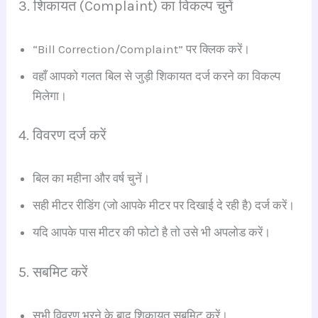
3. शिकायत (Complaint) का विकल्प चुनें
“Bill Correction/Complaint” पर क्लिक करें।
वहाँ आपको गलत बिल से जुड़ी शिकायत दर्ज करने का विकल्प
मिलेगा।
4. विवरण दर्ज करें
बिल का महीना और वर्ष चुनें।
सही मीटर रीडिंग (जो आपके मीटर पर दिखाई दे रही है) दर्ज करें।
यदि आपके पास मीटर की फोटो है तो उसे भी अपलोड करें।
5. सबमिट करें
सभी विवरण भरने के बाद शिकायत सबमिट करें।