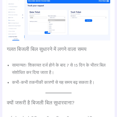
गलत बिजली बिल सुधारने में लगने वाला समय
सामान्यतः शिकायत दर्ज होने के बाद 7 से 15 दिन के भीतर बिल
संशोधित कर दिया जाता है।
कभी-कभी तकनीकी कारणों से यह समय बढ़ सकता है।
क्यों जरूरी है बिजली बिल सुधारवाना?