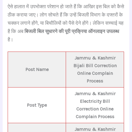
ऐसे हालात में उपभोक्ता परेशान हो जाते हैं कि आखिर इस बिल को कैसे
ठीक कराया जाए। लोग सोचते हैं कि उन्हें बिजली विभाग के दफ्तरों के
चक्कर लगाने होंगे, या बिचौलियों को पैसे देने होंगे। लेकिन सच्चाई यह
है कि अब
बिजली बिल सुधारने की पूरी प्रक्रिया ऑनलाइन उपलब्ध
है।
Jammu & Kashmir
Bijali Bill Correction
Post Name
Online Complain
Process
Jammu & Kashmir
Electricity Bill
Post Type
Correction Online
Complain Process
Jammu & Kashmir