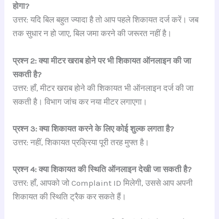
होगा?
उत्तर: यदि बिल बहुत ज्यादा है तो आप पहले शिकायत दर्ज करें। जब
तक सुधार न हो जाए, बिल जमा करने की जरूरत नहीं है।
प्रश्न 2: क्या मीटर खराब होने पर भी शिकायत ऑनलाइन की जा
सकती है?
उत्तर: हाँ, मीटर खराब होने की शिकायत भी ऑनलाइन दर्ज की जा
सकती है। विभाग जांच कर नया मीटर लगाएगा।
प्रश्न 3: क्या शिकायत करने के लिए कोई शुल्क लगता है?
उत्तर: नहीं, शिकायत प्रक्रिया पूरी तरह मुफ्त है।
प्रश्न 4: क्या शिकायत की स्थिति ऑनलाइन देखी जा सकती है?
उत्तर: हाँ, आपको जो Complaint ID मिलेगी, उससे आप अपनी
शिकायत की स्थिति ट्रैक कर सकते हैं।