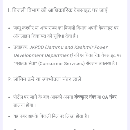
1. बिजली विभाग की आधिकारिक वेबसाइट पर जाएँ
जम्मू कश्मीर या अन्य राज्य का बिजली विभाग अपनी वेबसाइट पर
ऑनलाइन शिकायत की सुविधा देता है।
उदाहरण:
JKPDD (Jammu and Kashmir Power
Development Department)
की आधिकारिक वेबसाइट पर
“ग्राहक सेवा” (Consumer Services) सेक्शन उपलब्ध है।
2. लॉगिन करें या उपभोक्ता नंबर डालें
पोर्टल पर जाने के बाद आपको अपना
कंज्यूमर नंबर
या
CA नंबर
डालना होगा।
यह नंबर आपके बिजली बिल पर लिखा होता है।