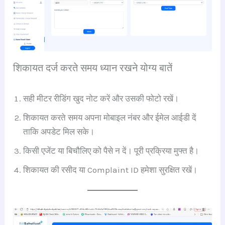
शिकायत दर्ज करते समय ध्यान रखने योग्य बातें
सही मीटर रीडिंग खुद नोट करें और उसकी फोटो रखें।
शिकायत करते समय अपना मोबाइल नंबर और ईमेल आईडी दें
ताकि अपडेट मिल सके।
किसी एजेंट या बिचौलिए को पैसे न दें। पूरी प्रक्रिया मुफ्त है।
शिकायत की रसीद या Complaint ID हमेशा सुरक्षित रखें।