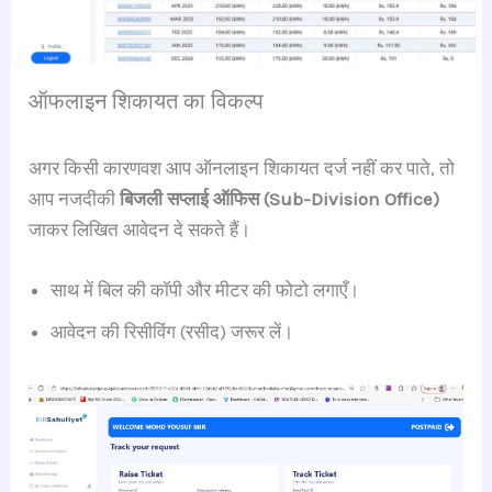
ऑफलाइन शिकायत का विकल्प
अगर किसी कारणवश आप ऑनलाइन शिकायत दर्ज नहीं कर पाते, तो
आप नजदीकी
बिजली सप्लाई ऑफिस (Sub-Division Office)
जाकर लिखित आवेदन दे सकते हैं।
साथ में बिल की कॉपी और मीटर की फोटो लगाएँ।
आवेदन की रिसीविंग (रसीद) जरूर लें।