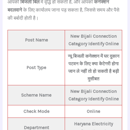
आपकी
बिजली बिल
में वृद्धि हो सकती है, और आपको
कनेक्शन
बदलवाने
के लिए कार्यालय जाना पड़ सकता है, जिससे समय और पैसे
की बर्बादी होती है।
New Bijali Connection
Post Name
Category Identify Online
न्यू बिजली कनेक्शन में घर दुकान
पटवन के लिए क्या केटेगरी होगा
Post Type
जान ले नहीं तो हो सकती है बड़ी
मुसीबत
New Bijali Connection
Scheme Name
Category Identify Online
Check Mode
Online
Haryana E
lectricity
Department