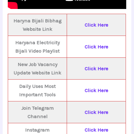
Haryna Bijali Bibhag
Click Here
Website Link
Haryana Electricity
Click Here
Bijali Video Playlist
New Job Vacancy
Click Here
Update Website Link
Daily Uses Most
Click Here
Important Tools
Join Telegram
Click Here
Channel
Instagram
Click Here