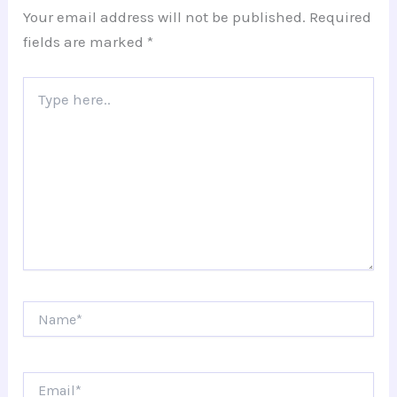
Your email address will not be published.
Required
fields are marked
*
Type
here..
Name*
Email*