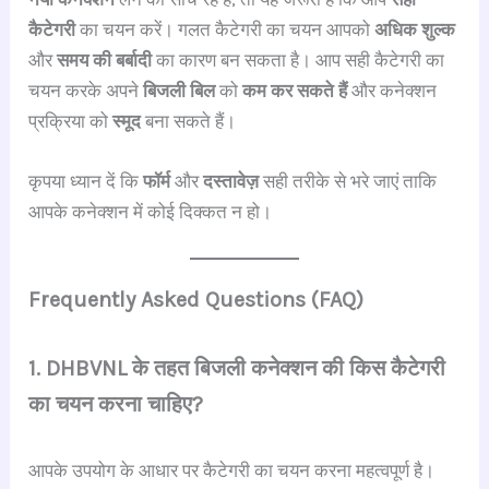
कैटेगरी
का चयन करें। गलत कैटेगरी का चयन आपको
अधिक शुल्क
और
समय की बर्बादी
का कारण बन सकता है। आप सही कैटेगरी का
चयन करके अपने
बिजली बिल
को
कम कर सकते हैं
और कनेक्शन
प्रक्रिया को
स्मूद
बना सकते हैं।
कृपया ध्यान दें कि
फॉर्म
और
दस्तावेज़
सही तरीके से भरे जाएं ताकि
आपके कनेक्शन में कोई दिक्कत न हो।
Frequently Asked Questions (FAQ)
1. DHBVNL के तहत बिजली कनेक्शन की किस कैटेगरी
का चयन करना चाहिए?
आपके उपयोग के आधार पर कैटेगरी का चयन करना महत्वपूर्ण है।