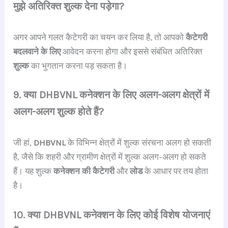
मुझे अतिरिक्त शुल्क देना पड़ेगा?
अगर आपने गलत कैटेगरी का चयन कर लिया है, तो आपको
कैटेगरी
बदलवाने के लिए
आवेदन करना होगा और इससे संबंधित अतिरिक्त
शुल्क
का भुगतान करना पड़ सकता है।
9. क्या DHBVNL कनेक्शन के लिए अलग-अलग क्षेत्रों में
अलग-अलग शुल्क होते हैं?
जी हां,
DHBVNL
के विभिन्न क्षेत्रों में शुल्क संरचना अलग हो सकती
है, जैसे कि शहरी और ग्रामीण क्षेत्रों में शुल्क अलग-अलग हो सकते
हैं। यह शुल्क
कनेक्शन की कैटेगरी
और
लोड
के आधार पर तय होता
है।
10. क्या DHBVNL कनेक्शन के लिए कोई विशेष योजनाएं