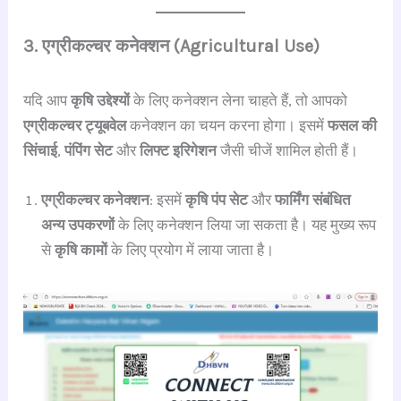
3. एग्रीकल्चर कनेक्शन (Agricultural Use)
यदि आप
कृषि उद्देश्यों
के लिए कनेक्शन लेना चाहते हैं, तो आपको
एग्रीकल्चर ट्यूबवेल
कनेक्शन का चयन करना होगा। इसमें
फसल की
सिंचाई
,
पंपिंग सेट
और
लिफ्ट इरिगेशन
जैसी चीजें शामिल होती हैं।
एग्रीकल्चर कनेक्शन
: इसमें
कृषि पंप सेट
और
फार्मिंग संबंधित
अन्य उपकरणों
के लिए कनेक्शन लिया जा सकता है। यह मुख्य रूप
से
कृषि कामों
के लिए प्रयोग में लाया जाता है।