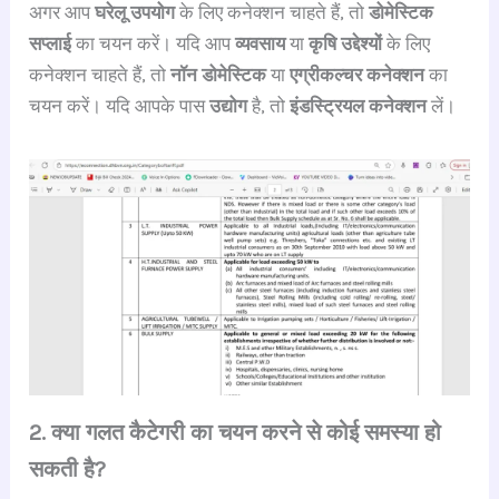
अगर आप
घरेलू उपयोग
के लिए कनेक्शन चाहते हैं, तो
डोमेस्टिक
सप्लाई
का चयन करें। यदि आप
व्यवसाय
या
कृषि उद्देश्यों
के लिए
कनेक्शन चाहते हैं, तो
नॉन डोमेस्टिक
या
एग्रीकल्चर कनेक्शन
का
चयन करें। यदि आपके पास
उद्योग
है, तो
इंडस्ट्रियल कनेक्शन
लें।
2. क्या गलत कैटेगरी का चयन करने से कोई समस्या हो
सकती है?