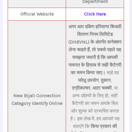
Department
Official Website
Click Here
अगर आप दक्षिण हरियाणा बिजली
वितरण निगम लिमिटेड
(DHBVNL) के अंतर्गत कनेक्शन
लेना चाहते हैं, तो सबसे पहले यह
समझना जरूरी है कि आपकी
जरूरत के हिसाब से सही कैटेगरी
का चयन किया जाए।
चाहे वह
घरेलू उपयोग
,
दुकान
,
एग्रीकल्चर
,
आटा चक्की
, या
New Bijali Connection
अन्य उद्देश्यों के लिए हो, सही
Category Identify Online
कैटेगरी का चयन आपके बिल
और शुल्क को प्रभावित करता
है। इस लेख में, हम आपको यह
बताएंगे कि
किस प्रकार की