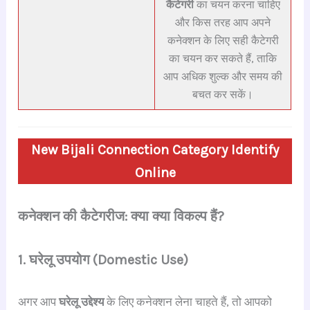
कैटेगरी
का चयन करना चाहिए
और किस तरह आप अपने
कनेक्शन के लिए सही कैटेगरी
का चयन कर सकते हैं, ताकि
आप अधिक शुल्क और समय की
बचत कर सकें।
New Bijali Connection Category Identify
Online
कनेक्शन की कैटेगरीज: क्या क्या विकल्प हैं?
1. घरेलू उपयोग (Domestic Use)
अगर आप
घरेलू उद्देश्य
के लिए कनेक्शन लेना चाहते हैं, तो आपको