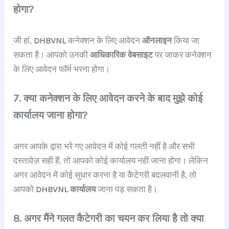
होगा?
जी हां,
DHBVNL
कनेक्शन के लिए आवेदन
ऑनलाइन
किया जा
सकता है। आपको उनकी
आधिकारिक वेबसाइट
पर जाकर कनेक्शन
के लिए आवेदन फॉर्म भरना होगा।
7. क्या कनेक्शन के लिए आवेदन करने के बाद मुझे कोई
कार्यालय जाना होगा?
अगर आपके द्वारा भरे गए आवेदन में कोई गलती नहीं है और सभी
दस्तावेज़ सही हैं, तो आपको कोई कार्यालय नहीं जाना होगा। लेकिन
अगर आवेदन में कोई सुधार करना है या कैटेगरी बदलवानी है, तो
आपको
DHBVNL कार्यालय
जाना पड़ सकता है।
8. अगर मैंने गलत कैटेगरी का चयन कर लिया है तो क्या