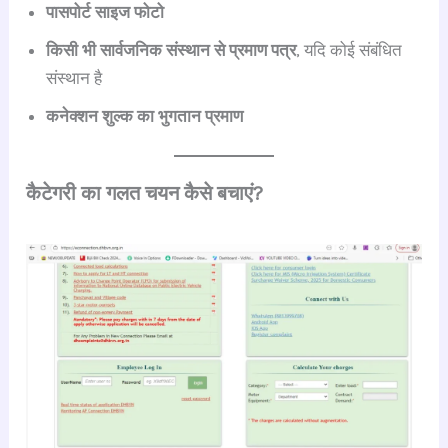
पासपोर्ट साइज फोटो
किसी भी सार्वजनिक संस्थान से प्रमाण पत्र
, यदि कोई संबंधित
संस्थान है
कनेक्शन शुल्क का भुगतान प्रमाण
कैटेगरी का गलत चयन कैसे बचाएं?