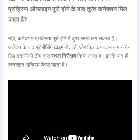
प्रक्रिया ऑनलाइन पूरी होने के बाद तुरंत कनेक्शन मिल
जाता है?
नहीं, कनेक्शन प्रक्रिया पूरी होने में कुछ समय लग सकता है।
आवेदन के बाद
प्रोसेसिंग टाइम
होता है, और फिर कनेक्शन लगाने के
लिए तकनीकी टीम द्वारा
स्थल निरीक्षण
किया जाता है। इसके बाद ही
कनेक्शन सक्रिय किया जाता है।