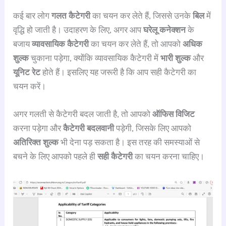
कई बार लोग
गलत कैटेगरी
का चयन कर लेते हैं, जिससे उनके
बिल
में
वृद्धि हो जाती है। उदाहरण के लिए, अगर आप
घरेलू कनेक्शन
के
बजाय
व्यावसायिक कैटेगरी
का चयन कर लेते हैं, तो आपको
अधिक
शुल्क
चुकाना पड़ेगा, क्योंकि व्यावसायिक कैटेगरी में
भारी शुल्क
और
यूनिट रेट
होते हैं। इसलिए यह जरूरी है कि आप सही कैटेगरी का
चयन करें।
अगर गलती से कैटेगरी बदल जाती है, तो आपको
ऑफिस विजिट
करना पड़ेगा और
कैटेगरी बदलवानी
पड़ेगी, जिसके लिए आपको
अतिरिक्त शुल्क
भी देना पड़ सकता है। इस तरह की समस्याओं से
बचने के लिए आपको पहले ही
सही कैटेगरी
का चयन करना चाहिए।