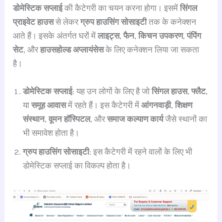
डोमेस्टिक सप्लाई
की कैटेगरी का चयन करना होगा। इसमें
सिंगल
प्राइवेट हाउस
से लेकर
ग्रुप हाउसिंग सोसाइटी
तक के कनेक्शन
आते हैं। इसके अंतर्गत घरों में
लाइट्स
,
फैन
,
किचन उपकरण
,
पंपिंग
सेट
, और
हाउसहोल्ड अप्लायंसेस
के लिए कनेक्शन लिया जा सकता
है।
डोमेस्टिक सप्लाई
: यह उन लोगों के लिए है जो
सिंगल हाउस
,
फ्लैट
,
या
समूह आवास
में रहते हैं। इस कैटेगरी में
आंगनवाड़ी
,
शिक्षण
संस्थान
,
वूमन हॉस्पिटल
, और
समाज कल्याण कार्य
जैसे स्थानों का
भी समावेश होता है।
ग्रुप हाउसिंग सोसाइटी
: इस कैटेगरी में रहने वालों के लिए भी
डोमेस्टिक सप्लाई का विकल्प होता है।