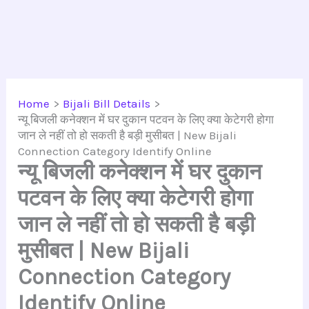
Home
Bijali Bill Details
न्यू बिजली कनेक्शन में घर दुकान पटवन के लिए क्या केटेगरी होगा
जान ले नहीं तो हो सकती है बड़ी मुसीबत | New Bijali
Connection Category Identify Online
न्यू बिजली कनेक्शन में घर दुकान
पटवन के लिए क्या केटेगरी होगा
जान ले नहीं तो हो सकती है बड़ी
मुसीबत | New Bijali
Connection Category
Identify Online