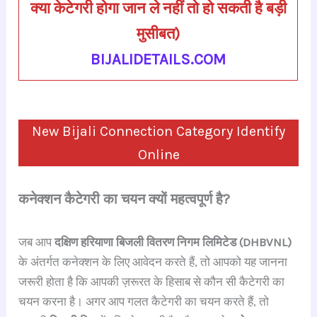
क्या केटेगरी होगा जान ले नहीं तो हो सकती है बड़ी
मुसीबत)
BIJALIDETAILS.COM
New Bijali Connection Category Identify
Online
कनेक्शन कैटेगरी का चयन क्यों महत्वपूर्ण है?
जब आप
दक्षिण हरियाणा बिजली वितरण निगम लिमिटेड (DHBVNL)
के अंतर्गत कनेक्शन के लिए आवेदन करते हैं, तो आपको यह जानना
जरूरी होता है कि आपकी ज़रूरत के हिसाब से कौन सी कैटेगरी का
चयन करना है। अगर आप गलत कैटेगरी का चयन करते हैं, तो