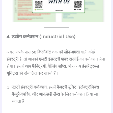
4. उद्योग कनेक्शन (Industrial Use)
अगर आपके पास
50 किलोवाट
तक की
लोड क्षमता
वाली कोई
इंडस्ट्री
है, तो आपको
एलटी इंडस्ट्री पावर सप्लाई
का कनेक्शन लेना
होगा। इससे आप
फैक्ट्रियों
,
वेल्डिंग शॉप्स
, और अन्य
इंडस्ट्रियल
यूनिट्स
को संचालित कर सकते हैं।
एलटी इंडस्ट्री कनेक्शन
: इसमें
फैक्ट्री यूनिट
,
इलेक्ट्रॉनिक्स
मैन्युफैक्चरिंग
, और
आरएंडडी लैब्स
के लिए कनेक्शन लिया जा
सकता है।