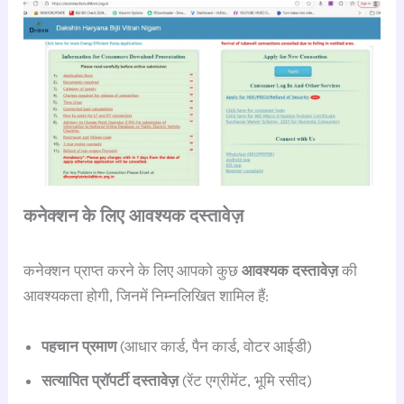
कनेक्शन के लिए आवश्यक दस्तावेज़
कनेक्शन प्राप्त करने के लिए आपको कुछ
आवश्यक दस्तावेज़
की
आवश्यकता होगी, जिनमें निम्नलिखित शामिल हैं:
पहचान प्रमाण
(आधार कार्ड, पैन कार्ड, वोटर आईडी)
सत्यापित प्रॉपर्टी दस्तावेज़
(रेंट एग्रीमेंट, भूमि रसीद)