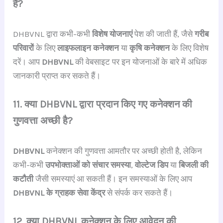
हैं?
DHBVNL द्वारा कभी-कभी
विशेष योजनाएं
पेश की जाती हैं, जैसे
गरीब
परिवारों
के लिए
लाइफलाइन कनेक्शन
या
कृषि कनेक्शन
के लिए विशेष
दरें। आप
DHBVNL
की वेबसाइट पर इन योजनाओं के बारे में अधिक
जानकारी प्राप्त कर सकते हैं।
11. क्या DHBVNL द्वारा प्रदान किए गए कनेक्शन की
गुणवत्ता अच्छी है?
DHBVNL
कनेक्शन की गुणवत्ता आमतौर पर अच्छी होती है, लेकिन
कभी-कभी
उपभोक्ताओं को
संचार समस्या
,
वोल्टेज डिप
या
बिजली की
कटौती
जैसी समस्याएं आ सकती हैं। इन समस्याओं के लिए आप
DHBVNL के ग्राहक सेवा केंद्र
से संपर्क कर सकते हैं।
12. क्या DHBVNL कनेक्शन के लिए आवेदन की