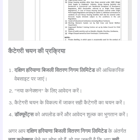
कैटेगरी चयन की प्रक्रिया
दक्षिण हरियाणा बिजली वितरण निगम लिमिटेड
की आधिकारिक
वेबसाइट पर जाएं।
“नया कनेक्शन” के लिए आवेदन करें।
कैटेगरी चयन के विकल्प में जाकर सही कैटेगरी का चयन करें।
डॉक्यूमेंट्स
को अपलोड करें और आवेदन शुल्क का भुगतान करें।
अगर आप
दक्षिण हरियाणा बिजली वितरण निगम लिमिटेड
के अंतर्गत
नया कनेक्शन
लेने का सोच रहे हैं, तो यह जरूरी है कि आप
सही