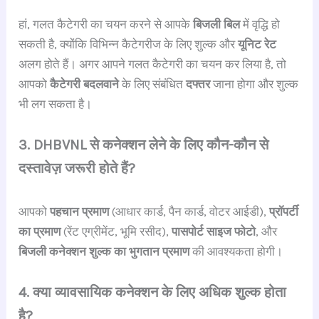
हां, गलत कैटेगरी का चयन करने से आपके
बिजली बिल
में वृद्धि हो
सकती है, क्योंकि विभिन्न कैटेगरीज के लिए शुल्क और
यूनिट रेट
अलग होते हैं। अगर आपने गलत कैटेगरी का चयन कर लिया है, तो
आपको
कैटेगरी बदलवाने
के लिए संबंधित
दफ्तर
जाना होगा और शुल्क
भी लग सकता है।
3. DHBVNL से कनेक्शन लेने के लिए कौन-कौन से
दस्तावेज़ जरूरी होते हैं?
आपको
पहचान प्रमाण
(आधार कार्ड, पैन कार्ड, वोटर आईडी),
प्रॉपर्टी
का प्रमाण
(रेंट एग्रीमेंट, भूमि रसीद),
पासपोर्ट साइज फोटो
, और
बिजली कनेक्शन शुल्क का भुगतान प्रमाण
की आवश्यकता होगी।
4. क्या व्यावसायिक कनेक्शन के लिए अधिक शुल्क होता
है?