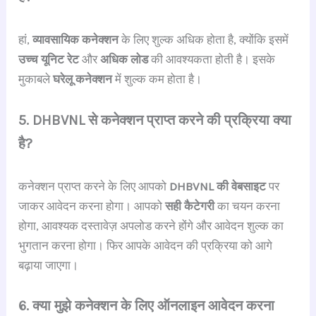
हां,
व्यावसायिक कनेक्शन
के लिए शुल्क अधिक होता है, क्योंकि इसमें
उच्च यूनिट रेट
और
अधिक लोड
की आवश्यकता होती है। इसके
मुकाबले
घरेलू कनेक्शन
में शुल्क कम होता है।
5. DHBVNL से कनेक्शन प्राप्त करने की प्रक्रिया क्या
है?
कनेक्शन प्राप्त करने के लिए आपको
DHBVNL की वेबसाइट
पर
जाकर आवेदन करना होगा। आपको
सही कैटेगरी
का चयन करना
होगा, आवश्यक दस्तावेज़ अपलोड करने होंगे और आवेदन शुल्क का
भुगतान करना होगा। फिर आपके आवेदन की प्रक्रिया को आगे
बढ़ाया जाएगा।
6. क्या मुझे कनेक्शन के लिए ऑनलाइन आवेदन करना