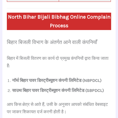
North Bihar Bijali Bibhag Online Complain
Process
बिहार बिजली विभाग के अंतर्गत आने वाली कंपनियाँ
बिहार में बिजली वितरण का कार्य दो प्रमुख कंपनियों द्वारा किया जाता
है:
नॉर्थ बिहार पावर डिस्ट्रीब्यूशन कंपनी लिमिटेड (NBPDCL)
साउथ बिहार पावर डिस्ट्रीब्यूशन कंपनी लिमिटेड (SBPDCL)
आप किस क्षेत्र से आते हैं, उसी के अनुसार आपको संबंधित वेबसाइट
पर जाकर शिकायत दर्ज करनी होती है।