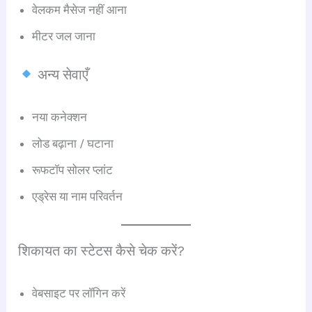
वेलकम मैसेज नहीं आना
मीटर जल जाना
अन्य सेवाएँ
नया कनेक्शन
लोड बढ़ाना / घटाना
रूफटॉप सोलर प्लांट
एड्रेस या नाम परिवर्तन
शिकायत का स्टेटस कैसे चेक करें?
वेबसाइट पर लॉगिन करें