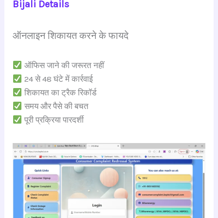
Bijali Details
ऑनलाइन शिकायत करने के फायदे
ऑफिस जाने की जरूरत नहीं
24 से 48 घंटे में कार्रवाई
शिकायत का ट्रैक रिकॉर्ड
समय और पैसे की बचत
पूरी प्रक्रिया पारदर्शी