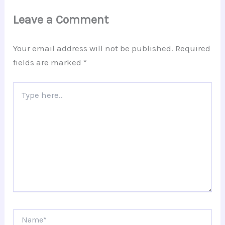
Leave a Comment
Your email address will not be published.
Required
fields are marked
*
Type
here..
Name*