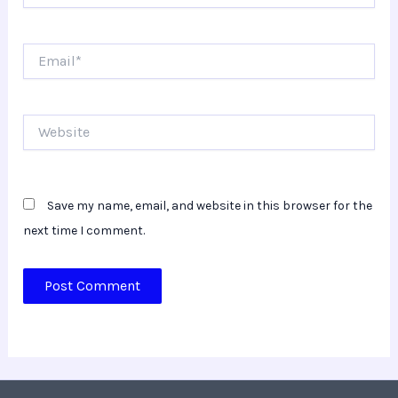
Email*
Website
Save my name, email, and website in this browser for the
next time I comment.