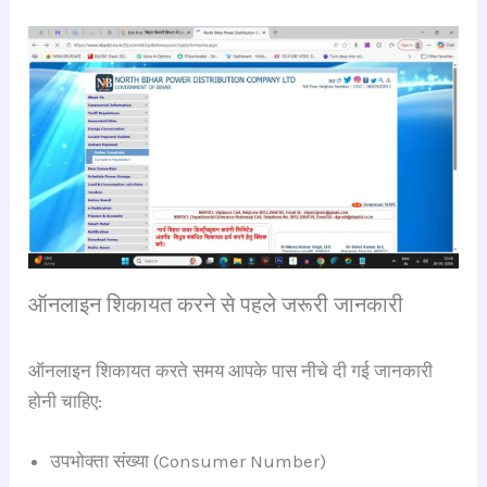
ऑनलाइन शिकायत करने से पहले जरूरी जानकारी
ऑनलाइन शिकायत करते समय आपके पास नीचे दी गई जानकारी
होनी चाहिए:
उपभोक्ता संख्या (Consumer Number)