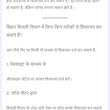
इसी प्रक्रिया से शिकायत दर्ज कर सकते हैं। इंटरफेस थोड़ा अलग
हो सकता है, लेकिन स्टेप्स लगभग समान होते हैं।
बिहार बिजली विभाग में किन-किन तरीकों से शिकायत कर
सकते हैं?
आप नीचे दिए गए किसी भी माध्यम से शिकायत दर्ज कर सकते हैं:
1. वेबसाइट के माध्यम से
ऑनलाइन पोर्टल पर जाकर शिकायत दर्ज करें।
2. कॉल सेंटर द्वारा
बिजली विभाग के टोल-फ्री नंबर पर कॉल करके शिकायत कर सकते