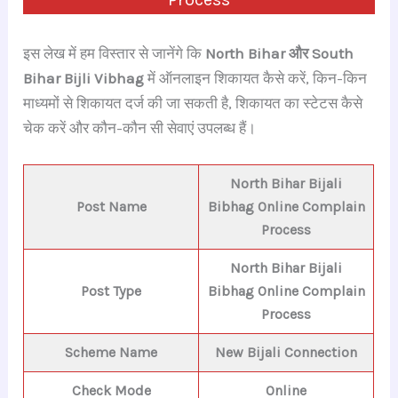
इस लेख में हम विस्तार से जानेंगे कि
North Bihar और South
Bihar Bijli Vibhag
में ऑनलाइन शिकायत कैसे करें, किन-किन
माध्यमों से शिकायत दर्ज की जा सकती है, शिकायत का स्टेटस कैसे
चेक करें और कौन-कौन सी सेवाएं उपलब्ध हैं।
North Bihar Bijali
Post Name
Bibhag Online Complain
Process
North Bihar Bijali
Post Type
Bibhag Online Complain
Process
Scheme Name
New Bijali Connection
Check Mode
Online