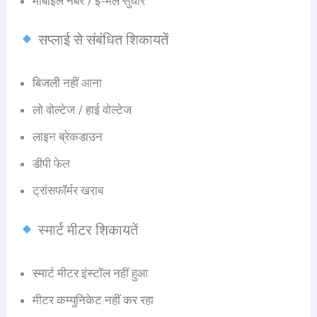
मोबाइल नंबर / ई-मेल सुधार
सप्लाई से संबंधित शिकायतें
बिजली नहीं आना
लो वोल्टेज / हाई वोल्टेज
लाइन ब्रेकडाउन
डीपी फेल
ट्रांसफॉर्मर खराब
स्मार्ट मीटर शिकायतें
स्मार्ट मीटर इंस्टॉल नहीं हुआ
मीटर कम्युनिकेट नहीं कर रहा