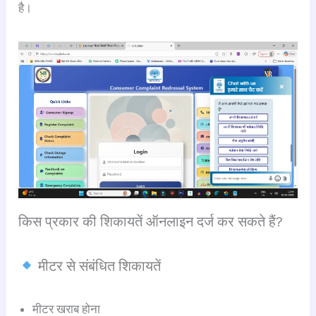
है।
किस प्रकार की शिकायतें ऑनलाइन दर्ज कर सकते हैं?
मीटर से संबंधित शिकायतें
मीटर खराब होना