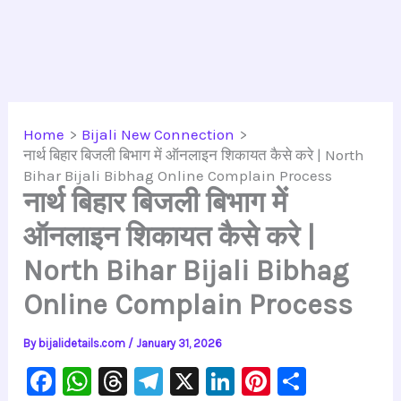
Home
Bijali New Connection
नार्थ बिहार बिजली बिभाग में ऑनलाइन शिकायत कैसे करे | North
Bihar Bijali Bibhag Online Complain Process
नार्थ बिहार बिजली बिभाग में
ऑनलाइन शिकायत कैसे करे |
North Bihar Bijali Bibhag
Online Complain Process
By
bijalidetails.com
/
January 31, 2026
F
W
T
Te
X
Li
Pi
S