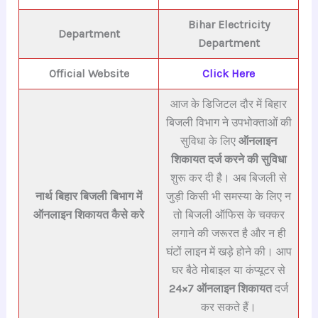
Bihar E
lectricity
Department
Department
Official Website
Click Here
आज के डिजिटल दौर में बिहार
बिजली विभाग ने उपभोक्ताओं की
सुविधा के लिए
ऑनलाइन
शिकायत दर्ज करने की सुविधा
शुरू कर दी है। अब बिजली से
नार्थ बिहार बिजली बिभाग में
जुड़ी किसी भी समस्या के लिए न
ऑनलाइन शिकायत कैसे करे
तो बिजली ऑफिस के चक्कर
लगाने की जरूरत है और न ही
घंटों लाइन में खड़े होने की। आप
घर बैठे मोबाइल या कंप्यूटर से
24×7 ऑनलाइन शिकायत
दर्ज
कर सकते हैं।