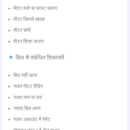
मीटर स्लो या फास्ट चलना
मीटर डिस्प्ले खराब
मीटर चोरी
मीटर शिफ्ट करना
बिल से संबंधित शिकायतें
बिल नहीं आना
गलत मीटर रीडिंग
गलत नाम या पता
ज्यादा बिल आना
गलत अकाउंट में पेमेंट