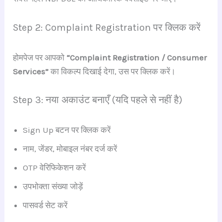
Step 2: Complaint Registration पर क्लिक करें
होमपेज पर आपको
“Complaint Registration / Consumer
Services”
का विकल्प दिखाई देगा, उस पर क्लिक करें।
Step 3: नया अकाउंट बनाएँ (यदि पहले से नहीं है)
Sign Up बटन पर क्लिक करें
नाम, जेंडर, मोबाइल नंबर दर्ज करें
OTP वेरिफिकेशन करें
उपभोक्ता संख्या जोड़ें
पासवर्ड सेट करें