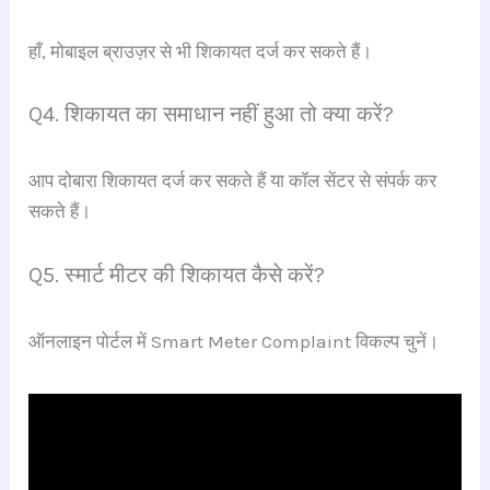
हाँ, मोबाइल ब्राउज़र से भी शिकायत दर्ज कर सकते हैं।
Q4. शिकायत का समाधान नहीं हुआ तो क्या करें?
आप दोबारा शिकायत दर्ज कर सकते हैं या कॉल सेंटर से संपर्क कर
सकते हैं।
Q5. स्मार्ट मीटर की शिकायत कैसे करें?
ऑनलाइन पोर्टल में Smart Meter Complaint विकल्प चुनें।