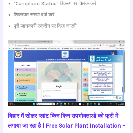
“Complaint Status” विकल्प पर क्लिक करें
शिकायत संख्या दर्ज करें
पूरी जानकारी स्क्रीन पर दिख जाएगी
बिहार में सोलर प्लांट किन किन उपभोक्ताओ को फ्री में
लगाया जा रहा है | Free Solar Plant Installation –