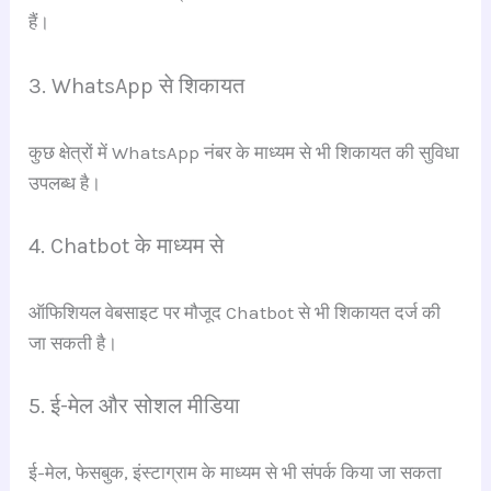
हैं।
3. WhatsApp से शिकायत
कुछ क्षेत्रों में WhatsApp नंबर के माध्यम से भी शिकायत की सुविधा
उपलब्ध है।
4. Chatbot के माध्यम से
ऑफिशियल वेबसाइट पर मौजूद Chatbot से भी शिकायत दर्ज की
जा सकती है।
5. ई-मेल और सोशल मीडिया
ई-मेल, फेसबुक, इंस्टाग्राम के माध्यम से भी संपर्क किया जा सकता