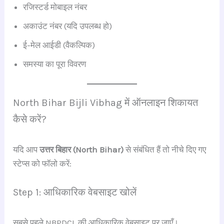
रजिस्टर्ड मोबाइल नंबर
अकाउंट नंबर (यदि उपलब्ध हो)
ई-मेल आईडी (वैकल्पिक)
समस्या का पूरा विवरण
North Bihar Bijli Vibhag में ऑनलाइन शिकायत
कैसे करें?
यदि आप
उत्तर बिहार (North Bihar)
से संबंधित हैं तो नीचे दिए गए
स्टेप्स को फॉलो करें:
Step 1: आधिकारिक वेबसाइट खोलें
सबसे पहले NBPDCL की आधिकारिक वेबसाइट पर जाएँ।