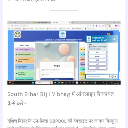
South Bihar Bijli Vibhag में ऑनलाइन शिकायत
कैसे करें?
दक्षिण बिहार के उपभोक्ता
SBPDCL
की वेबसाइट पर जाकर बिल्कुल