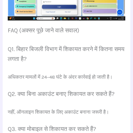
FAQ (अक्सर पूछे जाने वाले सवाल)
Q1. बिहार बिजली विभाग में शिकायत करने में कितना समय
लगता है?
अधिकतर मामलों में 24–48 घंटे के अंदर कार्रवाई हो जाती है।
Q2. क्या बिना अकाउंट बनाए शिकायत कर सकते हैं?
नहीं, ऑनलाइन शिकायत के लिए अकाउंट बनाना जरूरी है।
Q3. क्या मोबाइल से शिकायत कर सकते हैं?