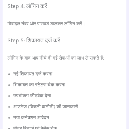
Step 4: लॉगिन करें
मोबाइल नंबर और पासवर्ड डालकर लॉगिन करें।
Step 5: शिकायत दर्ज करें
लॉगिन के बाद आप नीचे दी गई सेवाओं का लाभ ले सकते हैं:
नई शिकायत दर्ज करना
शिकायत का स्टेटस चेक करना
उपभोक्ता फीडबैक देना
आउटेज (बिजली कटौती) की जानकारी
नया कनेक्शन आवेदन
मीटर रिचार्ज एवं बैलेंस चेक