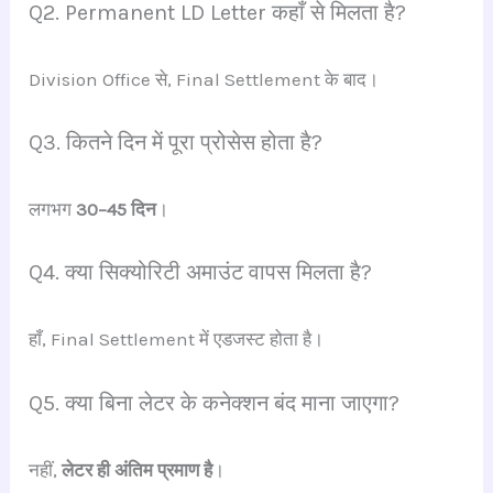
Q2. Permanent LD Letter कहाँ से मिलता है?
Division Office से, Final Settlement के बाद।
Q3. कितने दिन में पूरा प्रोसेस होता है?
लगभग
30–45 दिन
।
Q4. क्या सिक्योरिटी अमाउंट वापस मिलता है?
हाँ, Final Settlement में एडजस्ट होता है।
Q5. क्या बिना लेटर के कनेक्शन बंद माना जाएगा?
नहीं,
लेटर ही अंतिम प्रमाण है
।