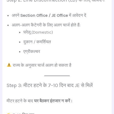
अपने
Section Office / JE Office
में आवेदन दें
अलग-अलग कैटेगरी के लिए अलग चार्ज होते हैं:
घरेलू (Domestic)
दुकान / कमर्शियल
एग्रीकल्चर
राज्य के अनुसार चार्ज अलग हो सकता है
Step 3: मीटर हटने के 7–10 दिन बाद JE से मिलें
मीटर हटने के बाद
घर बैठकर इंतजार न करें
।