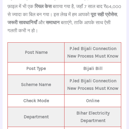
फ़ाइल में भी एक
रियल केस
बताया गया है, जहाँ 7 साल बाद ₹64,000
से ज्यादा का बिल बन गया। इस लेख में हम आपको
पूरा सही प्रोसेस
,
जरूरी सावधानियाँ
और
समाधान
बताएंगे, ताकि आपके साथ ऐसी
गलती कभी न हो।
P.led Bijali Connection
Post Name
New Process Must Know
Post Type
Bijali Bill
P.led Bijali Connection
Scheme Name
New Process Must Know
Check Mode
Online
Bihar E
lectricity
Department
Department