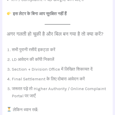
इस लेटर के बिना आप सुरक्षित नहीं हैं
अगर गलती हो चुकी है और बिल बन गया है तो क्या करें?
सभी पुरानी रसीदें इकट्ठा करें
LD आवेदन की कॉपी निकालें
Section + Division Office में लिखित शिकायत दें
Final Settlement के लिए दोबारा आवेदन करें
जरूरत पड़े तो Higher Authority / Online Complaint
Portal पर जाएँ
लेकिन ध्यान रखें: