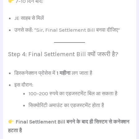
7–10 दिन बाद:
JE साहब से मिलें
उनसे कहें: “Sir, Final Settlement Bill बनवा दीजिए”
Step 4: Final Settlement Bill क्यों जरूरी है?
डिस्कनेक्शन प्रोसेस में
1 महीना
लग जाता है
इस दौरान:
100–200 रुपये का एडजस्टमेंट बिल आ सकता है
सिक्योरिटी अमाउंट का एडजस्टमेंट होता है
Final Settlement Bill बनने के बाद ही सिस्टम से कनेक्शन
हटता है