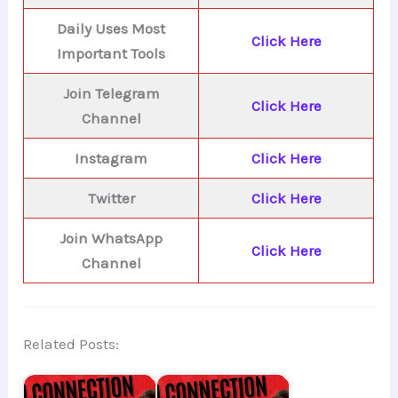
Daily Uses Most
Click Here
Important Tools
Join Telegram
Click Here
Channel
Instagram
Click Here
Twitter
Click Here
Join WhatsApp
Click Here
Channel
Related Posts: