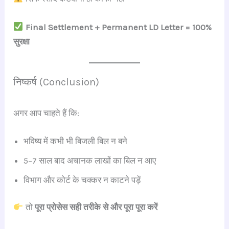
Final Settlement + Permanent LD Letter = 100%
सुरक्षा
निष्कर्ष (Conclusion)
अगर आप चाहते हैं कि:
भविष्य में कभी भी बिजली बिल न बने
5–7 साल बाद अचानक लाखों का बिल न आए
विभाग और कोर्ट के चक्कर न काटने पड़ें
तो
पूरा प्रोसेस सही तरीके से और पूरा पूरा करें