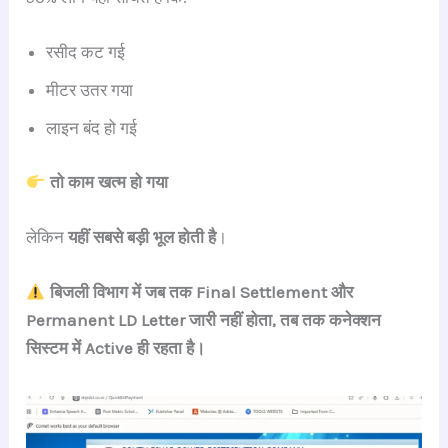
रसीद कट गई
मीटर उतर गया
लाइन बंद हो गई
तो काम खत्म हो गया
लेकिन
यहीं सबसे बड़ी भूल होती है
।
बिजली विभाग में जब तक Final Settlement और
Permanent LD Letter जारी नहीं होता, तब तक कनेक्शन
सिस्टम में Active ही रहता है।