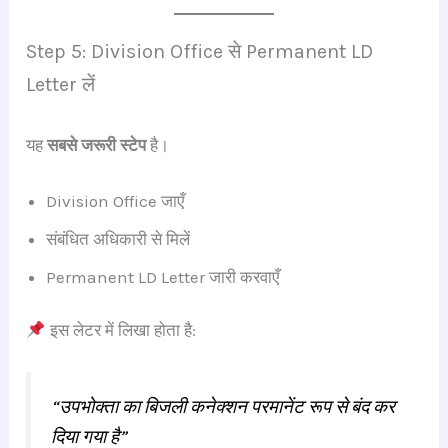
Step 5: Division Office से Permanent LD
Letter लें
यह
सबसे जरूरी स्टेप
है।
Division Office जाएँ
संबंधित अधिकारी से मिलें
Permanent LD Letter जारी करवाएँ
इस लेटर में लिखा होता है:
“उपभोक्ता का बिजली कनेक्शन परमानेंट रूप से बंद कर
दिया गया है”