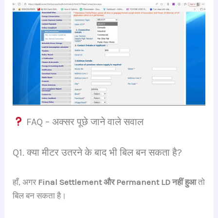
FAQ – अक्सर पूछे जाने वाले सवाल
Q1. क्या मीटर उतरने के बाद भी बिल बन सकता है?
हाँ, अगर
Final Settlement और Permanent LD नहीं हुआ
तो
बिल बन सकता है।