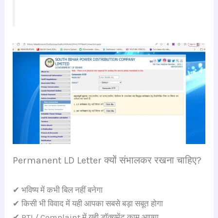
Permanent LD Letter क्यों संभालकर रखना चाहिए?
✔ भविष्य में कभी बिल नहीं बनेगा
✔ किसी भी विवाद में यही आपका सबसे बड़ा सबूत होगा
✔ RTI / Complaint में यही डॉक्यूमेंट काम आएगा