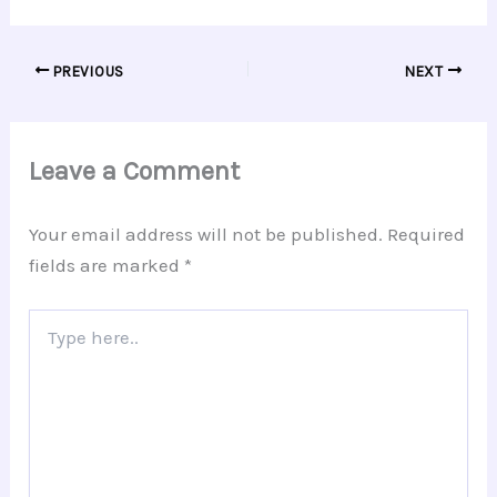
PREVIOUS
NEXT
Leave a Comment
Your email address will not be published.
Required
fields are marked
*
Type
here..