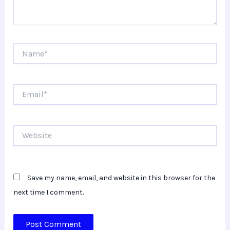
Name*
Email*
Website
Save my name, email, and website in this browser for the
next time I comment.