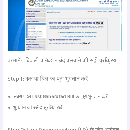
परमानेंट बिजली कनेक्शन बंद करवाने की सही प्रक्रिया
Step 1: बकाया बिल का पूरा भुगतान करें
सबसे पहले
Last Generated Bill
का पूरा भुगतान करें
भुगतान की
रसीद सुरक्षित रखें
Step 2: Line Disconnection (LD) के लिए आवेदन