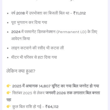
वर्ष
2018
में उपभोक्ता का बिजली बिल था –
₹11,012
पूरा भुगतान कर दिया गया
2024
में परमानेंट डिस्कनेक्शन (Permanent LD) के लिए
आवेदन किया
लाइन कटवाने की रसीद भी कटवा ली
मीटर भी परिसर से हटा दिया गया
लेकिन क्या हुआ?
2025 में अचानक 14,807 यूनिट का नया बिल जनरेट हो गया
सितंबर 2025 से लेकर
जनवरी 2026 तक लगातार बिल बनता
रहा
कुल बिल राशि हो गई –
₹64,112