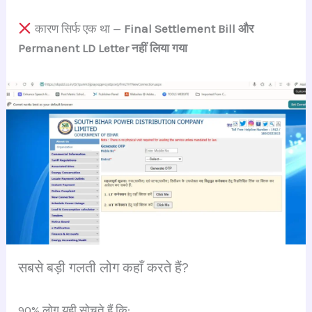
कारण सिर्फ एक था —
Final Settlement Bill और
Permanent LD Letter नहीं लिया गया
सबसे बड़ी गलती लोग कहाँ करते हैं?
90% लोग यही सोचते हैं कि: