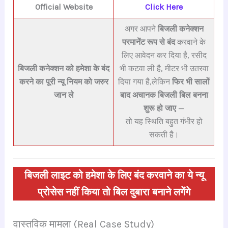
Official Website
Click Here
अगर आपने
बिजली कनेक्शन
परमानेंट रूप से बंद
करवाने के
लिए आवेदन कर दिया है, रसीद
बिजली कनेक्शन को हमेशा के बंद
भी कटवा ली है, मीटर भी उतरवा
करने का पूरी न्यू नियम को जरुर
दिया गया है,लेकिन
फिर भी सालों
जान ले
बाद अचानक बिजली बिल बनना
शुरू हो जाए
—
तो यह स्थिति बहुत गंभीर हो
सकती है।
बिजली लाइट को हमेशा के लिए बंद करवाने का ये न्यू
प्रोसेस नहीं किया तो बिल दुबारा बनाने लगेंगे
वास्तविक मामला (Real Case Study)