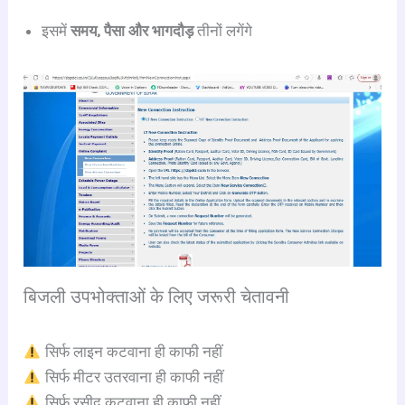
इसमें
समय, पैसा और भागदौड़
तीनों लगेंगे
बिजली उपभोक्ताओं के लिए जरूरी चेतावनी
सिर्फ लाइन कटवाना ही काफी नहीं
सिर्फ मीटर उतरवाना ही काफी नहीं
सिर्फ रसीद कटवाना ही काफी नहीं