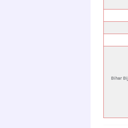
Bihar Bi