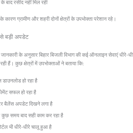
े के बाद रसीद नहीं मिल रही
े कारण ग्रामीण और शहरी दोनों क्षेत्रों के उपभोक्ता परेशान रहे।
े बड़ी अपडेट
ानकारी के अनुसार बिहार बिजली विभाग की कई ऑनलाइन सेवाएं धीरे-धीरे
रही हैं। कुछ क्षेत्रों में उपभोक्ताओं ने बताया कि:
 डाउनलोड हो रहा है
मेंट सफल हो रहा है
टर बैलेंस अपडेट दिखने लगा है
 कुछ समय बाद सही काम कर रहा है
्टल भी धीरे-धीरे चालू हुआ है