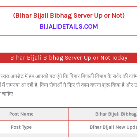
p
(
Bihar Bijali Bibhag Server Up or Not
)
BIJALIDETAILS.COM
Bihar Bijali Bibhag Server Up or Not Today
तृत अपडेट में हम आपको बताएंगे कि बिहार बिजली विभाग के सर्वर की वर्तम
ं में समस्या आ रही है, किन सेवाओं ने फिर से काम करना शुरू किया है और 
ा चाहिए।
Post Name
Bihar Bijali Bibhag
Post Type
Bihar Bijali New Upd