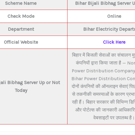
Scheme Name
Bihar Bijali Bibhag Server 
Check Mode
Online
Department
Bihar E
lectricity Depar
Official Website
Click Here
बिहार में बिजली सेवाओं का संचालन मु
कंपनियों द्वारा किया जाता है — N
Power Distribution Company
Bihar Power Distribution C
jali Bibhag Server Up or Not
दोनों कंपनियों की ऑनलाइन सेवाएं प
Today
से तकनीकी समस्याओं के कारण प्रभा
रही हैं। बिहार सरकार की विभिन्न ड
और पोर्टल्स की जानकारी आधिकार
वेबसाइटों पर उपलब्ध है।