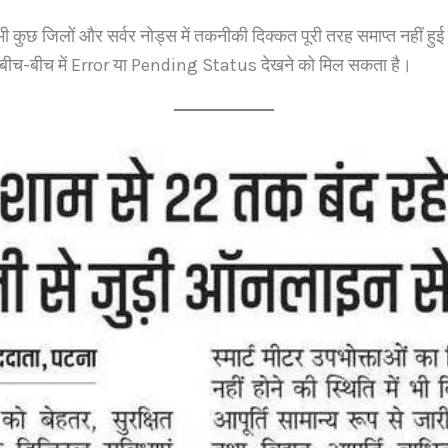
ी कुछ जिलों और सर्वर नोड्स में तकनीकी दिक्कत पूरी तरह समाप्त नहीं हु
 बीच-बीच में Error या Pending Status देखने को मिल सकता है।