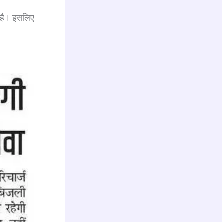
ई है। इसलिए