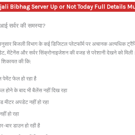
jali Bibhag Server Up or Not Today Full Details 
 आई सर्वर की समस्या?
नुसार बिजली विभाग के कई डिजिटल प्लेटफॉर्म पर अचानक अत्यधिक ट्रैफ
, मेंटेनेंस और सर्वर सिंक्रोनाइजेशन की वजह से परेशानी देखने को मिल
े शिकायत की कि:
पेमेंट फेल हो रहा है
ल होने के बाद भी बैलेंस नहीं दिख रहा
ीपेड मीटर अपडेट नहीं हो रहा
हीं हो रहा
ार-बार डाउन हो रही है