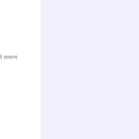
 सामान्य