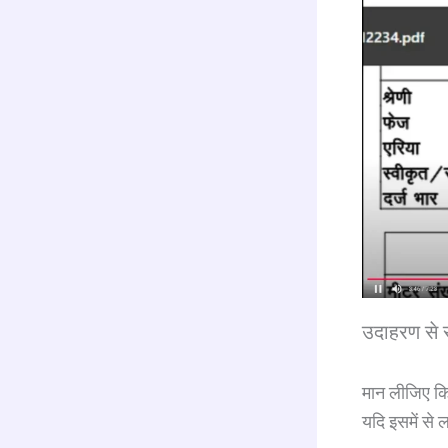
उदाहरण से 
मान लीजिए क
यदि इसमें से 