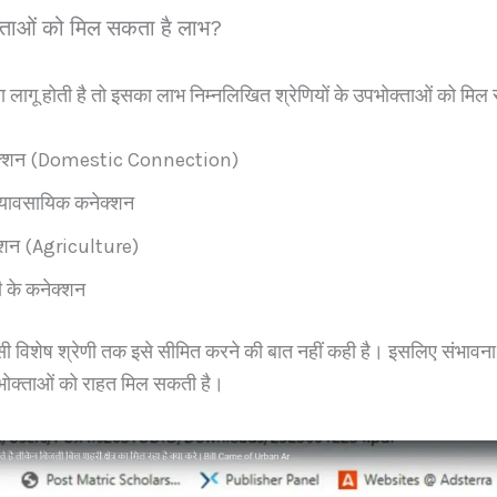
ताओं को मिल सकता है लाभ?
 लागू होती है तो इसका लाभ निम्नलिखित श्रेणियों के उपभोक्ताओं को मिल 
ेक्शन (Domestic Connection)
व्यावसायिक कनेक्शन
क्शन (Agriculture)
ी के कनेक्शन
ी विशेष श्रेणी तक इसे सीमित करने की बात नहीं कही है। इसलिए संभावना
भोक्ताओं को राहत मिल सकती है।