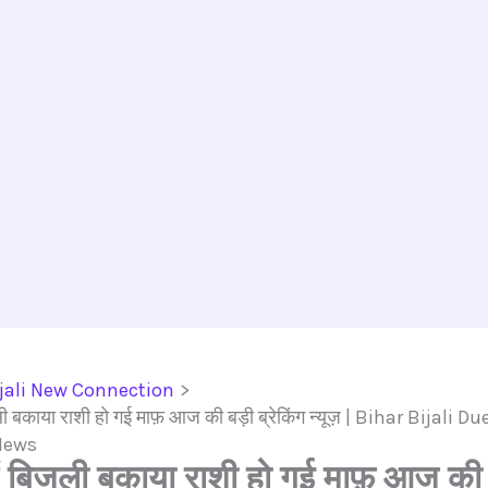
jali New Connection
जली बकाया राशी हो गई माफ़ आज की बड़ी ब्रेकिंग न्यूज़ | Bihar Bijal
News
ें बिजली बकाया राशी हो गई माफ़ आज की 