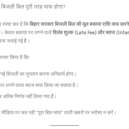
में बिजली बिल पूरी तरह माफ होगा?
स्पष्ट कर दें कि
बिहार सरकार बिजली बिल की मूल बकाया राशि माफ करने
। केवल बकाया पर लगने वाले
विलंब शुल्क (Late Fee) और ब्याज (Inte
वना जताई गई है।
 स्पष्ट किया है कि:
गई बिजली का भुगतान करना अनिवार्य होगा।
र लगने वाला ब्याज माफ किया जा सकता है।
अंतिम निर्णय नहीं लिया गया है।
ीडिया पर चल रही “पूरा बिल माफ” वाली खबरों पर भरोसा न करें।