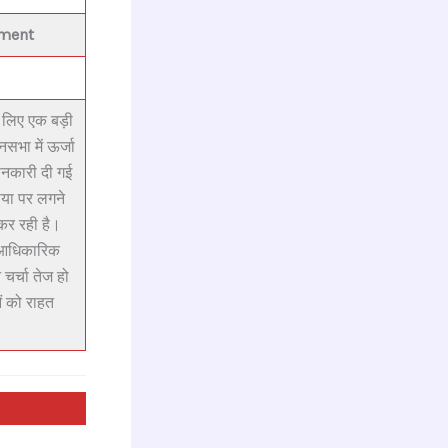
tment
 लिए एक बड़ी
सभा में ऊर्जा
ानकारी दी गई
या पर लगने
कर रही है।
ई आधिकारिक
चर्चा तेज हो
ओं को राहत