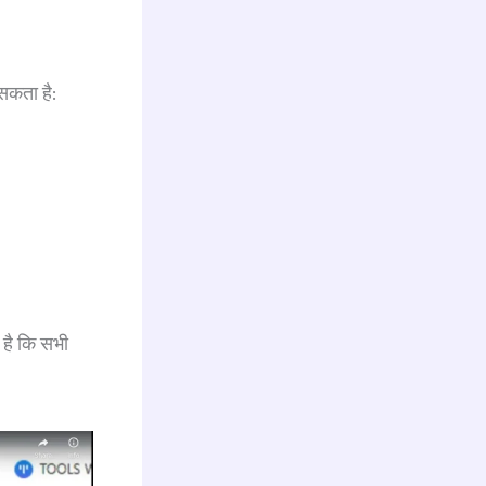
सकता है:
 है कि सभी