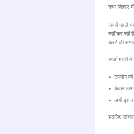
क्या बिहार 
सबसे पहले यह 
नहीं कर रही है
करने की संभा
ऊर्जा मंत्री ने
उपयोग की 
केवल उस प
अभी इस पर 
इसलिए सोशल म