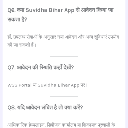
Q6. क्या Suvidha Bihar App से आवेदन किया जा
सकता है?
हाँ, उपलब्ध सेवाओं के अनुसार नया आवेदन और अन्य सुविधाएं उपयोग
की जा सकती हैं।
Q7. आवेदन की स्थिति कहाँ देखें?
WSS Portal या Suvidha Bihar App पर।
Q8. यदि आवेदन लंबित है तो क्या करें?
आधिकारिक हेल्पलाइन, डिवीजन कार्यालय या शिकायत प्रणाली के