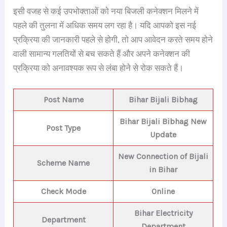
इसी वजह से कई उपभोक्ताओं को नया बिजली कनेक्शन मिलने में
पहले की तुलना में अधिक समय लग रहा है। यदि आपको इस नई
प्रक्रिया की जानकारी पहले से होगी, तो आप आवेदन करते समय होने
वाली सामान्य गलतियों से बच सकते हैं और अपने कनेक्शन की
प्रक्रिया को अनावश्यक रूप से लंबा होने से रोक सकते हैं।
Post Name
Bihar Bijali Bibhag
Bihar Bijali Bibhag New
Post Type
Update
New Connection of Bijali
Scheme Name
in Bihar
Check Mode
Online
Bihar E
lectricity
Department
Department