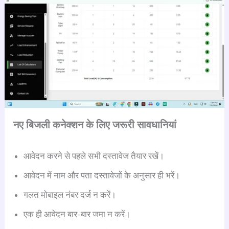
नए बिजली कनेक्शन के लिए जरूरी सावधानियां
आवेदन करने से पहले सभी दस्तावेज तैयार रखें।
आवेदन में नाम और पता दस्तावेजों के अनुसार ही भरें।
गलत मोबाइल नंबर दर्ज न करें।
एक ही आवेदन बार-बार जमा न करें।