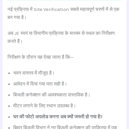
नई प्रक्रिया में Site Verification सबसे महत्वपूर्ण चरणों में से एक
बन गया है।
अब JE स्वयं या विभागीय प्रक्रिया के माध्यम से स्थल का निरीक्षण
करते हैं।
निरीक्षण के दौरान यह देखा जाता है कि—
भवन वास्तव में मौजूद है।
आवेदन में दिया गया पता सही है।
बिजली कनेक्शन की आवश्यकता वास्तविक है।
मीटर लगाने के लिए स्थान उपलब्ध है।
घर की फोटो अपलोड करना अब क्यों जरूरी हो गया है?
बिहार बिजली विभाग ने नए बिजली कनेक्शन की प्रक्रिया में एक