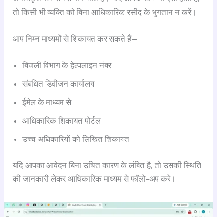
तो किसी भी व्यक्ति को बिना आधिकारिक रसीद के भुगतान न करें।
आप निम्न माध्यमों से शिकायत कर सकते हैं—
बिजली विभाग के हेल्पलाइन नंबर
संबंधित डिवीजन कार्यालय
ईमेल के माध्यम से
आधिकारिक शिकायत पोर्टल
उच्च अधिकारियों को लिखित शिकायत
यदि आपका आवेदन बिना उचित कारण के लंबित है, तो उसकी स्थिति
की जानकारी लेकर आधिकारिक माध्यम से फॉलो-अप करें।