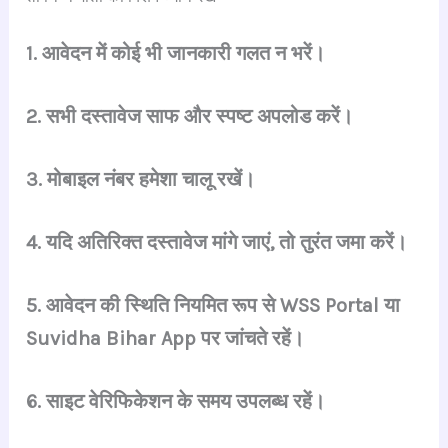
1. आवेदन में कोई भी जानकारी गलत न भरें।
2. सभी दस्तावेज साफ और स्पष्ट अपलोड करें।
3. मोबाइल नंबर हमेशा चालू रखें।
4. यदि अतिरिक्त दस्तावेज मांगे जाएं, तो तुरंत जमा करें।
5. आवेदन की स्थिति नियमित रूप से WSS Portal या
Suvidha Bihar App पर जांचते रहें।
6. साइट वेरिफिकेशन के समय उपलब्ध रहें।