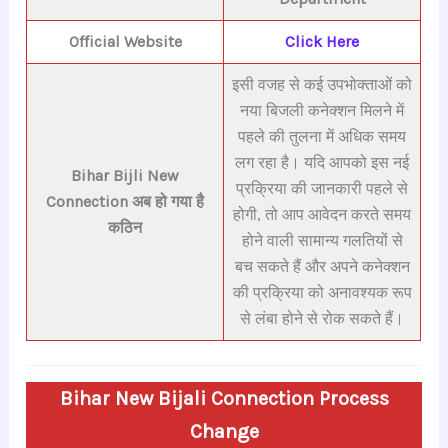
Official Website
Click Here
इसी वजह से कई उपभोक्ताओं को
नया बिजली कनेक्शन मिलने में
पहले की तुलना में अधिक समय
लग रहा है। यदि आपको इस नई
Bihar Bijli New
प्रक्रिया की जानकारी पहले से
Connection अब हो गया है
होगी, तो आप आवेदन करते समय
कठिन
होने वाली सामान्य गलतियों से
बच सकते हैं और अपने कनेक्शन
की प्रक्रिया को अनावश्यक रूप
से लंबा होने से रोक सकते हैं।
Bihar New Bijali Connection Process
Change