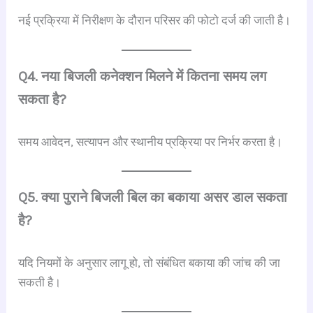
नई प्रक्रिया में निरीक्षण के दौरान परिसर की फोटो दर्ज की जाती है।
Q4. नया बिजली कनेक्शन मिलने में कितना समय लग
सकता है?
समय आवेदन, सत्यापन और स्थानीय प्रक्रिया पर निर्भर करता है।
Q5. क्या पुराने बिजली बिल का बकाया असर डाल सकता
है?
यदि नियमों के अनुसार लागू हो, तो संबंधित बकाया की जांच की जा
सकती है।