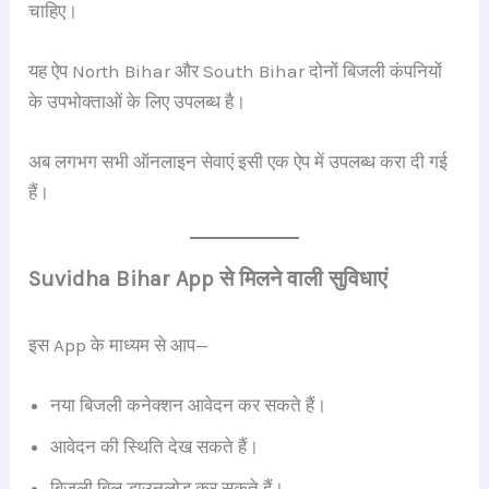
चाहिए।
यह ऐप North Bihar और South Bihar दोनों बिजली कंपनियों
के उपभोक्ताओं के लिए उपलब्ध है।
अब लगभग सभी ऑनलाइन सेवाएं इसी एक ऐप में उपलब्ध करा दी गई
हैं।
Suvidha Bihar App से मिलने वाली सुविधाएं
इस App के माध्यम से आप—
नया बिजली कनेक्शन आवेदन कर सकते हैं।
आवेदन की स्थिति देख सकते हैं।
बिजली बिल डाउनलोड कर सकते हैं।