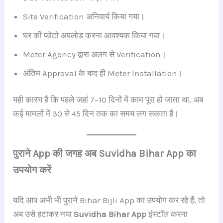
Site Verification अनिवार्य किया गया।
घर की फोटो अपलोड करना आवश्यक किया गया।
Meter Agency द्वारा अलग से Verification।
अंतिम Approval के बाद ही Meter Installation।
यही कारण है कि पहले जहां 7–10 दिनों में काम पूरा हो जाता था, अब
कई मामलों में 30 से 45 दिन तक का समय लग सकता है।
पुराने App की जगह अब Suvidha Bihar App का
उपयोग करें
यदि आप अभी भी पुराने Bihar Bijli App का उपयोग कर रहे हैं, तो
अब उसे हटाकर नया
Suvidha Bihar App
इंस्टॉल करना