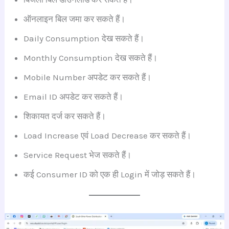
ऑनलाइन बिल जमा कर सकते हैं।
Daily Consumption देख सकते हैं।
Monthly Consumption देख सकते हैं।
Mobile Number अपडेट कर सकते हैं।
Email ID अपडेट कर सकते हैं।
शिकायत दर्ज कर सकते हैं।
Load Increase एवं Load Decrease कर सकते हैं।
Service Request भेज सकते हैं।
कई Consumer ID को एक ही Login में जोड़ सकते हैं।