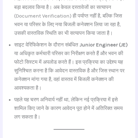
बड़ा बदलाव किया है। अब केवल दस्तावेजों का सत्यापन
(Document Verification) ही पर्याप्त नहीं है, बल्कि जिस
भवन या परिसर के लिए नया बिजली कनेक्शन लिया जा रहा है,
उसकी वास्तविक स्थिति का भी सत्यापन किया जाता है।
साइट वेरिफिकेशन के दौरान संबंधित
Junior Engineer (JE)
या अधिकृत कर्मचारी परिसर का निरीक्षण करते हैं और भवन की
फोटो सिस्टम में अपलोड करते हैं। इस प्रक्रिया का उद्देश्य यह
सुनिश्चित करना है कि आवेदन वास्तविक है और जिस स्थान पर
कनेक्शन मांगा गया है, वहां वास्तव में बिजली कनेक्शन की
आवश्यकता है।
पहले यह चरण अनिवार्य नहीं था, लेकिन नई प्रक्रिया में इसे
शामिल किए जाने के कारण आवेदन पूरा होने में अतिरिक्त समय
लग सकता है।