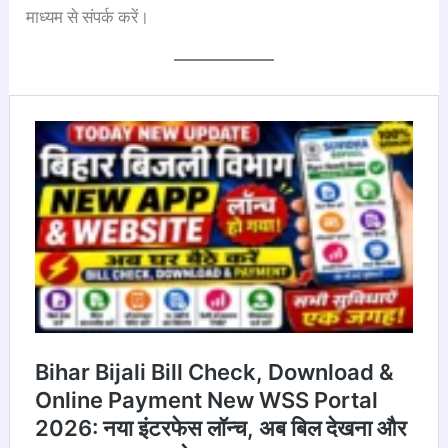
माध्यम से संपर्क करें।