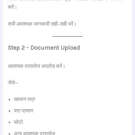
करें।
सभी आवश्यक जानकारी सही-सही भरें।
Step 2 – Document Upload
आवश्यक दस्तावेज अपलोड करें।
जैसे—
पहचान पत्र
पता प्रमाण
फोटो
अन्य आवश्यक दस्तावेज