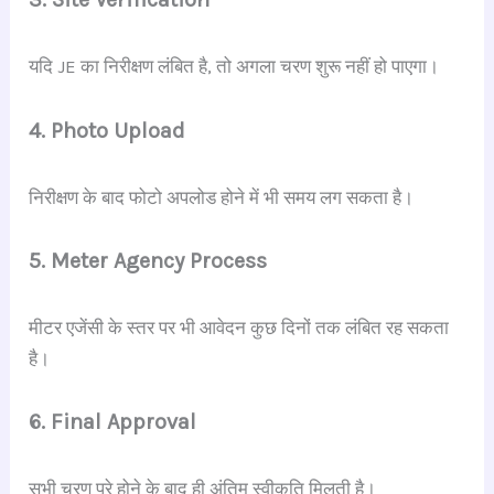
यदि JE का निरीक्षण लंबित है, तो अगला चरण शुरू नहीं हो पाएगा।
4. Photo Upload
निरीक्षण के बाद फोटो अपलोड होने में भी समय लग सकता है।
5. Meter Agency Process
मीटर एजेंसी के स्तर पर भी आवेदन कुछ दिनों तक लंबित रह सकता
है।
6. Final Approval
सभी चरण पूरे होने के बाद ही अंतिम स्वीकृति मिलती है।