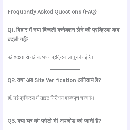
Frequently Asked Questions (FAQ)
Q1. बिहार में नया बिजली कनेक्शन लेने की प्रक्रिया कब
बदली गई?
मई 2026 से नई सत्यापन प्रक्रिया लागू की गई है।
Q2. क्या अब Site Verification अनिवार्य है?
हाँ, नई प्रक्रिया में साइट निरीक्षण महत्वपूर्ण चरण है।
Q3. क्या घर की फोटो भी अपलोड की जाती है?