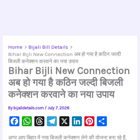
Home
Bijali Bill Details
Bihar Bijli New Connection अब हो गया है कठिन जल्दी
बिजली कनेक्शन करवाने का नया उपाय
Bihar Bijli New Connection
अब हो गया है कठिन जल्दी बिजली
कनेक्शन करवाने का नया उपाय
By
bijalidetails.com
/
July 7, 2026
F
W
T
Te
X
Li
Pi
S
a
h
hr
le
n
nt
h
अगर आप बिहार में नया बिजली कनेक्शन लेने की योजना बना रहे हैं,