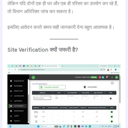
लेकिन यदि दोनों एक ही घर और एक ही परिसर का उपयोग कर रहे हैं,
तो विभाग अतिरिक्त जांच कर सकता है।
इसलिए आवेदन करते समय सही जानकारी देना बहुत आवश्यक है।
Site Verification क्यों जरूरी है?