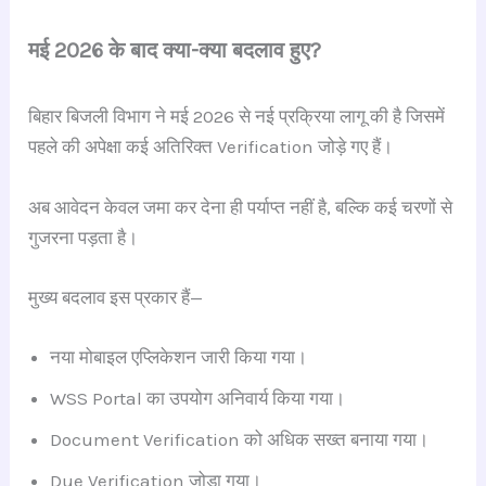
मई 2026 के बाद क्या-क्या बदलाव हुए?
बिहार बिजली विभाग ने मई 2026 से नई प्रक्रिया लागू की है जिसमें
पहले की अपेक्षा कई अतिरिक्त Verification जोड़े गए हैं।
अब आवेदन केवल जमा कर देना ही पर्याप्त नहीं है, बल्कि कई चरणों से
गुजरना पड़ता है।
मुख्य बदलाव इस प्रकार हैं—
नया मोबाइल एप्लिकेशन जारी किया गया।
WSS Portal का उपयोग अनिवार्य किया गया।
Document Verification को अधिक सख्त बनाया गया।
Due Verification जोड़ा गया।