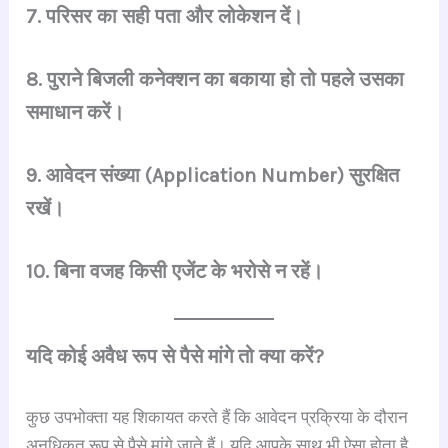
7. परिसर का सही पता और लोकेशन दें।
8. पुराने बिजली कनेक्शन का बकाया हो तो पहले उसका
समाधान करें।
9. आवेदन संख्या (Application Number) सुरक्षित
रखें।
10. बिना वजह किसी एजेंट के भरोसे न रहें।
यदि कोई अवैध रूप से पैसे मांगे तो क्या करें?
कुछ उपभोक्ता यह शिकायत करते हैं कि आवेदन प्रक्रिया के दौरान
अनधिकृत रूप से पैसे मांगे जाते हैं। यदि आपके साथ भी ऐसा होता है,