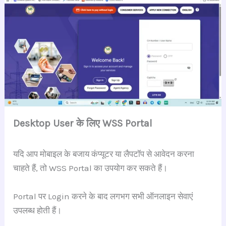
Desktop User के लिए WSS Portal
यदि आप मोबाइल के बजाय कंप्यूटर या लैपटॉप से आवेदन करना
चाहते हैं, तो WSS Portal का उपयोग कर सकते हैं।
Portal पर Login करने के बाद लगभग सभी ऑनलाइन सेवाएं
उपलब्ध होती हैं।