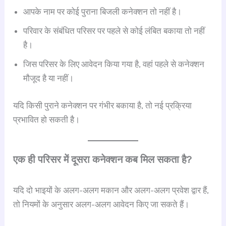
आपके नाम पर कोई पुराना बिजली कनेक्शन तो नहीं है।
परिवार के संबंधित परिसर पर पहले से कोई लंबित बकाया तो नहीं
है।
जिस परिसर के लिए आवेदन किया गया है, वहां पहले से कनेक्शन
मौजूद है या नहीं।
यदि किसी पुराने कनेक्शन पर गंभीर बकाया है, तो नई प्रक्रिया
प्रभावित हो सकती है।
एक ही परिसर में दूसरा कनेक्शन कब मिल सकता है?
यदि दो भाइयों के अलग-अलग मकान और अलग-अलग प्रवेश द्वार हैं,
तो नियमों के अनुसार अलग-अलग आवेदन किए जा सकते हैं।