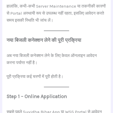
हालांकि, कभी-कभी Server Maintenance या तकनीकी कारणों
से Portal अस्थायी रूप से उपलब्ध नहीं रहता, इसलिए आवेदन करते
समय इसकी स्थिति भी जांच लें।
नया बिजली कनेक्शन लेने की पूरी प्रक्रिया
अब नया बिजली कनेक्शन लेने के लिए केवल ऑनलाइन आवेदन
करना पर्याप्त नहीं है।
पूरी प्रक्रिया कई चरणों में पूरी होती है।
Step 1 – Online Application
सबसे पहले Suvidha Bihar App या WSS Portal से आवेदन