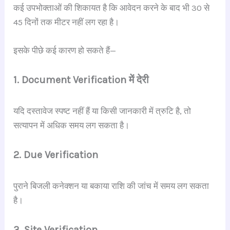
कई उपभोक्ताओं की शिकायत है कि आवेदन करने के बाद भी 30 से
45 दिनों तक मीटर नहीं लग रहा है।
इसके पीछे कई कारण हो सकते हैं—
1. Document Verification में देरी
यदि दस्तावेज स्पष्ट नहीं हैं या किसी जानकारी में त्रुटि है, तो
सत्यापन में अधिक समय लग सकता है।
2. Due Verification
पुराने बिजली कनेक्शन या बकाया राशि की जांच में समय लग सकता
है।
3. Site Verification