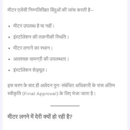
मीटर एजेंसी निम्नलिखित बिंदुओं की जांच करती है—
मीटर उपलब्ध है या नहीं।
इंस्टॉलेशन की तकनीकी स्थिति।
मीटर लगाने का स्थान।
आवश्यक सामग्री की उपलब्धता।
इंस्टॉलेशन शेड्यूल।
इस चरण के बाद ही आवेदन पुनः संबंधित अधिकारी के पास अंतिम
स्वीकृति (Final Approval) के लिए भेजा जाता है।
मीटर लगने में देरी क्यों हो रही है?