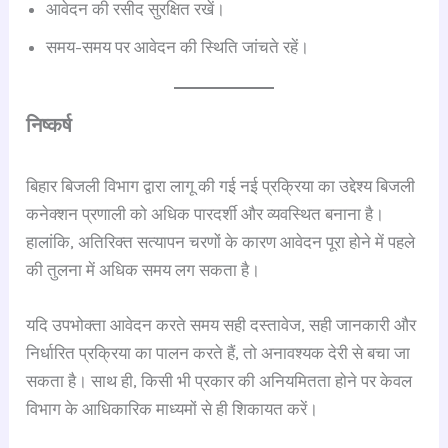
आवेदन की रसीद सुरक्षित रखें।
समय-समय पर आवेदन की स्थिति जांचते रहें।
निष्कर्ष
बिहार बिजली विभाग द्वारा लागू की गई नई प्रक्रिया का उद्देश्य बिजली
कनेक्शन प्रणाली को अधिक पारदर्शी और व्यवस्थित बनाना है।
हालांकि, अतिरिक्त सत्यापन चरणों के कारण आवेदन पूरा होने में पहले
की तुलना में अधिक समय लग सकता है।
यदि उपभोक्ता आवेदन करते समय सही दस्तावेज, सही जानकारी और
निर्धारित प्रक्रिया का पालन करते हैं, तो अनावश्यक देरी से बचा जा
सकता है। साथ ही, किसी भी प्रकार की अनियमितता होने पर केवल
विभाग के आधिकारिक माध्यमों से ही शिकायत करें।