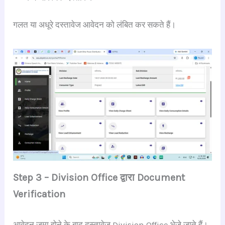
गलत या अधूरे दस्तावेज आवेदन को लंबित कर सकते हैं।
Step 3 – Division Office द्वारा Document
Verification
आवेदन जमा होने के बाद दस्तावेज Division Office भेजे जाते हैं।