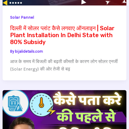
Solar Pannel
दिल्ली में सोलर प्लांट कैसे लगवाए ऑनलाइन | Solar
Plant Installation In Delhi State with
80% Subsidy
By
bijalidetails.com
आज के समय में बिजली की बढ़ती कीमतों के कारण लोग सोलर एनर्जी
(Solar Energy) की ओर तेजी से बढ़