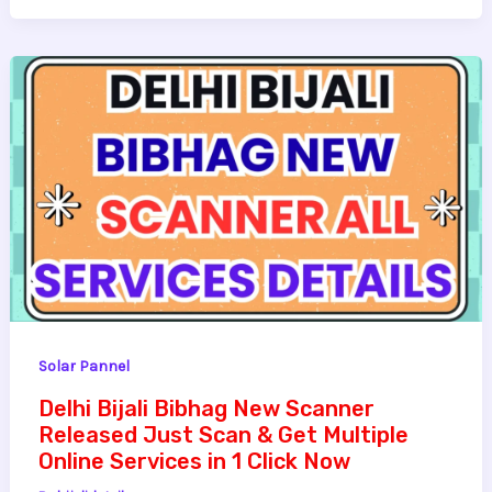
Solar Pannel
Delhi Bijali Bibhag New Scanner
Released Just Scan & Get Multiple
Online Services in 1 Click Now