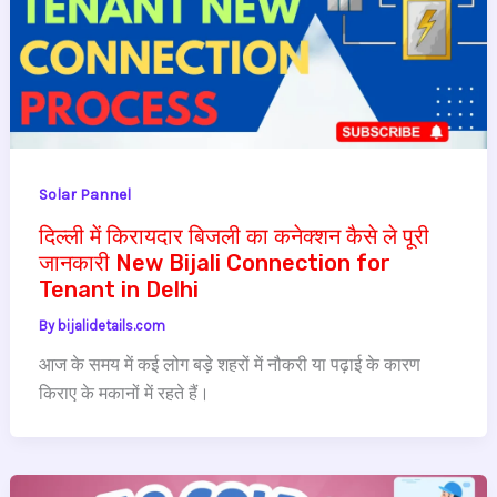
Solar Pannel
दिल्ली में किरायदार बिजली का कनेक्शन कैसे ले पूरी
जानकारी New Bijali Connection for
Tenant in Delhi
By
bijalidetails.com
आज के समय में कई लोग बड़े शहरों में नौकरी या पढ़ाई के कारण
किराए के मकानों में रहते हैं।