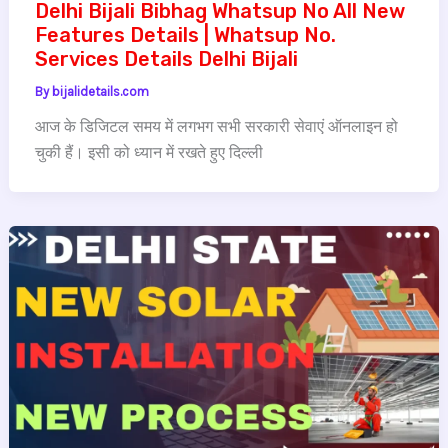
Delhi Bijali Bibhag Whatsup No All New
Features Details | Whatsup No.
Services Details Delhi Bijali
By
bijalidetails.com
आज के डिजिटल समय में लगभग सभी सरकारी सेवाएं ऑनलाइन हो
चुकी हैं। इसी को ध्यान में रखते हुए दिल्ली