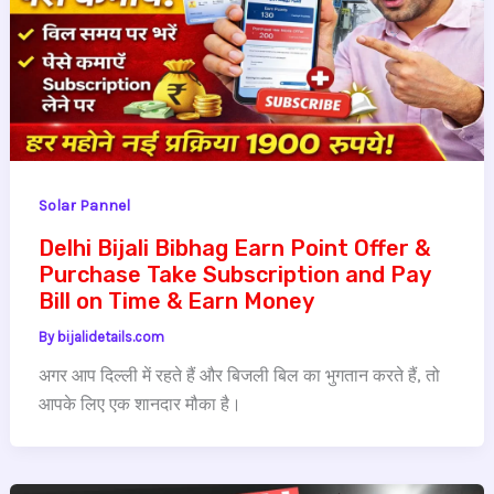
Solar Pannel
Delhi Bijali Bibhag Earn Point Offer &
Purchase Take Subscription and Pay
Bill on Time & Earn Money
By
bijalidetails.com
अगर आप दिल्ली में रहते हैं और बिजली बिल का भुगतान करते हैं, तो
आपके लिए एक शानदार मौका है।