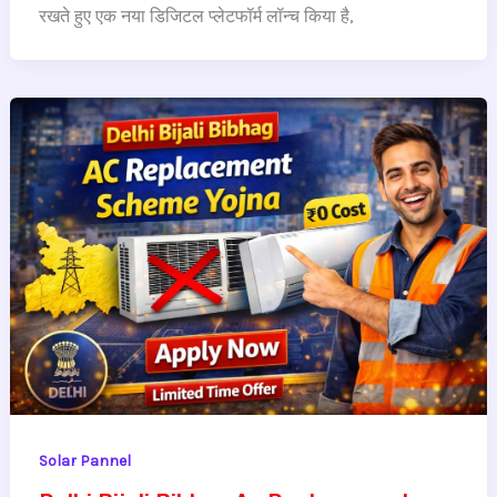
रखते हुए एक नया डिजिटल प्लेटफॉर्म लॉन्च किया है,
Solar Pannel