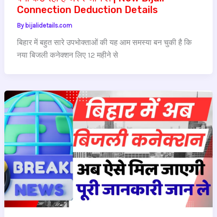
Connection Deduction Details
By
bijalidetails.com
बिहार में बहुत सारे उपभोक्ताओं की यह आम समस्या बन चुकी है कि
नया बिजली कनेक्शन लिए 12 महीने से