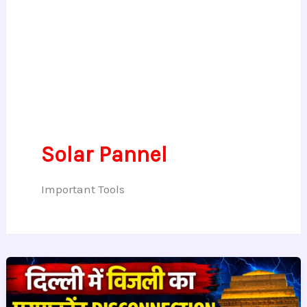
Solar Pannel
Important Tools