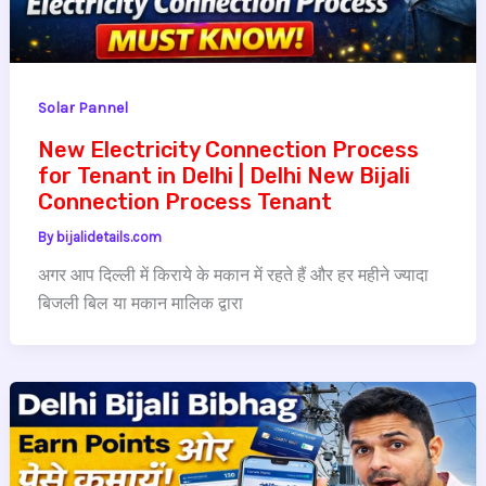
Solar Pannel
New Electricity Connection Process
for Tenant in Delhi | Delhi New Bijali
Connection Process Tenant
By
bijalidetails.com
अगर आप दिल्ली में किराये के मकान में रहते हैं और हर महीने ज्यादा
बिजली बिल या मकान मालिक द्वारा