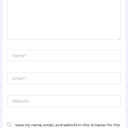
Name*
Email*
Website
Save my name, email, and website in this browser for the