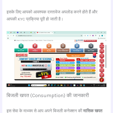
इसके लिए आपको आवश्यक दस्तावेज अपलोड करने होते हैं और
आपकी KYC प्रक्रिया पूरी हो जाती है।
बिजली खपत (Consumption) की जानकारी
इस सेवा के माध्यम से आप अपने बिजली कनेक्शन की
मासिक खपत