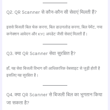
Q2. QR Scanner से कौन-कौन सी सेवाएं मिलती हैं?
इससे बिजली बिल चेक करना, बिल डाउनलोड करना, बिल पेमेंट, नया
कनेक्शन आवेदन और KYC अपडेट जैसी सेवाएं मिलती हैं।
Q3. क्या QR Scanner सेवा सुरक्षित है?
हाँ, यह सेवा बिजली विभाग की आधिकारिक वेबसाइट से जुड़ी होती है
इसलिए यह सुरक्षित है।
Q4. क्या QR Scanner से बिजली बिल का भुगतान किया
जा सकता है?