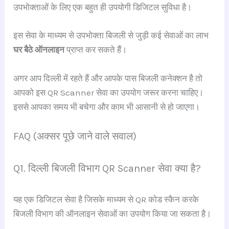
उपभोक्ताओं के लिए एक बहुत ही उपयोगी डिजिटल सुविधा है।
इस सेवा के माध्यम से उपभोक्ता बिजली से जुड़ी कई सेवाओं का लाभ
घर बैठे ऑनलाइन
प्राप्त कर सकते हैं।
अगर आप दिल्ली में रहते हैं और आपके पास बिजली कनेक्शन है तो
आपको इस QR Scanner सेवा का उपयोग जरूर करना चाहिए।
इससे आपका समय भी बचेगा और काम भी आसानी से हो जाएगा।
FAQ (अक्सर पूछे जाने वाले सवाल)
Q1. दिल्ली बिजली विभाग QR Scanner सेवा क्या है?
यह एक डिजिटल सेवा है जिसके माध्यम से QR कोड स्कैन करके
बिजली विभाग की ऑनलाइन सेवाओं का उपयोग किया जा सकता है।