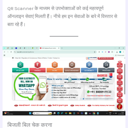
QR Scanner के माध्यम से उपभोक्ताओं को कई महत्वपूर्ण
ऑनलाइन सेवाएं मिलती हैं। नीचे हम इन सेवाओं के बारे में विस्तार से
बता रहे हैं।
बिजली बिल चेक करना