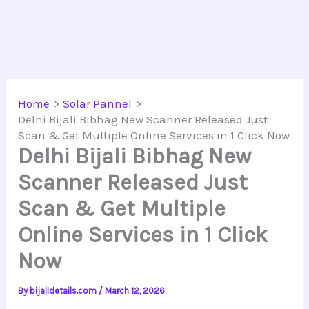
Home
Solar Pannel
Delhi Bijali Bibhag New Scanner Released Just
Scan & Get Multiple Online Services in 1 Click Now
Delhi Bijali Bibhag New
Scanner Released Just
Scan & Get Multiple
Online Services in 1 Click
Now
By
bijalidetails.com
/
March 12, 2026