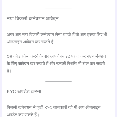
नया बिजली कनेक्शन आवेदन
अगर आप नया बिजली कनेक्शन लेना चाहते हैं तो आप इसके लिए भी
ऑनलाइन आवेदन कर सकते हैं।
QR कोड स्कैन करने के बाद आप वेबसाइट पर जाकर
नए कनेक्शन
के लिए आवेदन
कर सकते हैं और उसकी स्थिति भी चेक कर सकते
हैं।
KYC अपडेट करना
बिजली कनेक्शन से जुड़ी KYC जानकारी को भी आप ऑनलाइन
अपडेट कर सकते हैं।