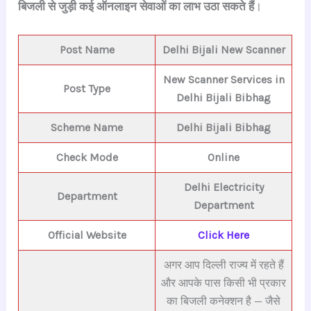
बिजली से जुड़ी कई ऑनलाइन सेवाओं का लाभ उठा सकते हैं
।
Post Name
Delhi Bijali New Scanner
New Scanner Services in
Post Type
Delhi Bijali Bibhag
Scheme Name
Delhi Bijali Bibhag
Check Mode
Online
Delhi E
lectricity
Department
Department
Official Website
Click Here
अगर आप दिल्ली राज्य में रहते हैं
और आपके पास किसी भी प्रकार
का बिजली कनेक्शन है — जैसे