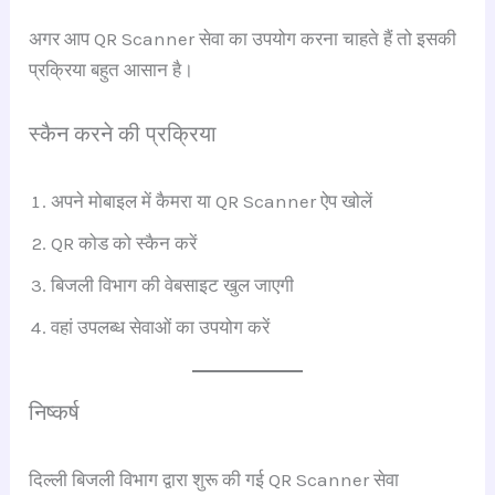
अगर आप QR Scanner सेवा का उपयोग करना चाहते हैं तो इसकी
प्रक्रिया बहुत आसान है।
स्कैन करने की प्रक्रिया
अपने मोबाइल में कैमरा या QR Scanner ऐप खोलें
QR कोड को स्कैन करें
बिजली विभाग की वेबसाइट खुल जाएगी
वहां उपलब्ध सेवाओं का उपयोग करें
निष्कर्ष
दिल्ली बिजली विभाग द्वारा शुरू की गई QR Scanner सेवा