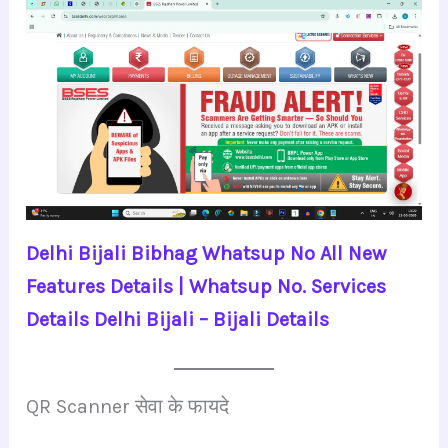
Delhi Bijali Bibhag Whatsup No All New
Features Details | Whatsup No. Services
Details Delhi Bijali – Bijali Details
QR Scanner सेवा के फायदे