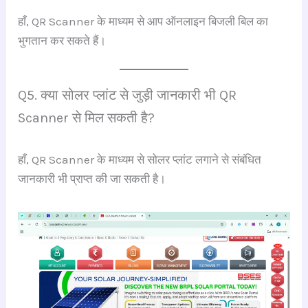
हाँ, QR Scanner के माध्यम से आप ऑनलाइन बिजली बिल का
भुगतान कर सकते हैं।
Q5. क्या सोलर प्लांट से जुड़ी जानकारी भी QR
Scanner से मिल सकती है?
हाँ, QR Scanner के माध्यम से सोलर प्लांट लगाने से संबंधित
जानकारी भी प्राप्त की जा सकती है।