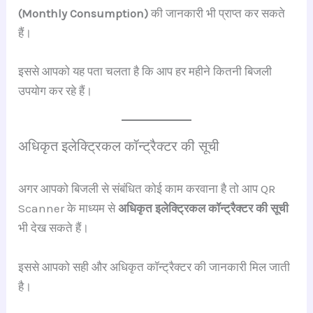
(Monthly Consumption)
की जानकारी भी प्राप्त कर सकते
हैं।
इससे आपको यह पता चलता है कि आप हर महीने कितनी बिजली
उपयोग कर रहे हैं।
अधिकृत इलेक्ट्रिकल कॉन्ट्रैक्टर की सूची
अगर आपको बिजली से संबंधित कोई काम करवाना है तो आप QR
Scanner के माध्यम से
अधिकृत इलेक्ट्रिकल कॉन्ट्रैक्टर की सूची
भी देख सकते हैं।
इससे आपको सही और अधिकृत कॉन्ट्रैक्टर की जानकारी मिल जाती
है।