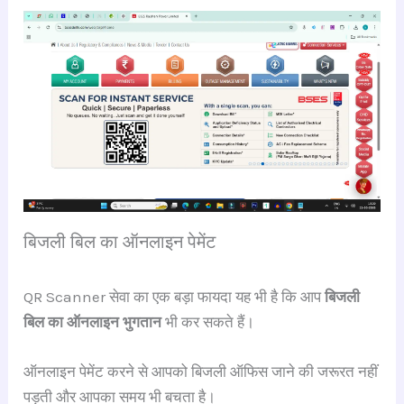
बिजली बिल का ऑनलाइन पेमेंट
QR Scanner सेवा का एक बड़ा फायदा यह भी है कि आप
बिजली
बिल का ऑनलाइन भुगतान
भी कर सकते हैं।
ऑनलाइन पेमेंट करने से आपको बिजली ऑफिस जाने की जरूरत नहीं
पड़ती और आपका समय भी बचता है।