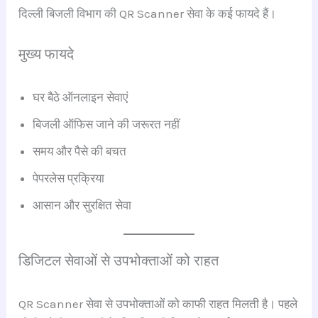
दिल्ली बिजली विभाग की QR Scanner सेवा के कई फायदे हैं।
मुख्य फायदे
घर बैठे ऑनलाइन सेवाएं
बिजली ऑफिस जाने की जरूरत नहीं
समय और पैसे की बचत
पेपरलेस प्रक्रिया
आसान और सुरक्षित सेवा
डिजिटल सेवाओं से उपभोक्ताओं को राहत
QR Scanner सेवा से उपभोक्ताओं को काफी राहत मिलती है। पहले