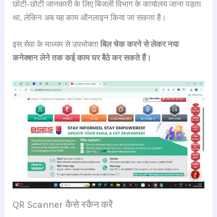
छोटी-छोटी जानकारी के लिए बिजली विभाग के कार्यालय जाना पड़ता
था, लेकिन अब यह काम ऑनलाइन किया जा सकता है।
इस सेवा के माध्यम से उपभोक्ता
बिल चेक करने से लेकर नया
कनेक्शन लेने तक कई काम घर बैठे कर सकते हैं।
QR Scanner कैसे स्कैन करें