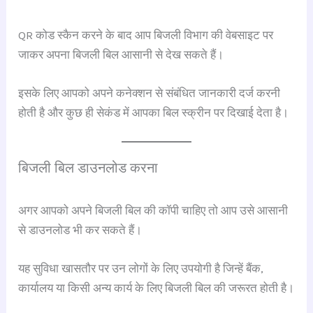
QR कोड स्कैन करने के बाद आप बिजली विभाग की वेबसाइट पर
जाकर अपना बिजली बिल आसानी से देख सकते हैं।
इसके लिए आपको अपने कनेक्शन से संबंधित जानकारी दर्ज करनी
होती है और कुछ ही सेकंड में आपका बिल स्क्रीन पर दिखाई देता है।
बिजली बिल डाउनलोड करना
अगर आपको अपने बिजली बिल की कॉपी चाहिए तो आप उसे आसानी
से डाउनलोड भी कर सकते हैं।
यह सुविधा खासतौर पर उन लोगों के लिए उपयोगी है जिन्हें बैंक,
कार्यालय या किसी अन्य कार्य के लिए बिजली बिल की जरूरत होती है।