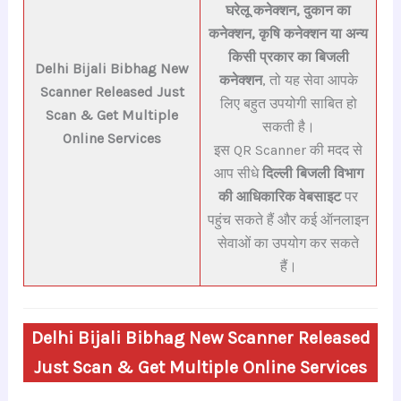
घरेलू कनेक्शन, दुकान का
कनेक्शन, कृषि कनेक्शन या अन्य
किसी प्रकार का बिजली
Delhi Bijali Bibhag New
कनेक्शन
, तो यह सेवा आपके
Scanner Released Just
लिए बहुत उपयोगी साबित हो
Scan & Get Multiple
सकती है।
Online Services
इस QR Scanner की मदद से
आप सीधे
दिल्ली बिजली विभाग
की आधिकारिक वेबसाइट
पर
पहुंच सकते हैं और कई ऑनलाइन
सेवाओं का उपयोग कर सकते
हैं।
Delhi Bijali Bibhag New Scanner Released
Just Scan & Get Multiple Online Services