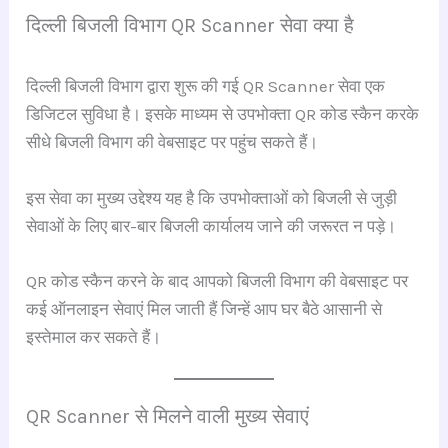
दिल्ली बिजली विभाग QR Scanner सेवा क्या है
दिल्ली बिजली विभाग द्वारा शुरू की गई QR Scanner सेवा एक
डिजिटल सुविधा है। इसके माध्यम से उपभोक्ता QR कोड स्कैन करके
सीधे बिजली विभाग की वेबसाइट पर पहुंच सकते हैं।
इस सेवा का मुख्य उद्देश्य यह है कि उपभोक्ताओं को बिजली से जुड़ी
सेवाओं के लिए बार-बार बिजली कार्यालय जाने की जरूरत न पड़े।
QR कोड स्कैन करने के बाद आपको बिजली विभाग की वेबसाइट पर
कई ऑनलाइन सेवाएं मिल जाती हैं जिन्हें आप घर बैठे आसानी से
इस्तेमाल कर सकते हैं।
QR Scanner से मिलने वाली मुख्य सेवाएं