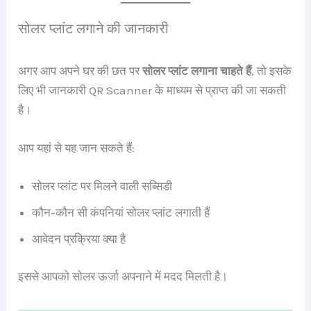
सोलर प्लांट लगाने की जानकारी
अगर आप अपने घर की छत पर
सोलर प्लांट लगाना चाहते हैं
, तो इसके
लिए भी जानकारी QR Scanner के माध्यम से प्राप्त की जा सकती
है।
आप यहां से यह जान सकते हैं:
सोलर प्लांट पर मिलने वाली सब्सिडी
कौन-कौन सी कंपनियां सोलर प्लांट लगाती हैं
आवेदन प्रक्रिया क्या है
इससे आपको सोलर ऊर्जा अपनाने में मदद मिलती है।