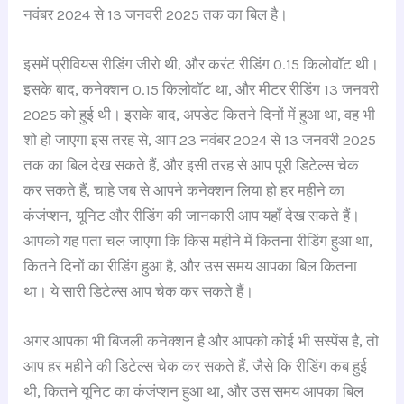
नवंबर 2024 से 13 जनवरी 2025 तक का बिल है।
इसमें प्रीवियस रीडिंग जीरो थी, और करंट रीडिंग 0.15 किलोवॉट थी।
इसके बाद, कनेक्शन 0.15 किलोवॉट था, और मीटर रीडिंग 13 जनवरी
2025 को हुई थी। इसके बाद, अपडेट कितने दिनों में हुआ था, वह भी
शो हो जाएगा इस तरह से, आप 23 नवंबर 2024 से 13 जनवरी 2025
तक का बिल देख सकते हैं, और इसी तरह से आप पूरी डिटेल्स चेक
कर सकते हैं, चाहे जब से आपने कनेक्शन लिया हो हर महीने का
कंजंप्शन, यूनिट और रीडिंग की जानकारी आप यहाँ देख सकते हैं।
आपको यह पता चल जाएगा कि किस महीने में कितना रीडिंग हुआ था,
कितने दिनों का रीडिंग हुआ है, और उस समय आपका बिल कितना
था। ये सारी डिटेल्स आप चेक कर सकते हैं।
अगर आपका भी बिजली कनेक्शन है और आपको कोई भी सस्पेंस है, तो
आप हर महीने की डिटेल्स चेक कर सकते हैं, जैसे कि रीडिंग कब हुई
थी, कितने यूनिट का कंजंप्शन हुआ था, और उस समय आपका बिल