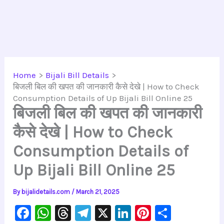
Home
Bijali Bill Details
बिजली बिल की खपत की जानकारी कैसे देखे | How to Check
Consumption Details of Up Bijali Bill Online 25
बिजली बिल की खपत की जानकारी
कैसे देखे | How to Check
Consumption Details of
Up Bijali Bill Online 25
By
bijalidetails.com
/
March 21, 2025
F
W
T
Te
X
Li
Pi
S