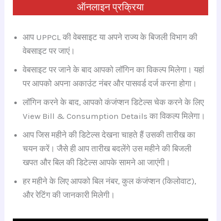
ऑनलाइन प्रक्रिया
आप UPPCL की वेबसाइट या अपने राज्य के बिजली विभाग की
वेबसाइट पर जाएं।
वेबसाइट पर जाने के बाद आपको लॉगिन का विकल्प मिलेगा। यहां
पर आपको अपना अकाउंट नंबर और पासवर्ड दर्ज करना होगा।
लॉगिन करने के बाद, आपको कंजंप्शन डिटेल्स चेक करने के लिए
View Bill & Consumption Details का विकल्प मिलेगा।
आप जिस महीने की डिटेल्स देखना चाहते हैं उसकी तारीख का
चयन करें। जैसे ही आप तारीख बदलेंगे उस महीने की बिजली
खपत और बिल की डिटेल्स आपके सामने आ जाएंगी।
हर महीने के लिए आपको बिल नंबर, कुल कंजंप्शन (किलोवाट),
और रेटिंग की जानकारी मिलेगी।