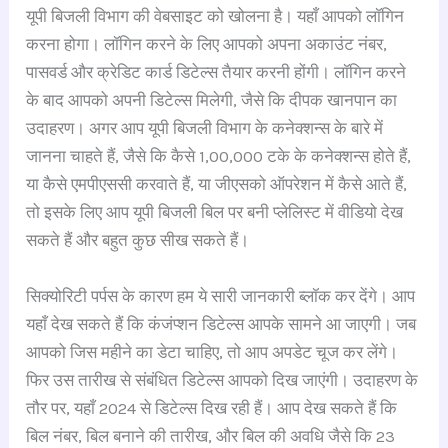
यूपी बिजली विभाग की वेबसाइट को खोलना है। यहाँ आपको लॉगिन
करना होगा। लॉगिन करने के लिए आपको अपना अकाउंट नंबर,
पासवर्ड और क्रेडिट कार्ड डिटेल्स तैयार करनी होंगी। लॉगिन करने
के बाद आपको अपनी डिटेल्स मिलेगी, जैसे कि दीपक खानपान का
उदाहरण। अगर आप यूपी बिजली विभाग के कनेक्शन्स के बारे में
जानना चाहते हैं, जैसे कि कैसे 1,00,000 टके के कनेक्शन्स होते हैं,
या कैसे एमपीएससी करवाते हैं, या जीएसको ऑपरेशन में कैसे आते हैं,
तो इसके लिए आप यूपी बिजली बिल पर बनी प्लेलिस्ट में वीडियो देख
सकते हैं और बहुत कुछ सीख सकते हैं।
सिक्योरिटी पर्पस के कारण हम ये सारी जानकारी ब्लॉक कर देंगे। आप
यहाँ देख सकते हैं कि कंजंप्शन डिटेल्स आपके सामने आ जाएगी। जब
आपको जिस महीने का डेटा चाहिए, तो आप अपडेट चूज कर लेंगे।
फिर उस तारीख से संबंधित डिटेल्स आपको दिख जाएंगी। उदाहरण के
तौर पर, यहाँ 2024 से डिटेल्स दिख रही हैं। आप देख सकते हैं कि
बिल नंबर, बिल बनाने की तारीख, और बिल की अवधि जैसे कि 23