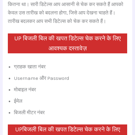
कितना था। सारी डिटेल्स आप आसानी से चेक कर सकते हैं आपको
केवल उस तारीख को बदलना होगा, जिसे आप देखना चाहते हैं।
तारीख बदलकर आप सभी डिटेल्स को चेक कर सकते हैं।
UP बिजली बिल की खपत डिटेल्स चेक करने के लिए
आवश्यक दस्तावेज़
ग्राहक खाता नंबर
Username और Password
मोबाइल नंबर
ईमेल
बिजली मीटर नंबर
UPबिजली बिल की खपत डिटेल्स चेक करने के लिए