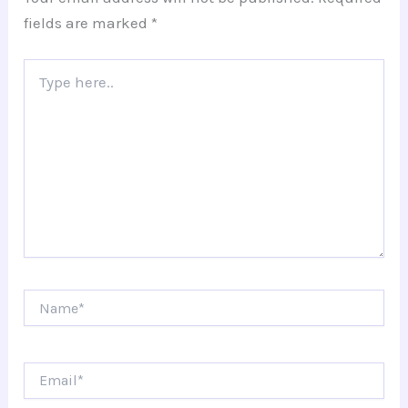
fields are marked
*
Type
here..
Name*
Email*