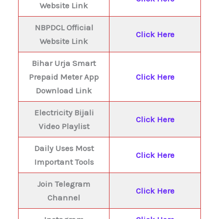
Website Link
NBPDCL Official
Click Here
Website Link
Bihar Urja Smart
Prepaid Meter App
Click Here
Download Link
Electricity Bijali
Click Here
Video Playlist
Daily Uses Most
Click Here
Important Tools
Join Telegram
Click Here
Channel