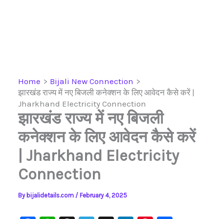
Home
Bijali New Connection
झारखंड राज्य में नए बिजली कनेक्शन के लिए आवेदन कैसे करें |
Jharkhand Electricity Connection
झारखंड राज्य में नए बिजली
कनेक्शन के लिए आवेदन कैसे करें
| Jharkhand Electricity
Connection
By
bijalidetails.com
/
February 4, 2025