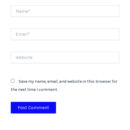
Name*
Email*
Website
Save my name, email, and website in this browser for
the next time I comment.