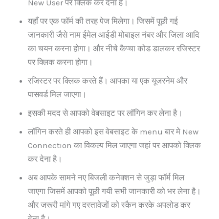
New User पर क्लिक कर देना है।
यहाँ पर एक फॉर्म की तरह पेज मिलेगा। जिसमें पूछी गई
जानकारी जैसे नाम ईमेल आईडी मोबाइल नंबर और जिला आदि
का चयन करना होगा। और नीचे कैप्चा कोड डालकर रजिस्टर
पर क्लिक करना होगा।
रजिस्टर पर क्लिक करते हैं। आपका या एक यूजरनेम और
पासवर्ड मिल जाएगा।
इसकी मदद से आपको वेबसाइट पर लॉगिन कर लेना है।
लॉगिन करते ही आपको इस वेबसाइट के menu बार मे New
Connection का विकल्प मिल जाएगा जहां पर आपको क्लिक
कर देना है।
अब आपके सामने नए बिजली कनेक्शन से जुड़ा फॉर्म मिल
जाएगा जिसमें आपको पूछी गयी सभी जानकारी को भर लेना है।
और जरूरी मांगे गए दस्तावेजों को स्कैन करके अपलोड कर
देना है।