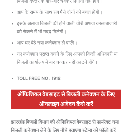
बिजली दफ्तर के बार-बार चक्कर लगाना नहीं होंगे।
आप के समय के साथ सब पैसे दोनों की बचत होगी।
इसके अलावा बिजली की होने वाली चोरी अथवा कालाबाजारी
को रोकने में भी मदद मिलेगी।
आप घर बैठे नया कनेक्शन ले पाएंगे।
नए कनेक्शन प्राप्त करने के लिए आपको किसी अधिकारी या
बिजली कार्यालय में बार चक्कर नहीं काटने होंगे।
TOLL FREE NO
:
1912
ऑफिशियल वेबसाइट से बिजली कनेक्शन के लिए
ऑनलाइन आवेदन कैसे करें
झारखंड
बिजली विभाग की ऑफिशियल वेबसाइट से डायरेक्ट नया
बिजली कनेक्शन लेने के लिए नीचे बताएगा स्टेप्स को फॉलो करें