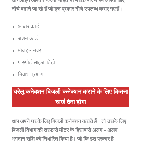
ऑनलाइन आवेदन करना चाहते हैं जिसके बारे में हम आपके लिए
नीचे बताने जा रहे हैं जो इस प्रकार नीचे उपलब्ध कराए गए हैं।
आधार कार्ड
राशन कार्ड
मोबाइल नंबर
पासपोर्ट साइज फोटो
निवाश प्रमाण
घरेलू कनेक्शन बिजली कनेक्शन कराने के लिए कितना
चार्ज देना होगा
आप अपने घर के लिए बिजली कनेक्शन कराते हैं। तो उसके लिए
बिजली विभाग की तरफ से मीटर के हिसाब से अलग – अलग
भुगतान राशि को निर्धारित किया है। जो कि इस प्रकार है