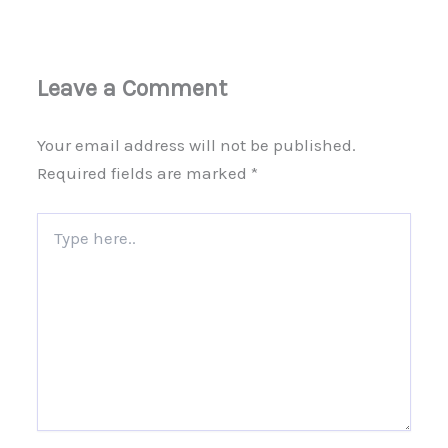
Leave a Comment
Your email address will not be published.
Required fields are marked
*
Type
here..