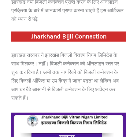
झारखंड नया बिजली कनेक्शन प्राप्त करने के लिए ऑनलाइन
प्रक्रिया के बारे में जानकारी प्राप्त करना चाहते हैं इस आर्टिकल
को ध्यान से पढ़े
Jharkhand
Bijli Connection
झारखंड सरकार ने झारखंड बिजली वितरण निगम लिमिटेड के
साथ मिलकर। नहीं। बिजली कनेक्शन को ऑनलाइन स्तर पर
शुरू कर दिया है। अभी तक नागरिकों को बिजली कनेक्शन के
लिए बिजली ऑफिस या उप केंद्र में जाना पड़ता था लेकिन अब
आप घर बैठे आसानी से बिजली कनेक्शन के लिए आवेदन कर
सकते हैं।