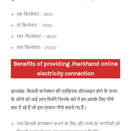
एक किलोवाट – 800
दो किलोवाट – 1200
चार किलोवाट – 1600
पांच किलोवाट – 2000
Benefits of providing
Jharkhand
online
electricity connection
झारखंड बिजली कनेक्शन की प्रक्रिया ऑनलाइन होने के राज्य
के लोगो को कई लाभ मिलेंगे जिनके बारे में हम आपके लिए नीचे
बता दें रहे हैं जो इस प्रकार नीचे बताये गए हैं।
नया बिजली कनेक्शन कराने के लिए और राज्य के नागरिकों को