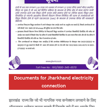
Documents for
Jharkhand
electricity
connection
झारखंड राज्य कि जो भी नागरिक नया कनेक्शन लगवाने के लिए