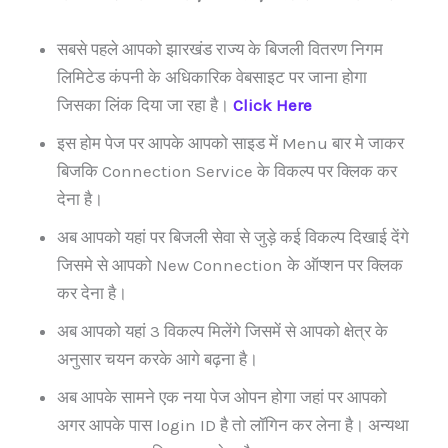
सबसे पहले आपको झारखंड राज्य के बिजली वितरण निगम
लिमिटेड कंपनी के अधिकारिक वेबसाइट पर जाना होगा
जिसका लिंक दिया जा रहा है।
Click Here
इस होम पेज पर आपके आपको साइड में Menu बार मे जाकर
बिजकि Connection Service के विकल्प पर क्लिक कर
देना है।
अब आपको यहां पर बिजली सेवा से जुड़े कई विकल्प दिखाई देंगे
जिसमे से आपको New Connection के ऑप्शन पर क्लिक
कर देना है।
अब आपको यहां 3 विकल्प मिलेंगे जिसमें से आपको क्षेत्र के
अनुसार चयन करके आगे बढ़ना है।
अब आपके सामने एक नया पेज ओपन होगा जहां पर आपको
अगर आपके पास login ID है तो लॉगिन कर लेना है। अन्यथा