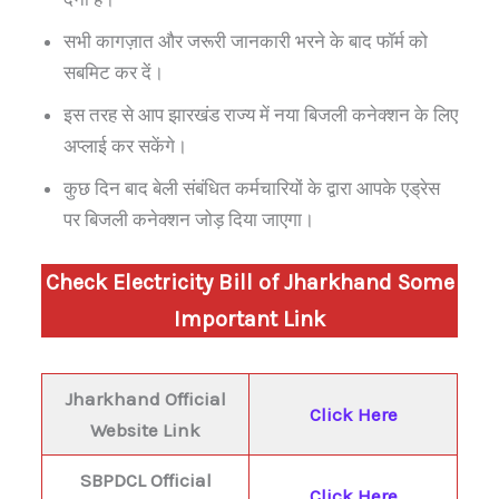
सभी कागज़ात और जरूरी जानकारी भरने के बाद फॉर्म को
सबमिट कर दें।
इस तरह से आप झारखंड राज्य में नया बिजली कनेक्शन के लिए
अप्लाई कर सकेंगे।
कुछ दिन बाद बेली संबंधित कर्मचारियों के द्वारा आपके एड्रेस
पर बिजली कनेक्शन जोड़ दिया जाएगा।
Check Electricity Bill of
Jharkhand
Some
Important Link
Jharkhand
Official
Click Here
Website Link
SBPDCL Official
Click Here