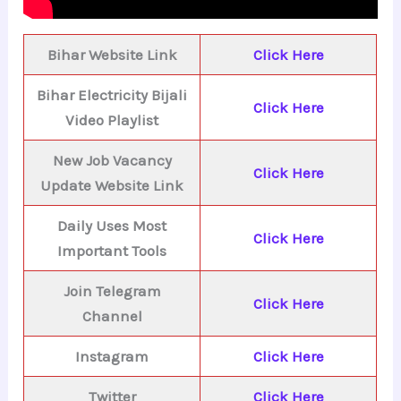
Bihar Website Link
Click Here
Bihar Electricity Bijali
Click Here
Video Playlist
New Job Vacancy
Click Here
Update Website Link
Daily Uses Most
Click Here
Important Tools
Join Telegram
Click Here
Channel
Instagram
Click Here
Twitter
Click Here