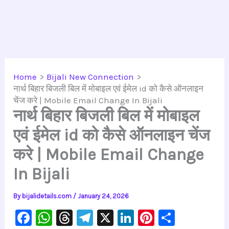
Home
Bijali New Connection
नार्थ बिहार बिजली बिल में मोबाइल एवं ईमेल id को कैसे ऑनलाइन
चेंज करे | Mobile Email Change In Bijali
नार्थ बिहार बिजली बिल में मोबाइल
एवं ईमेल id को कैसे ऑनलाइन चेंज
करे | Mobile Email Change
In Bijali
By
bijalidetails.com
/
January 24, 2026
F
W
T
Te
X
Li
Pi
S