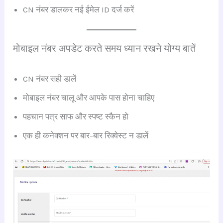
CN नंबर डालकर नई ईमेल ID दर्ज करें
मोबाइल नंबर अपडेट करते समय ध्यान रखने योग्य बातें
CN नंबर सही डालें
मोबाइल नंबर चालू और आपके पास होना चाहिए
पहचान पत्र साफ और स्पष्ट स्कैन हो
एक ही कनेक्शन पर बार-बार रिक्वेस्ट न डालें