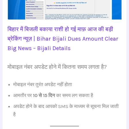
बिहार में बिजली बकाया राशी हो गई माफ़ आज की बड़ी
ब्रेकिंग न्यूज़ | Bihar Bijali Dues Amount Clear
Big News – Bijali Details
मोबाइल नंबर अपडेट होने में कितना समय लगता है?
मोबाइल नंबर तुरंत अपडेट नहीं होता
आमतौर पर
10 से 15 दिन
का समय लग सकता है
अपडेट होने के बाद आपको SMS के माध्यम से सूचना मिल जाती
है