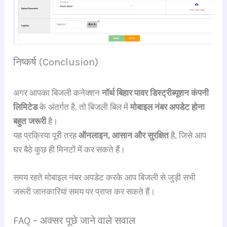
निष्कर्ष (Conclusion)
अगर आपका बिजली कनेक्शन
नॉर्थ बिहार पावर डिस्ट्रीब्यूशन कंपनी
लिमिटेड
के अंतर्गत है, तो बिजली बिल में
मोबाइल नंबर अपडेट होना
बहुत जरूरी
है।
यह प्रक्रिया पूरी तरह
ऑनलाइन, आसान और सुरक्षित
है, जिसे आप
घर बैठे कुछ ही मिनटों में कर सकते हैं।
समय रहते मोबाइल नंबर अपडेट करके आप बिजली से जुड़ी सभी
जरूरी जानकारियां समय पर प्राप्त कर सकते हैं।
FAQ – अक्सर पूछे जाने वाले सवाल