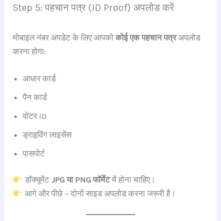
Step 5: पहचान पत्र (ID Proof) अपलोड करें
मोबाइल नंबर अपडेट के लिए आपको
कोई एक पहचान पत्र
अपलोड
करना होगा:
आधार कार्ड
पैन कार्ड
वोटर ID
ड्राइविंग लाइसेंस
पासपोर्ट
डॉक्यूमेंट
JPG या PNG फॉर्मेट
में होना चाहिए।
आगे और पीछे – दोनों साइड अपलोड करना जरूरी है।