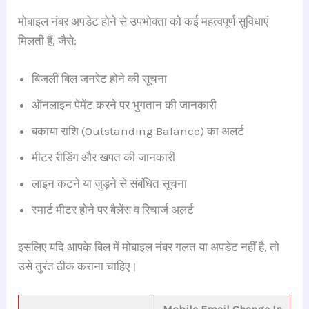
मोबाइल नंबर अपडेट होने से उपभोक्ता को कई महत्वपूर्ण सुविधाएं
मिलती हैं, जैसे:
बिजली बिल जनरेट होने की सूचना
ऑनलाइन पेमेंट करने पर भुगतान की जानकारी
बकाया राशि (Outstanding Balance) का अलर्ट
मीटर रीडिंग और खपत की जानकारी
लाइन कटने या जुड़ने से संबंधित सूचना
स्मार्ट मीटर होने पर बैलेंस व रिचार्ज अलर्ट
इसलिए यदि आपके बिल में मोबाइल नंबर गलत या अपडेट नहीं है, तो
उसे तुरंत ठीक कराना चाहिए।