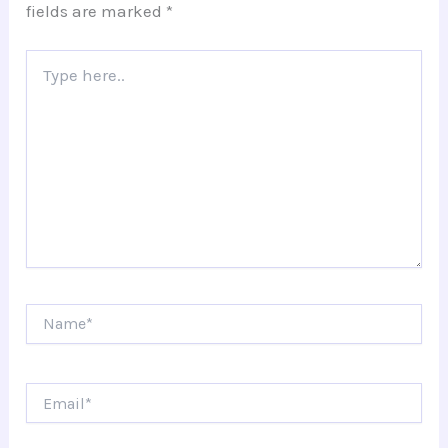
fields are marked
*
Type
here..
Name*
Email*