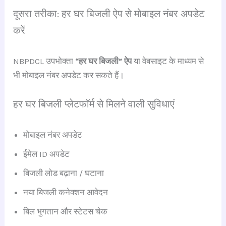
दूसरा तरीका: हर घर बिजली ऐप से मोबाइल नंबर अपडेट
करें
NBPDCL उपभोक्ता
“हर घर बिजली” ऐप
या वेबसाइट के माध्यम से
भी मोबाइल नंबर अपडेट कर सकते हैं।
हर घर बिजली प्लेटफॉर्म से मिलने वाली सुविधाएं
मोबाइल नंबर अपडेट
ईमेल ID अपडेट
बिजली लोड बढ़ाना / घटाना
नया बिजली कनेक्शन आवेदन
बिल भुगतान और स्टेटस चेक