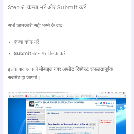
Step 6: कैप्चा भरें और Submit करें
सभी जानकारी सही भरने के बाद:
कैप्चा कोड भरें
Submit
बटन पर क्लिक करें
इसके बाद आपकी
मोबाइल नंबर अपडेट रिक्वेस्ट सफलतापूर्वक
सबमिट
हो जाएगी।