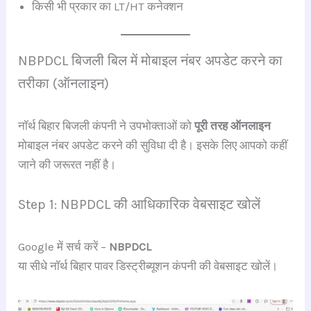
किसी भी प्रकार का LT/HT कनेक्शन
NBPDCL बिजली बिल में मोबाइल नंबर अपडेट करने का
तरीका (ऑनलाइन)
नॉर्थ बिहार बिजली कंपनी ने उपभोक्ताओं को
पूरी तरह ऑनलाइन
मोबाइल नंबर अपडेट करने की सुविधा दी है। इसके लिए आपको कहीं
जाने की जरूरत नहीं है।
Step 1: NBPDCL की आधिकारिक वेबसाइट खोलें
Google में सर्च करें –
NBPDCL
या सीधे नॉर्थ बिहार पावर डिस्ट्रीब्यूशन कंपनी की वेबसाइट खोलें।