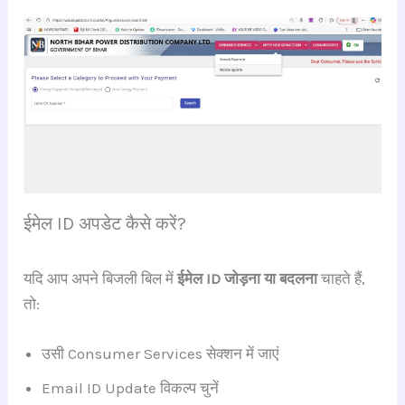
ईमेल ID अपडेट कैसे करें?
यदि आप अपने बिजली बिल में
ईमेल ID जोड़ना या बदलना
चाहते हैं,
तो:
उसी Consumer Services सेक्शन में जाएं
Email ID Update विकल्प चुनें