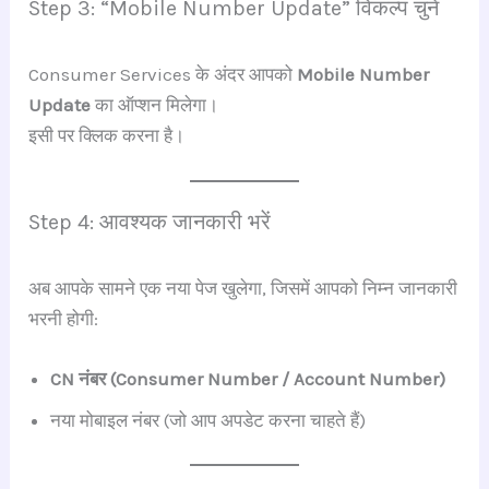
Step 3: “Mobile Number Update” विकल्प चुनें
Consumer Services के अंदर आपको
Mobile Number
Update
का ऑप्शन मिलेगा।
इसी पर क्लिक करना है।
Step 4: आवश्यक जानकारी भरें
अब आपके सामने एक नया पेज खुलेगा, जिसमें आपको निम्न जानकारी
भरनी होगी:
CN नंबर (Consumer Number / Account Number)
नया मोबाइल नंबर (जो आप अपडेट करना चाहते हैं)