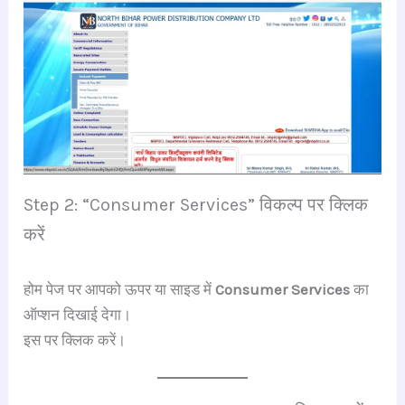
Step 2: “Consumer Services” विकल्प पर क्लिक
करें
होम पेज पर आपको ऊपर या साइड में
Consumer Services
का
ऑप्शन दिखाई देगा।
इस पर क्लिक करें।