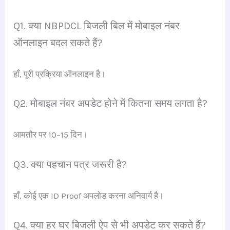
Q1. क्या NBPDCL बिजली बिल में मोबाइल नंबर
ऑनलाइन बदल सकते हैं?
हाँ, पूरी प्रक्रिया ऑनलाइन है।
Q2. मोबाइल नंबर अपडेट होने में कितना समय लगता है?
आमतौर पर 10–15 दिन।
Q3. क्या पहचान पत्र जरूरी है?
हाँ, कोई एक ID Proof अपलोड करना अनिवार्य है।
Q4. क्या हर घर बिजली ऐप से भी अपडेट कर सकते हैं?