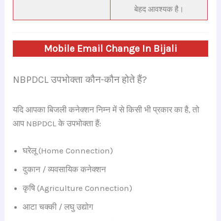
बेहद आवश्यक है।
Mobile Email Change In Bijali
NBPDCL उपभोक्ता कौन-कौन होते हैं?
यदि आपका बिजली कनेक्शन निम्न में से किसी भी प्रकार का है, तो
आप NBPDCL के उपभोक्ता हैं:
घरेलू (Home Connection)
दुकान / व्यवसायिक कनेक्शन
कृषि (Agriculture Connection)
आटा चक्की / लघु उद्योग