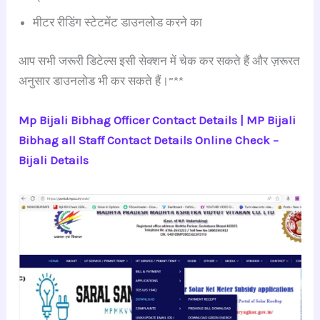
मीटर रीडिंग स्टेटमेंट डाउनलोड करने का
आप सभी जरूरी डिटेल्स इसी सेक्शन में चेक कर सकते हैं और ज़रूरत
अनुसार डाउनलोड भी कर सकते हैं।”**
Mp Bijali Bibhag Officer Contact Details | MP Bijali
Bibhag all Staff Contact Details Online Check –
Bijali Details