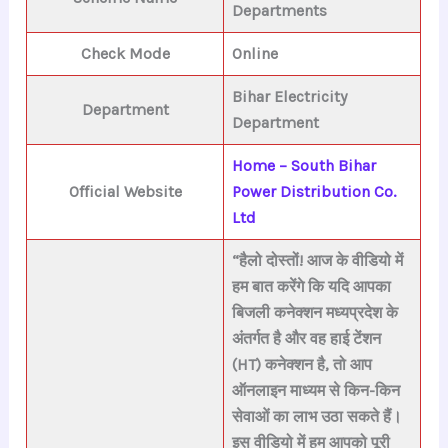
Departments
Check Mode
Online
Bihar Electricity
Department
Department
Home – South Bihar
Official Website
Power Distribution Co.
Ltd
“हैलो दोस्तों! आज के वीडियो में
हम बात करेंगे कि यदि आपका
बिजली कनेक्शन मध्यप्रदेश के
अंतर्गत है और वह हाई टेंशन
(HT) कनेक्शन है, तो आप
ऑनलाइन माध्यम से किन-किन
सेवाओं का लाभ उठा सकते हैं।
इस वीडियो में हम आपको पूरी