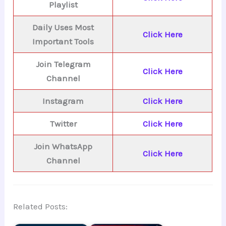
Playlist
Daily Uses Most
Click Here
Important Tools
Join Telegram
Click Here
Channel
Instagram
Click Here
Twitter
Click Here
Join WhatsApp
Click Here
Channel
Related Posts: