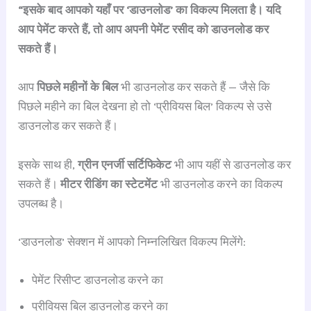
“इसके बाद आपको यहाँ पर ‘डाउनलोड’ का विकल्प मिलता है। यदि
आप पेमेंट करते हैं, तो आप अपनी पेमेंट रसीद को डाउनलोड कर
सकते हैं।
आप
पिछले महीनों के बिल
भी डाउनलोड कर सकते हैं — जैसे कि
पिछले महीने का बिल देखना हो तो ‘प्रीवियस बिल’ विकल्प से उसे
डाउनलोड कर सकते हैं।
इसके साथ ही,
ग्रीन एनर्जी सर्टिफिकेट
भी आप यहीं से डाउनलोड कर
सकते हैं।
मीटर रीडिंग का स्टेटमेंट
भी डाउनलोड करने का विकल्प
उपलब्ध है।
‘डाउनलोड’ सेक्शन में आपको निम्नलिखित विकल्प मिलेंगे:
पेमेंट रिसीप्ट डाउनलोड करने का
प्रीवियस बिल डाउनलोड करने का