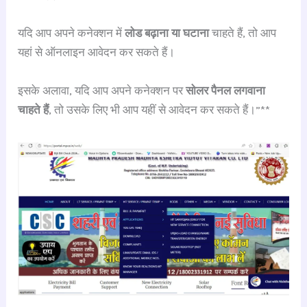
यदि आप अपने कनेक्शन में
लोड बढ़ाना या घटाना
चाहते हैं, तो आप
यहां से ऑनलाइन आवेदन कर सकते हैं।
इसके अलावा, यदि आप अपने कनेक्शन पर
सोलर पैनल लगवाना
चाहते हैं
, तो उसके लिए भी आप यहीं से आवेदन कर सकते हैं।”**