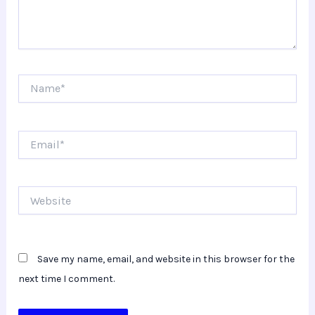
Name*
Email*
Website
Save my name, email, and website in this browser for the
next time I comment.