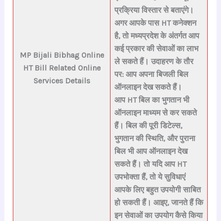
प्रक्रिया विस्तार से बताएंगे।
अगर आपके पास HT कनेक्शन
है, तो मध्यप्रदेश के अंतर्गत आप
कई प्रकार की सेवाओं का लाभ
MP Bijali Bibhag
Online
ले सकते हैं। उदाहरण के तौर
HT Bill Related Online
पर: आप अपना बिजली बिल
Services Details
ऑनलाइन देख सकते हैं।
आप HT बिल का भुगतान भी
ऑनलाइन माध्यम से कर सकते
हैं। बिल की पूरी डिटेल्स,
भुगतान की स्थिति, और पुराना
बिल भी आप ऑनलाइन देख
सकते हैं। तो यदि आप HT
उपभोक्ता हैं, तो ये सुविधाएं
आपके लिए बहुत उपयोगी साबित
हो सकती हैं। आइए, जानते हैं कि
इन सेवाओं का उपयोग कैसे किया