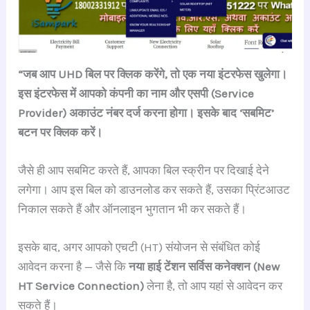
“जब आप UHD बिल पर क्लिक करेंगे, तो एक नया इंटरफेस खुलेगा।
इस इंटरफेस में आपको कंपनी का नाम और एसपी (Service
Provider) अकाउंट नंबर दर्ज करना होगा। इसके बाद ‘सबमिट’
बटन पर क्लिक करें।
जैसे ही आप सबमिट करते हैं, आपका बिल स्क्रीन पर दिखाई देने
लगेगा। आप इस बिल को डाउनलोड कर सकते हैं, उसका प्रिंटआउट
निकाल सकते हैं और ऑनलाइन भुगतान भी कर सकते हैं।
इसके बाद, अगर आपको एचटी (HT) संयोजन से संबंधित कोई
आवेदन करना है — जैसे कि
नया हाई टेंशन सर्विस कनेक्शन (New
HT Service Connection)
लेना है, तो आप यहां से आवेदन कर
सकते हैं।