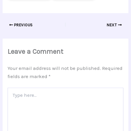
PREVIOUS
NEXT
Leave a Comment
Your email address will not be published.
Required
fields are marked
*
Type
here..