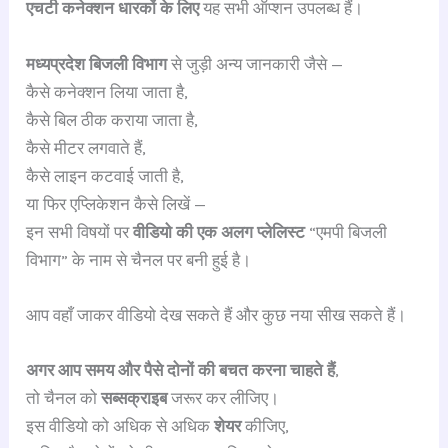
एचटी कनेक्शन धारकों के लिए
यह सभी ऑप्शन उपलब्ध हैं।
मध्यप्रदेश बिजली विभाग
से जुड़ी अन्य जानकारी जैसे —
कैसे कनेक्शन लिया जाता है,
कैसे बिल ठीक कराया जाता है,
कैसे मीटर लगवाते हैं,
कैसे लाइन कटवाई जाती है,
या फिर एप्लिकेशन कैसे लिखें —
इन सभी विषयों पर
वीडियो की एक अलग प्लेलिस्ट
“एमपी बिजली
विभाग” के नाम से चैनल पर बनी हुई है।
आप वहाँ जाकर वीडियो देख सकते हैं और कुछ नया सीख सकते हैं।
अगर आप समय और पैसे दोनों की बचत करना चाहते हैं
,
तो चैनल को
सब्सक्राइब
जरूर कर लीजिए।
इस वीडियो को अधिक से अधिक
शेयर
कीजिए,