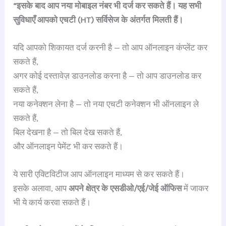
“इसके बाद आप नया मोबाइल नंबर भी दर्ज कर सकते हैं। यह सभी
सुविधाएँ आपको एचटी (HT) सर्विसेज के अंतर्गत मिलती हैं।
यदि आपको शिकायत दर्ज करनी है — तो आप ऑनलाइन कंप्लेंट कर
सकते हैं,
अगर कोई दस्तावेज़ डाउनलोड करना है — तो आप डाउनलोड कर
सकते हैं,
नया कनेक्शन लेना है — तो नया एचटी कनेक्शन भी ऑनलाइन ले
सकते हैं,
बिल देखना है — तो बिल देख सकते हैं,
और ऑनलाइन पेमेंट भी कर सकते हैं।
ये सारी एक्टिविटीज आप ऑनलाइन माध्यम से कर सकते हैं।
इसके अलावा, आप
अपने क्षेत्र के एसडीओ/एई/जेई ऑफिस
में जाकर
भी ये कार्य करवा सकते हैं।