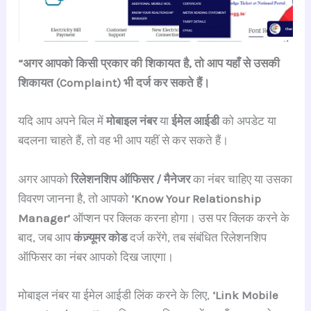
“अगर आपको किसी प्रकार की शिकायत है, तो आप यहाँ से उसकी
शिकायत (Complaint) भी दर्ज कर सकते हैं।
यदि आप अपने बिल में
मोबाइल नंबर
या
ईमेल आईडी
को अपडेट या
बदलना चाहते हैं, तो वह भी आप यहीं से कर सकते हैं।
अगर आपको
रिलेशनशिप ऑफिसर / मैनेजर
का नंबर चाहिए या उसका
विवरण जानना है, तो आपको
‘Know Your Relationship
Manager’
ऑप्शन पर क्लिक करना होगा। उस पर क्लिक करने के
बाद, जब आप
कंज़्यूमर कोड
दर्ज करेंगे, तब संबंधित रिलेशनशिप
ऑफिसर का नंबर आपको दिख जाएगा।
मोबाइल नंबर या ईमेल आईडी लिंक करने के लिए,
‘Link Mobile