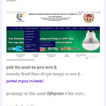
Click.
इसके लिए आपको बस इतना करना है:
मध्यप्रदेश बिजली विभाग की मुख्य वेबसाइट पर जाना है —
portal.mpcz.in/web/
इस वेबसाइट का लिंक आपको
डिस्क्रिप्शन
में मिल जाएगा।