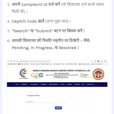
अपनी Complaint ID दर्ज करें
(जो शिकायत दर्ज करते समय
मिली थी)।
Captch Code डालें
(अगर पूछा जाए)।
“Search” या “Submit” बटन पर क्लिक करें।
आपकी शिकायत की स्थिति स्क्रीन पर दिखेगी – जैसे:
Pending, In Progress, या Resolved।