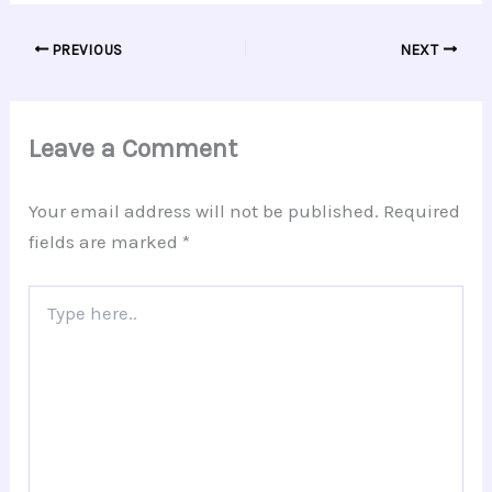
PREVIOUS
NEXT
Leave a Comment
Your email address will not be published.
Required
fields are marked
*
Type
here..