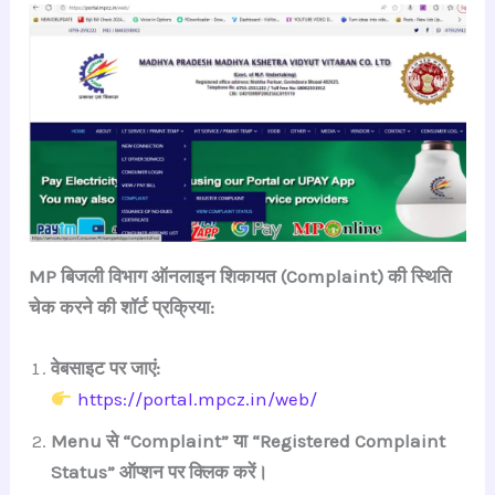
MP बिजली विभाग ऑनलाइन शिकायत (Complaint) की स्थिति
चेक करने की शॉर्ट प्रक्रिया:
वेबसाइट पर जाएं:
https://portal.mpcz.in/web/
Menu से “Complaint” या “Registered Complaint
Status” ऑप्शन पर क्लिक करें।