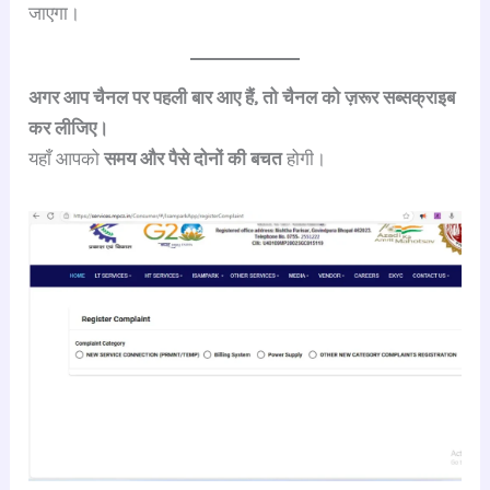
जाएगा।
अगर आप चैनल पर पहली बार आए हैं, तो चैनल को ज़रूर सब्सक्राइब
कर लीजिए।
यहाँ आपको
समय और पैसे दोनों की बचत
होगी।