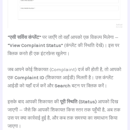
“एसी सर्विस कंप्लेंट”
पर जाएँगे तो वहाँ आपको एक विकल्प मिलेगा —
“View Complaint Status”
(कंप्लेंट की स्थिति देखें)। इस पर
क्लिक करते ही एक इंटरफ़ेस खुलेगा।
जब आपने कोई शिकायत (Complaint) दर्ज की होती है, तो आपको
एक
Complaint ID
(शिकायत आईडी) मिलती है। उस कंप्लेंट
आईडी को यहाँ दर्ज करें और
Search
बटन पर क्लिक करें।
इसके बाद आपकी शिकायत की
पूरी स्थिति (Status)
आपको दिख
जाएगी — जैसे कि आपकी शिकायत किस स्तर तक पहुँची है, अब तक
उस पर क्या कार्रवाई हुई है, और कब तक समस्या का समाधान किया
जाएगा।