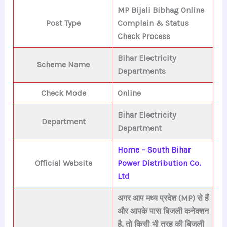
MP Bijali Bibhag
Online
Post Type
Complain & Status
Check Process
Bihar Electricity
Scheme Name
Departments
Check Mode
Online
Bihar Electricity
Department
Department
Home – South Bihar
Official Website
Power Distribution Co.
Ltd
अगर आप मध्य प्रदेश (MP) से हैं
और आपके पास बिजली कनेक्शन
है, तो किसी भी तरह की बिजली