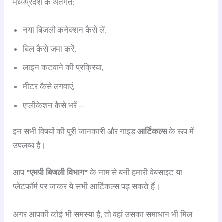
मध्यप्रदेश के अंतर्गत:
नया बिजली कनेक्शन कैसे लें,
बिल कैसे जमा करें,
लाइन कटवाने की प्रक्रिया,
मीटर कैसे लगवाएं,
एप्लीकेशन कैसे भरें —
इन सभी विषयों की पूरी जानकारी और गाइड
आर्टिकल्स
के रूप में
उपलब्ध है।
आप
“एमपी बिजली विभाग”
के नाम से बनी हमारी वेबसाइट या
प्लेटफ़ॉर्म पर जाकर ये सभी आर्टिकल्स पढ़ सकते हैं।
अगर आपकी कोई भी समस्या है, तो वहां उसका समाधान भी मिल