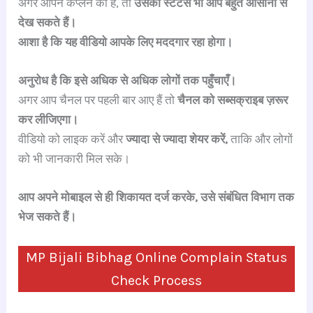
अगर आपने कंप्लेन की है, तो
उसका स्टेटस भी आप बहुत आसानी से
देख सकते हैं।
आशा है कि यह वीडियो आपके लिए मददगार रहा होगा।
अनुरोध है कि इसे अधिक से अधिक लोगों तक पहुँचाएँ।
अगर आप चैनल पर पहली बार आए हैं तो
चैनल को सब्सक्राइब ज़रूर
कर लीजिएगा।
वीडियो को लाइक करें और
ज्यादा से ज्यादा शेयर करें,
ताकि और लोगों
को भी जानकारी मिल सके।
आप अपने मोबाइल से ही शिकायत दर्ज करके, उसे संबंधित विभाग तक
भेज सकते हैं।
MP Bijali Bibhag Online Complain Status
Check Process