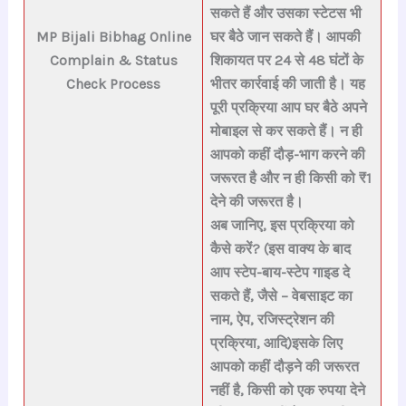
सकते हैं और उसका
स्टेटस भी
MP Bijali Bibhag
Online
घर बैठे जान सकते हैं।
आपकी
Complain & Status
शिकायत पर 24 से 48 घंटों के
Check Process
भीतर कार्रवाई की जाती है। यह
पूरी प्रक्रिया आप
घर बैठे अपने
मोबाइल से कर सकते हैं।
न ही
आपको कहीं दौड़-भाग करने की
जरूरत है और न ही किसी को ₹1
देने की जरूरत है।
अब जानिए, इस प्रक्रिया को
कैसे करें?
(इस वाक्य के बाद
आप स्टेप-बाय-स्टेप गाइड दे
सकते हैं, जैसे – वेबसाइट का
नाम, ऐप, रजिस्ट्रेशन की
प्रक्रिया, आदि)
इसके लिए
आपको
कहीं दौड़ने की जरूरत
नहीं है
,
किसी को एक रुपया देने