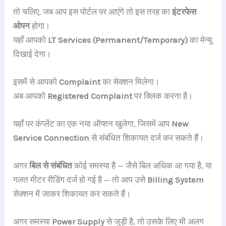
तो चलिए, जब आप इस पोर्टल पर आएंगे तो इस तरह का
इंटरफेस
ओपन
होगा।
यहाँ आपको
LT Services (Permanent/Temporary)
का मेन्यू
दिखाई देगा।
इसमें से आपको
Complaint
का सेक्शन मिलेगा।
अब आपको
Registered Complaint
पर क्लिक करना है।
यहाँ पर कंप्लेंट का एक नया ऑप्शन खुलेगा, जिसमें आप
New
Service Connection
से संबंधित शिकायत दर्ज कर सकते हैं।
अगर
बिल से संबंधित
कोई समस्या है — जैसे बिल अधिक आ गया है, या
गलत मीटर रीडिंग दर्ज हो गई है — तो आप उसे
Billing System
सेक्शन में जाकर शिकायत कर सकते हैं।
अगर समस्या
Power Supply
से जुड़ी है, तो उसके लिए भी अलग