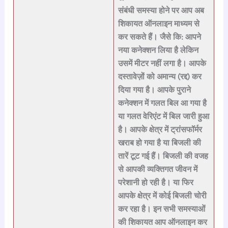
संबंधी समस्या होने पर आप अब
शिकायत ऑनलाइन माध्यम से
कर सकते हैं।
जैसे कि: आपने
नया कनेक्शन लिया है लेकिन
उसमें मीटर नहीं लगा है। आपके
दस्तावेज़ों को अमान्य (रद्द) कर
दिया गया है। आपके पुराने
कनेक्शन में गलत बिल आ गया है
या गलत वेरिएंट में बिल जारी हुआ
है। आपके क्षेत्र में ट्रांसफॉर्मर
खराब हो गया है या बिजली की
तारें टूट गई हैं। बिजली की वजह
से आपकी व्यक्तिगत जीवन में
परेशानी हो रही है। या फिर
आपके क्षेत्र में कोई बिजली चोरी
कर रहा है। इन सभी समस्याओं
की
शिकायत आप ऑनलाइन
कर