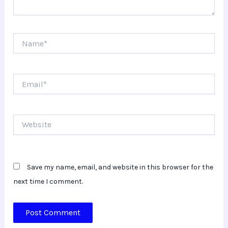
Name*
Email*
Website
Save my name, email, and website in this browser for the
next time I comment.