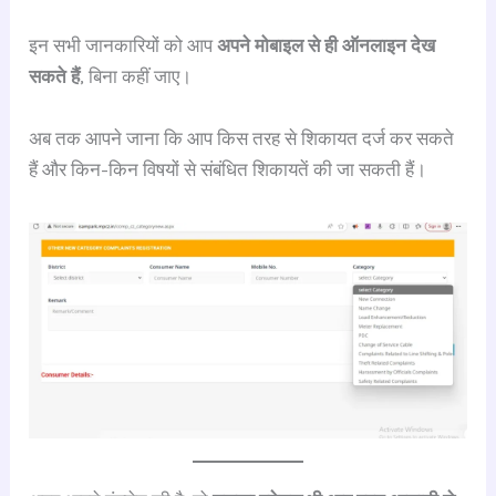
इन सभी जानकारियों को आप
अपने मोबाइल से ही ऑनलाइन देख
सकते हैं
, बिना कहीं जाए।
अब तक आपने जाना कि आप किस तरह से शिकायत दर्ज कर सकते
हैं और किन-किन विषयों से संबंधित शिकायतें की जा सकती हैं।