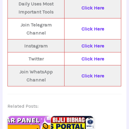
Daily Uses Most
Click Here
Important Tools
Join Telegram
Click Here
Channel
Instagram
Click Here
Twitter
Click Here
Join WhatsApp
Click Here
Channel
Related Posts: