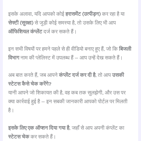
इसके अलावा, यदि आपको कोई
हरासमेंट (उत्पीड़न)
कर रहा है या
सेफ्टी (सुरक्षा)
से जुड़ी कोई समस्या है, तो उसके लिए भी आप
ऑफिशियल कंप्लेंट
दर्ज कर सकते हैं।
इन सभी विषयों पर हमने पहले से ही वीडियो बनाए हुए हैं, जो कि
बिजली
विभाग
नाम की प्लेलिस्ट में उपलब्ध हैं — आप उन्हें देख सकते हैं।
अब बात करते हैं, जब आपने
कंप्लेंट दर्ज कर दी है
, तो आप
उसकी
स्टेटस कैसे चेक करेंगे?
यानी आपने जो शिकायत की है, वह कब तक सुलझेगी, और उस पर
क्या कार्रवाई हुई है — इन सबकी जानकारी आपको पोर्टल पर मिलती
है।
इसके लिए एक ऑप्शन दिया गया है
, जहाँ से आप अपनी कंप्लेंट का
स्टेटस चेक
कर सकते हैं।