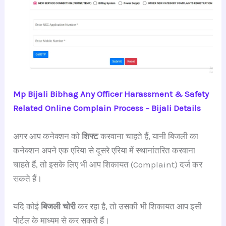
Mp Bijali Bibhag Any Officer Harassment & Safety
Related Online Complain Process – Bijali Details
अगर आप कनेक्शन को
शिफ्ट
करवाना चाहते हैं, यानी बिजली का
कनेक्शन अपने एक एरिया से दूसरे एरिया में स्थानांतरित करवाना
चाहते हैं, तो इसके लिए भी आप शिकायत (Complaint) दर्ज कर
सकते हैं।
यदि कोई
बिजली चोरी
कर रहा है, तो उसकी भी शिकायत आप इसी
पोर्टल के माध्यम से कर सकते हैं।