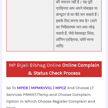
की जरूरत नहीं है
। यह पूरी
प्रक्रिया आप
अपने मोबाइल या
कंप्यूटर
से घर बैठे कर सकते हैं।
इसके लिए करना क्या है?
(आगे
का निर्देशात्मक भाग आप जोड़
सकते हैं, जैसे वेबसाइट लिंक,
लॉगिन प्रक्रिया, फॉर्म भरना
आदि)
MP Bijali Bibhag Online
Online Complain
& Status Check Process
Go To
MPEB | MPMKVVCL | MPCZ
And Choose LT
Services PRMNT/Temp and Choose Complain
Option In Which Choose Register Complain and