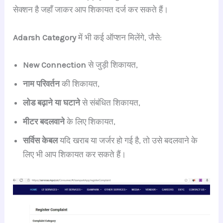
सेक्शन है जहाँ जाकर आप शिकायत दर्ज कर सकते हैं।
Adarsh Category
में भी कई ऑप्शन मिलेंगे, जैसे:
New Connection
से जुड़ी शिकायत,
नाम परिवर्तन
की शिकायत,
लोड बढ़ाने या घटाने
से संबंधित शिकायत,
मीटर बदलवाने
के लिए शिकायत,
सर्विस केबल
यदि खराब या जर्जर हो गई है, तो उसे बदलवाने के
लिए भी आप शिकायत कर सकते हैं।