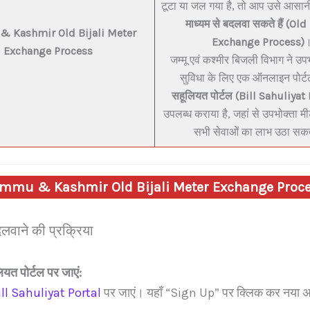
टूटा या जल गया है, तो आप उसे आसान
माध्यम से बदलवा सकते हैं (Ol
 Kashmir Old Bijali Meter
Exchange Process)
Exchange Process
जम्मू एवं कश्मीर बिजली विभाग ने उप
सुविधा के लिए एक ऑनलाइन पोर्
सहूलियत पोर्टल (Bill Sahuliyat 
उपलब्ध कराया है, जहां से उपभोक्ता मी
सभी सेवाओं का लाभ उठा सकते
mmu & Kashmir Old Bijali Meter Exchange Proc
लवाने की प्रक्रिया
यत पोर्टल पर जाएं:
ill Sahuliyat Portal
पर जाएं। यहाँ “Sign Up” पर क्लिक कर नया अ