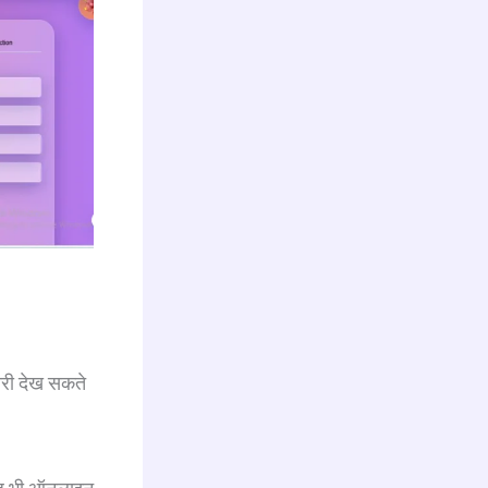
ारी देख सकते