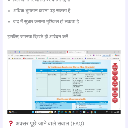
अधिक भुगतान करना पड़ सकता है
बाद में सुधार कराना मुश्किल हो सकता है
इसलिए समस्या दिखते ही आवेदन करें।
अक्सर पूछे जाने वाले सवाल (FAQ)