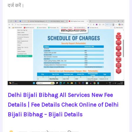
दर्ज करें।
Delhi Bijali Bibhag All Services New Fee
Details | Fee Details Check Online of Delhi
Bijali Bibhag – Bijali Details