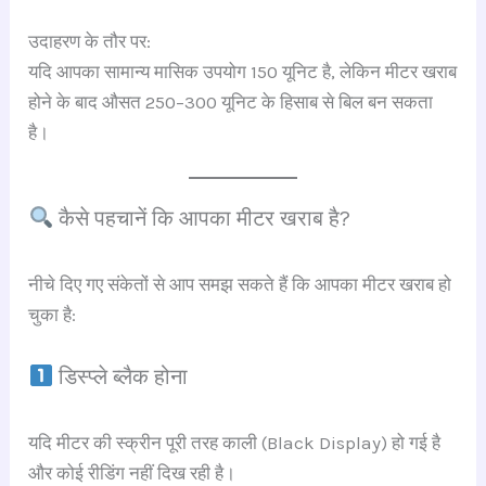
उदाहरण के तौर पर:
यदि आपका सामान्य मासिक उपयोग 150 यूनिट है, लेकिन मीटर खराब
होने के बाद औसत 250–300 यूनिट के हिसाब से बिल बन सकता
है।
कैसे पहचानें कि आपका मीटर खराब है?
नीचे दिए गए संकेतों से आप समझ सकते हैं कि आपका मीटर खराब हो
चुका है:
डिस्प्ले ब्लैक होना
यदि मीटर की स्क्रीन पूरी तरह काली (Black Display) हो गई है
और कोई रीडिंग नहीं दिख रही है।