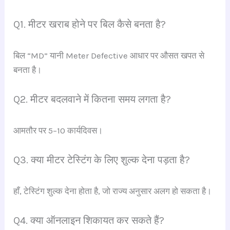
Q1. मीटर खराब होने पर बिल कैसे बनता है?
बिल “MD” यानी Meter Defective आधार पर औसत खपत से
बनता है।
Q2. मीटर बदलवाने में कितना समय लगता है?
आमतौर पर 5–10 कार्यदिवस।
Q3. क्या मीटर टेस्टिंग के लिए शुल्क देना पड़ता है?
हाँ, टेस्टिंग शुल्क देना होता है, जो राज्य अनुसार अलग हो सकता है।
Q4. क्या ऑनलाइन शिकायत कर सकते हैं?