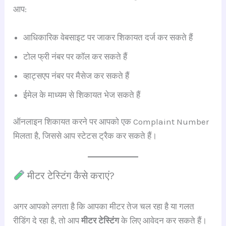
आप:
आधिकारिक वेबसाइट पर जाकर शिकायत दर्ज कर सकते हैं
टोल फ्री नंबर पर कॉल कर सकते हैं
व्हाट्सएप नंबर पर मैसेज कर सकते हैं
ईमेल के माध्यम से शिकायत भेज सकते हैं
ऑनलाइन शिकायत करने पर आपको एक Complaint Number
मिलता है, जिससे आप स्टेटस ट्रैक कर सकते हैं।
मीटर टेस्टिंग कैसे कराएं?
अगर आपको लगता है कि आपका मीटर तेज चल रहा है या गलत
रीडिंग दे रहा है, तो आप
मीटर टेस्टिंग
के लिए आवेदन कर सकते हैं।