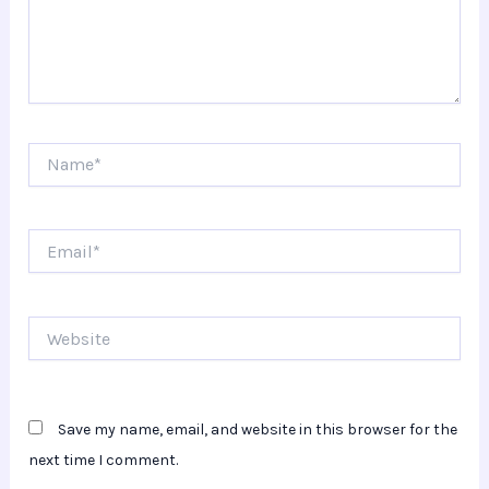
Name*
Email*
Website
Save my name, email, and website in this browser for the
next time I comment.