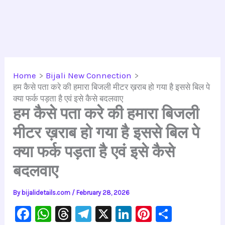
Home
Bijali New Connection
हम कैसे पता करे की हमारा बिजली मीटर ख़राब हो गया है इससे बिल पे
क्या फर्क पड़ता है एवं इसे कैसे बदलवाए
हम कैसे पता करे की हमारा बिजली
मीटर ख़राब हो गया है इससे बिल पे
क्या फर्क पड़ता है एवं इसे कैसे
बदलवाए
By
bijalidetails.com
/
February 28, 2026
F
W
T
Te
X
Li
Pi
S