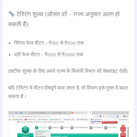
टेस्टिंग शुल्क (औसत दरें – राज्य अनुसार अलग हो
सकती हैं):
सिंगल फेज मीटर – ₹150 से ₹500 तक
थ्री फेज मीटर – ₹500 से ₹1000 तक
(सटीक शुल्क के लिए अपने राज्य के बिजली विभाग की वेबसाइट देखें)
यदि टेस्टिंग में मीटर दोषपूर्ण पाया जाता है, तो विभाग इसे मुफ्त में बदल
सकता है।