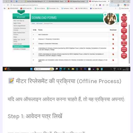
मीटर रिप्लेसमेंट की प्रक्रिया (Offline Process)
यदि आप ऑफलाइन आवेदन करना चाहते हैं, तो यह प्रक्रिया अपनाएं:
Step 1: आवेदन पत्र लिखें