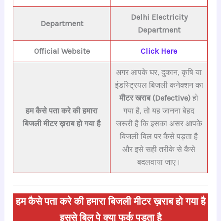
Delhi E
lectricity
Department
Department
Official Website
Click Here
अगर आपके घर, दुकान, कृषि या
इंडस्ट्रियल बिजली कनेक्शन का
मीटर खराब (Defective)
हो
हम कैसे पता करे की हमारा
गया है, तो यह जानना बेहद
बिजली मीटर ख़राब हो गया है
जरूरी है कि इसका असर आपके
बिजली बिल पर कैसे पड़ता है
और इसे सही तरीके से कैसे
बदलवाया जाए।
हम कैसे पता करे की हमारा बिजली मीटर ख़राब हो गया है
इससे बिल पे क्या फर्क पड़ता है