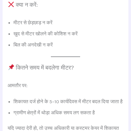
क्या न करें:
मीटर से छेड़छाड़ न करें
खुद से मीटर खोलने की कोशिश न करें
बिल की अनदेखी न करें
कितने समय में बदलेगा मीटर?
आमतौर पर:
शिकायत दर्ज होने के 5–10 कार्यदिवस में मीटर बदल दिया जाता है
ग्रामीण क्षेत्रों में थोड़ा अधिक समय लग सकता है
यदि ज्यादा देरी हो, तो उच्च अधिकारी या कस्टमर केयर में शिकायत