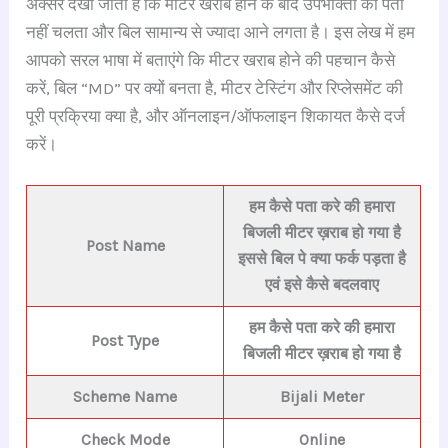
अक्सर देखा जाता है कि मीटर खराब होने के बाद उपभोक्ता को पता
नहीं चलता और बिल सामान्य से ज्यादा आने लगता है। इस लेख में हम
आपको सरल भाषा में बताएंगे कि मीटर खराब होने की पहचान कैसे
करें, बिल “MD” पर क्यों बनता है, मीटर टेस्टिंग और रिप्लेसमेंट की
पूरी प्रक्रिया क्या है, और ऑनलाइन/ऑफलाइन शिकायत कैसे दर्ज
करें।
हम कैसे पता करे की हमारा
बिजली मीटर ख़राब हो गया है
Post Name
इससे बिल पे क्या फर्क पड़ता है
एवं इसे कैसे बदलवाए
हम कैसे पता करे की हमारा
Post Type
बिजली मीटर ख़राब हो गया है
Scheme Name
Bijali Meter
Check Mode
Online