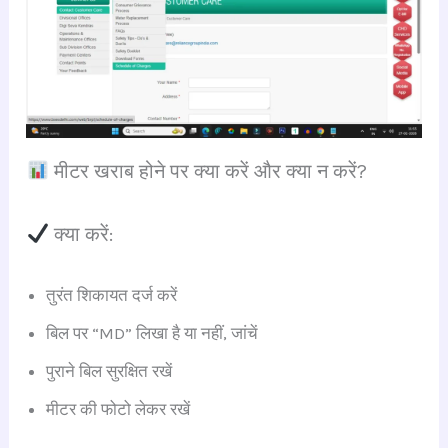
मीटर खराब होने पर क्या करें और क्या न करें?
क्या करें:
तुरंत शिकायत दर्ज करें
बिल पर “MD” लिखा है या नहीं, जांचें
पुराने बिल सुरक्षित रखें
मीटर की फोटो लेकर रखें