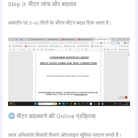
Step 3: मीटर जांच और बदलाव
आमतौर पर 5–10 दिनों के भीतर मीटर बदल दिया जाता है।
मीटर बदलवाने की Online प्रक्रिया
आज अधिकांश बिजली विभाग ऑनलाइन सुविधा प्रदान करते हैं।