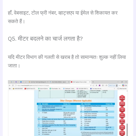
हाँ, वेबसाइट, टोल फ्री नंबर, व्हाट्सएप या ईमेल से शिकायत कर
सकते हैं।
Q5. मीटर बदलने का चार्ज लगता है?
यदि मीटर विभाग की गलती से खराब है तो सामान्यतः शुल्क नहीं लिया
जाता।