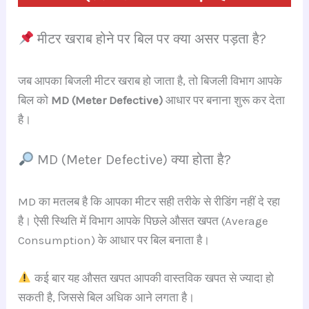
मीटर खराब होने पर बिल पर क्या असर पड़ता है?
जब आपका बिजली मीटर खराब हो जाता है, तो बिजली विभाग आपके
बिल को
MD (Meter Defective)
आधार पर बनाना शुरू कर देता
है।
MD (Meter Defective) क्या होता है?
MD का मतलब है कि आपका मीटर सही तरीके से रीडिंग नहीं दे रहा
है। ऐसी स्थिति में विभाग आपके पिछले औसत खपत (Average
Consumption) के आधार पर बिल बनाता है।
कई बार यह औसत खपत आपकी वास्तविक खपत से ज्यादा हो
सकती है, जिससे बिल अधिक आने लगता है।