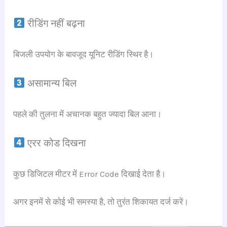
रीडिंग नहीं बढ़ना
बिजली उपयोग के बावजूद यूनिट रीडिंग स्थिर है।
असामान्य बिल
पहले की तुलना में अचानक बहुत ज्यादा बिल आना।
एरर कोड दिखना
कुछ डिजिटल मीटर में Error Code दिखाई देता है।
अगर इनमें से कोई भी समस्या है, तो तुरंत शिकायत दर्ज करें।