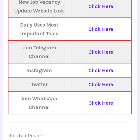
New Job Vacancy
Click Here
Update Website Link
Daily Uses Most
Click Here
Important Tools
Join Telegram
Click Here
Channel
Instagram
Click Here
Twitter
Click Here
Join WhatsApp
Click Here
Channel
Related Posts: