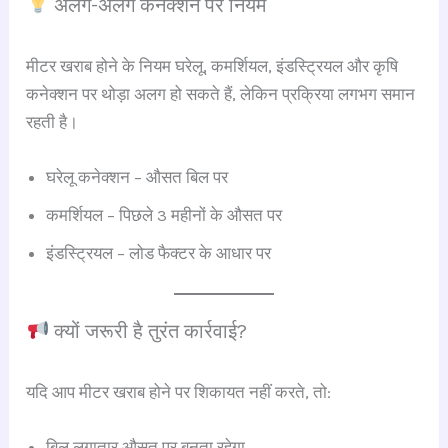
अलग-अलग कनेक्शन पर नियम
मीटर खराब होने के नियम घरेलू, कमर्शियल, इंडस्ट्रियल और कृषि
कनेक्शन पर थोड़ा अलग हो सकते हैं, लेकिन प्रक्रिया लगभग समान
रहती है।
घरेलू कनेक्शन – औसत बिल पर
कमर्शियल – पिछले 3 महीनों के औसत पर
इंडस्ट्रियल – लोड फैक्टर के आधार पर
क्यों जरूरी है तुरंत कार्रवाई?
यदि आप मीटर खराब होने पर शिकायत नहीं करते, तो:
बिल लगातार औसत पर बनता रहेगा