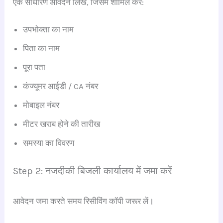
एक साधारण आवेदन लिखें, जिसमें शामिल करें:
उपभोक्ता का नाम
पिता का नाम
पूरा पता
कंज्यूमर आईडी / CA नंबर
मोबाइल नंबर
मीटर खराब होने की तारीख
समस्या का विवरण
Step 2: नजदीकी बिजली कार्यालय में जमा करें
आवेदन जमा करते समय रिसीविंग कॉपी जरूर लें।