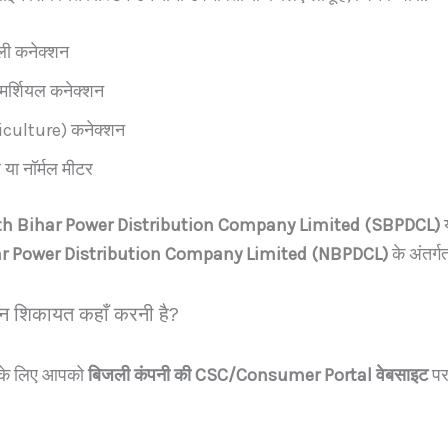
ली कनेक्शन
मर्शियल कनेक्शन
riculture) कनेक्शन
र या नॉर्मल मीटर
h Bihar Power Distribution Company Limited (SBPDCL)
ar Power Distribution Company Limited (NBPDCL)
के अंतर्ग
शिकायत कहाँ करनी है?
के लिए आपको
बिजली कंपनी की CSC/Consumer Portal वेबसाइट
पर