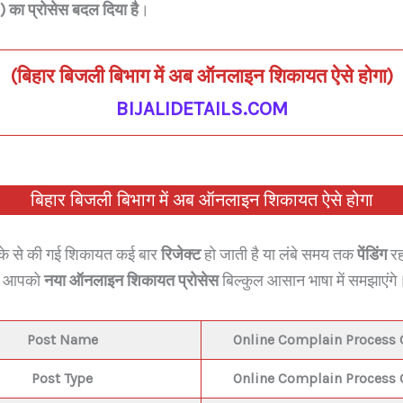
का प्रोसेस बदल दिया है
।
p
s
n
p
(
बिहार बिजली बिभाग में अब ऑनलाइन शिकायत ऐसे होगा
)
BIJALIDETAILS.COM
बिहार बिजली बिभाग में अब ऑनलाइन शिकायत ऐसे होगा
ीके से की गई शिकायत कई बार
रिजेक्ट
हो जाती है या लंबे समय तक
पेंडिंग
रह
हम आपको
नया ऑनलाइन शिकायत प्रोसेस
बिल्कुल आसान भाषा में समझाएंगे
Post Name
Online Complain Process
Post Type
Online Complain Process