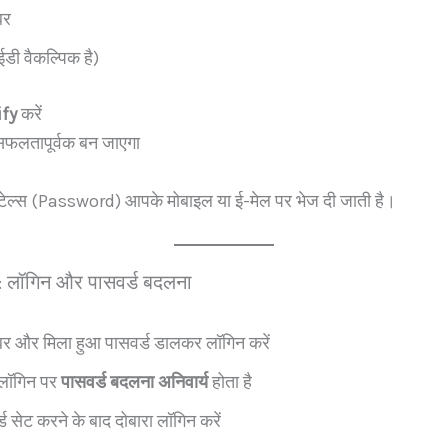
बर
डी वैकल्पिक है)
ify
करें
फलतापूर्वक बन जाएगा
ेल्स (Password) आपके मोबाइल या ई-मेल पर भेज दी जाती है।
 लॉगिन और पासवर्ड बदलना
बर और मिला हुआ पासवर्ड डालकर लॉगिन करें
 लॉगिन पर
पासवर्ड बदलना अनिवार्य
होता है
ड सेट करने के बाद दोबारा लॉगिन करें