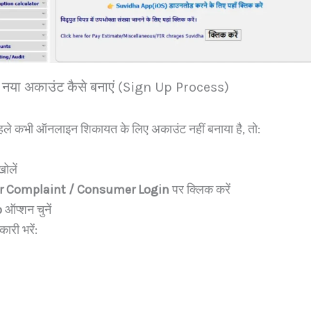
 नया अकाउंट कैसे बनाएं (Sign Up Process)
ले कभी ऑनलाइन शिकायत के लिए अकाउंट नहीं बनाया है, तो:
ोलें
r Complaint / Consumer Login
पर क्लिक करें
p
ऑप्शन चुनें
ारी भरें: