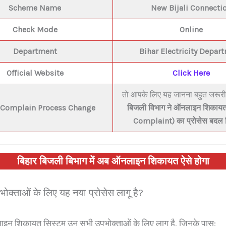
Scheme Name
New Bijali Connecti
Check Mode
Online
Department
Bihar E
lectricity Depar
Official Website
Click Here
तो आपके लिए यह जानना बहुत जरूरी
 Complain Process Change
बिजली विभाग ने ऑनलाइन शिकाय
Complaint) का प्रोसेस बदल द
बिहार बिजली बिभाग में अब ऑनलाइन शिकायत ऐसे होगा
क्ताओं के लिए यह नया प्रोसेस लागू है?
न शिकायत सिस्टम उन सभी उपभोक्ताओं के लिए लागू है, जिनके पास: