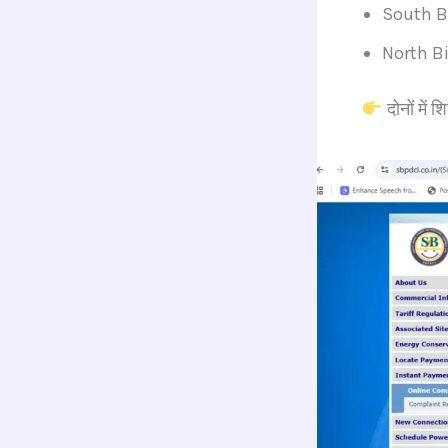
South Bi
North Bi
दोनों में